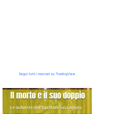
Segui tutti i mercati su TradingView