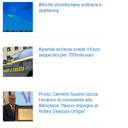
Attività stromboliana ordinaria e
spattering
Azienda avolese evade il fisco:
sequestro per 700mila euro
Priolo, Carmelo Susinni lascia
l’incarico di consulente alla
Biblioteca: “Nuovo impegno al
Rotary Siracusa Ortigia”