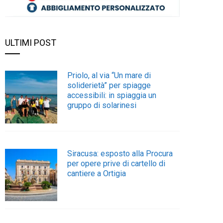
ULTIMI POST
Priolo, al via “Un mare di
soliderietà” per spiagge
accessibili: in spiaggia un
gruppo di solarinesi
Siracusa: esposto alla Procura
per opere prive di cartello di
cantiere a Ortigia