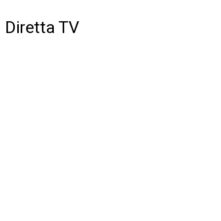
Diretta TV