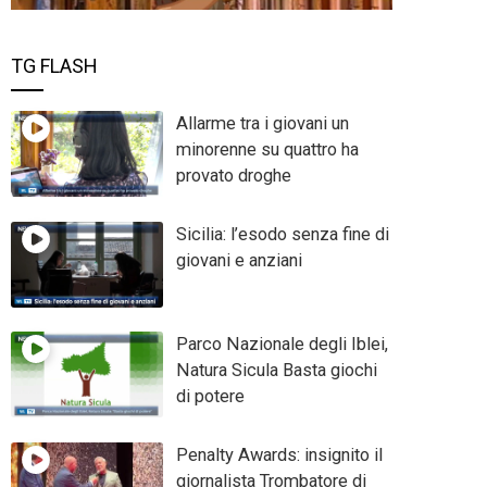
TG FLASH
Allarme tra i giovani un
minorenne su quattro ha
provato droghe
Sicilia: l’esodo senza fine di
giovani e anziani
Parco Nazionale degli Iblei,
Natura Sicula Basta giochi
di potere
Penalty Awards: insignito il
giornalista Trombatore di