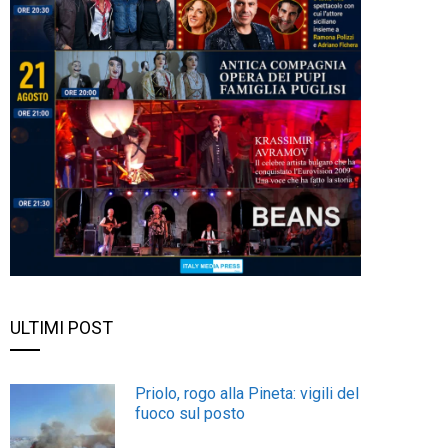
ULTIMI POST
Priolo, rogo alla Pineta: vigili del
fuoco sul posto