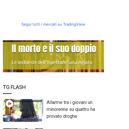
Segui tutti i mercati su TradingView
TG FLASH
Allarme tra i giovani un
minorenne su quattro ha
provato droghe