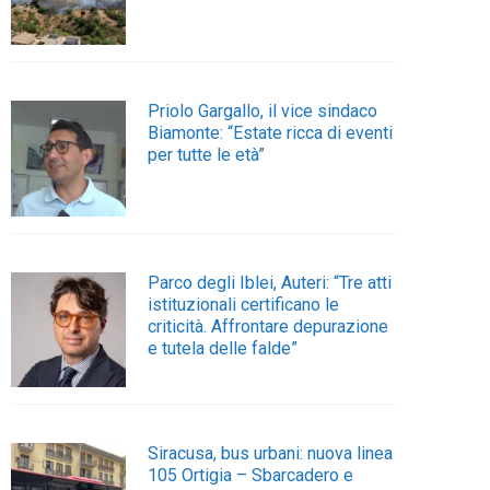
Priolo Gargallo, il vice sindaco
Biamonte: “Estate ricca di eventi
per tutte le età”
Parco degli Iblei, Auteri: “Tre atti
istituzionali certificano le
criticità. Affrontare depurazione
e tutela delle falde”
Siracusa, bus urbani: nuova linea
105 Ortigia – Sbarcadero e