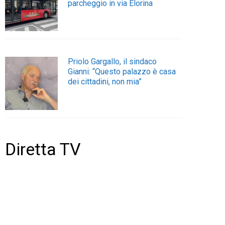
parcheggio in via Elorina
Priolo Gargallo, il sindaco
Gianni: “Questo palazzo è casa
dei cittadini, non mia”
Diretta TV