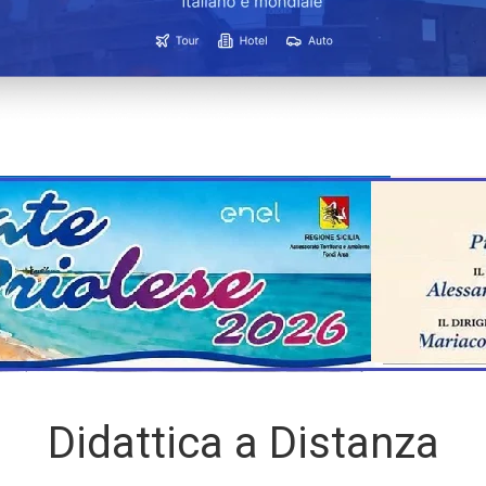
Didattica a Distanza