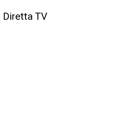
Diretta TV