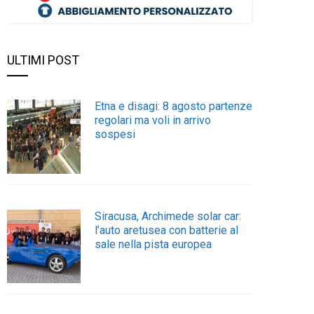
ULTIMI POST
Etna e disagi: 8 agosto partenze
regolari ma voli in arrivo
sospesi
Siracusa, Archimede solar car:
l’auto aretusea con batterie al
sale nella pista europea