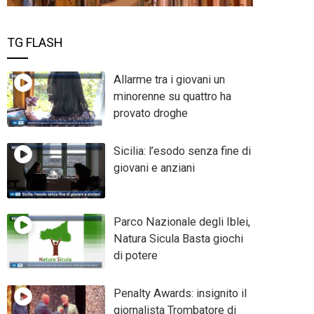
TG FLASH
Allarme tra i giovani un
minorenne su quattro ha
provato droghe
Sicilia: l’esodo senza fine di
giovani e anziani
Parco Nazionale degli Iblei,
Natura Sicula Basta giochi
di potere
Penalty Awards: insignito il
giornalista Trombatore di