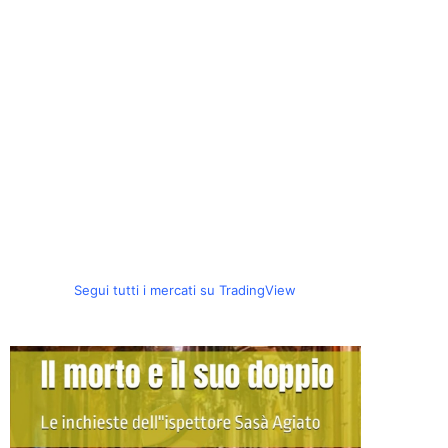
Segui tutti i mercati su TradingView