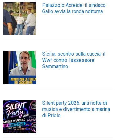
Palazzolo Acreide: il sindaco
Gallo avvia la ronda notturna
Sicilia, scontro sulla caccia: il
Wwf contro l’assessore
Sammartino
Silent party 2026: una notte di
musica e divertimento a marina
di Priolo