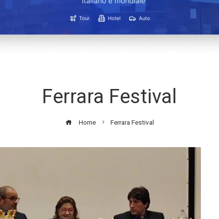
Ferrara Festival
Home
Ferrara Festival