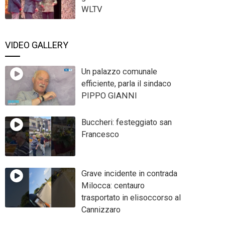
WLTV
VIDEO GALLERY
Un palazzo comunale
efficiente, parla il sindaco
PIPPO GIANNI
Buccheri: festeggiato san
Francesco
Grave incidente in contrada
Milocca: centauro
trasportato in elisoccorso al
Cannizzaro