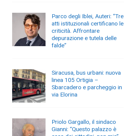
Parco degli Iblei, Auteri: “Tre
atti istituzionali certificano le
criticità. Affrontare
depurazione e tutela delle
falde”
Siracusa, bus urbani: nuova
linea 105 Ortigia –
Sbarcadero e parcheggio in
via Elorina
Priolo Gargallo, il sindaco
Gianni: “Questo palazzo è