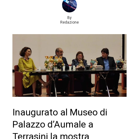
By
Redazione
Inaugurato al Museo di
Palazzo d’Aumale a
Terrasini la mostra