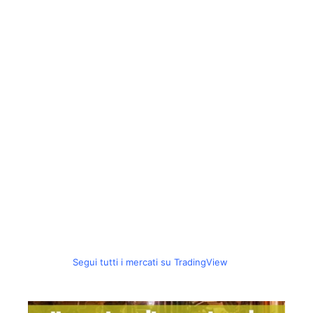
Segui tutti i mercati su TradingView