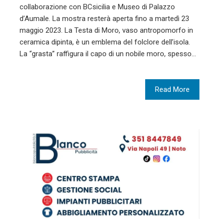
collaborazione con BCsicilia e Museo di Palazzo
d’Aumale. La mostra resterà aperta fino a martedì 23
maggio 2023. La Testa di Moro, vaso antropomorfo in
ceramica dipinta, è un emblema del folclore dell’isola.
La “grasta” raffigura il capo di un nobile moro, spesso…
Read More