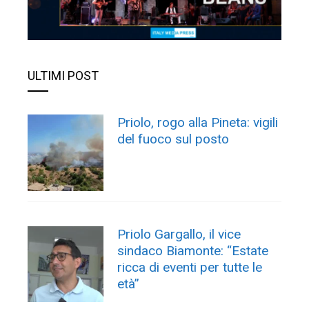
ULTIMI POST
Priolo, rogo alla Pineta: vigili
del fuoco sul posto
Priolo Gargallo, il vice
sindaco Biamonte: “Estate
ricca di eventi per tutte le
età”