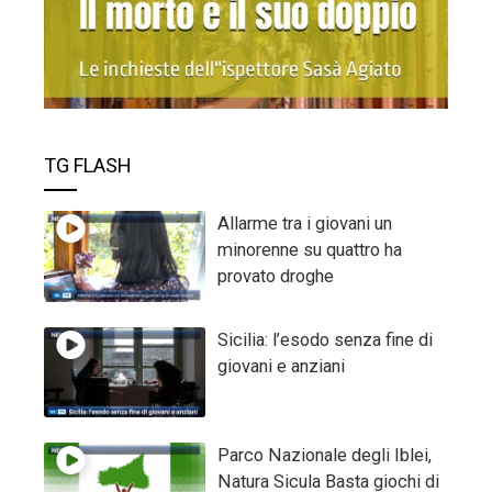
TG FLASH
Allarme tra i giovani un
minorenne su quattro ha
provato droghe
Sicilia: l’esodo senza fine di
giovani e anziani
Parco Nazionale degli Iblei,
Natura Sicula Basta giochi di