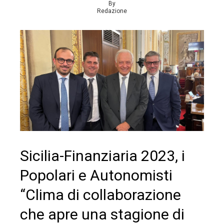
By
Redazione
Sicilia-Finanziaria 2023, i
Popolari e Autonomisti
“Clima di collaborazione
che apre una stagione di