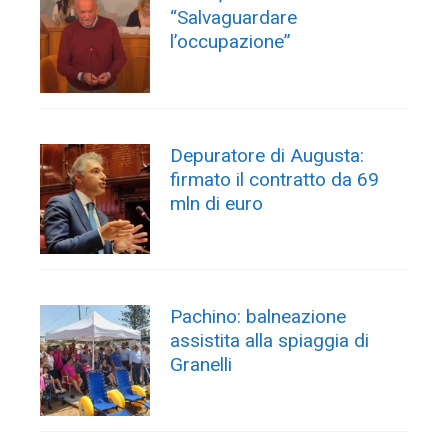
“Salvaguardare
l’occupazione”
Depuratore di Augusta:
firmato il contratto da 69
mln di euro
Pachino: balneazione
assistita alla spiaggia di
Granelli