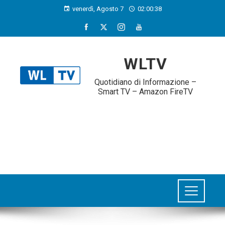
venerdì, Agosto 7
02:00:39
WLTV
Quotidiano di Informazione –
Smart TV – Amazon FireTV