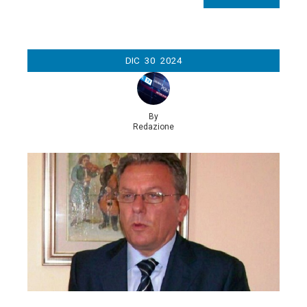
DIC
30
2024
By
Redazione