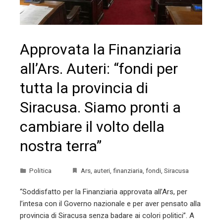
Approvata la Finanziaria
all’Ars. Auteri: “fondi per
tutta la provincia di
Siracusa. Siamo pronti a
cambiare il volto della
nostra terra”
Politica
Ars
,
auteri
,
finanziaria
,
fondi
,
Siracusa
“Soddisfatto per la Finanziaria approvata all’Ars, per
l’intesa con il Governo nazionale e per aver pensato alla
provincia di Siracusa senza badare ai colori politici”. A