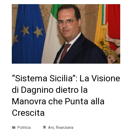
“Sistema Sicilia”: La Visione
di Dagnino dietro la
Manovra che Punta alla
Crescita
Politica
Ars
,
finanziaria