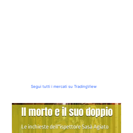
Segui tutti i mercati su TradingView