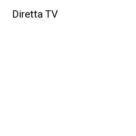
Diretta TV