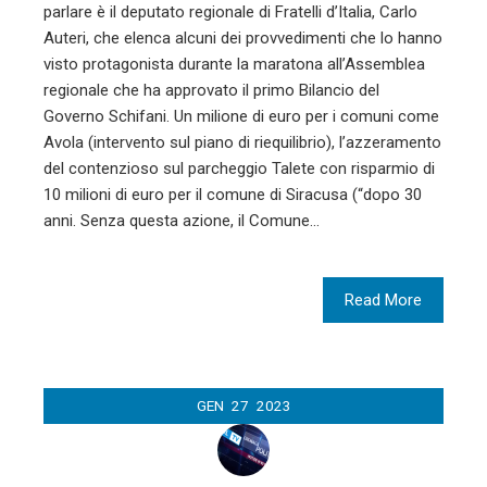
parlare è il deputato regionale di Fratelli d’Italia, Carlo
Auteri, che elenca alcuni dei provvedimenti che lo hanno
visto protagonista durante la maratona all’Assemblea
regionale che ha approvato il primo Bilancio del
Governo Schifani. Un milione di euro per i comuni come
Avola (intervento sul piano di riequilibrio), l’azzeramento
del contenzioso sul parcheggio Talete con risparmio di
10 milioni di euro per il comune di Siracusa (“dopo 30
anni. Senza questa azione, il Comune…
Read More
GEN
27
2023