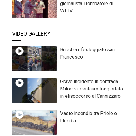
giornalista Trombatore di
WLTV
VIDEO GALLERY
Buccheri: festeggiato san
Francesco
Grave incidente in contrada
Milocca: centauro trasportato
in elisoccorso al Cannizzaro
Vasto incendio tra Priolo e
Floridia