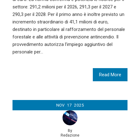
settore: 291,2 milioni per il 2026, 291,3 per il 2027 e
290,3 per il 2028. Per il primo anno è inoltre previsto un
incremento straordinario di 41,1 milioni di euro,
destinato in particolare al rafforzamento del personale
forestale e alle attività di prevenzione antincendio. Il
provvedimento autorizza l’impiego aggiuntivo del
personale per…
Read More
NOV
17
2025
By
Redazione