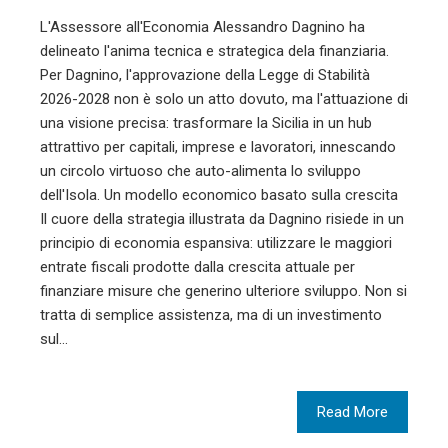
L'Assessore all'Economia Alessandro Dagnino ha
delineato l'anima tecnica e strategica dela finanziaria.
Per Dagnino, l'approvazione della Legge di Stabilità
2026-2028 non è solo un atto dovuto, ma l'attuazione di
una visione precisa: trasformare la Sicilia in un hub
attrattivo per capitali, imprese e lavoratori, innescando
un circolo virtuoso che auto-alimenta lo sviluppo
dell'Isola. Un modello economico basato sulla crescita
Il cuore della strategia illustrata da Dagnino risiede in un
principio di economia espansiva: utilizzare le maggiori
entrate fiscali prodotte dalla crescita attuale per
finanziare misure che generino ulteriore sviluppo. Non si
tratta di semplice assistenza, ma di un investimento
sul…
Read More