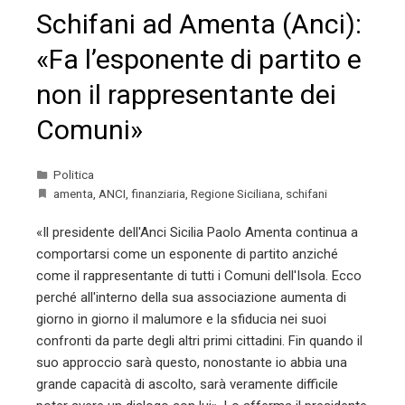
Schifani ad Amenta (Anci):
«Fa l’esponente di partito e
non il rappresentante dei
Comuni»
Politica
amenta
,
ANCI
,
finanziaria
,
Regione Siciliana
,
schifani
«Il presidente dell'Anci Sicilia Paolo Amenta continua a
comportarsi come un esponente di partito anziché
come il rappresentante di tutti i Comuni dell'Isola. Ecco
perché all'interno della sua associazione aumenta di
giorno in giorno il malumore e la sfiducia nei suoi
confronti da parte degli altri primi cittadini. Fin quando il
suo approccio sarà questo, nonostante io abbia una
grande capacità di ascolto, sarà veramente difficile