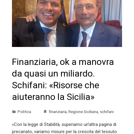
Finanziaria, ok a manovra
da quasi un miliardo.
Schifani: «Risorse che
aiuteranno la Sicilia»
Politica
finanziaria
,
Regione Siciliana
,
schifani
«Con la legge di Stabilità, superiamo un’altra pagina di
precariato, variamo misure per la crescita del tessuto