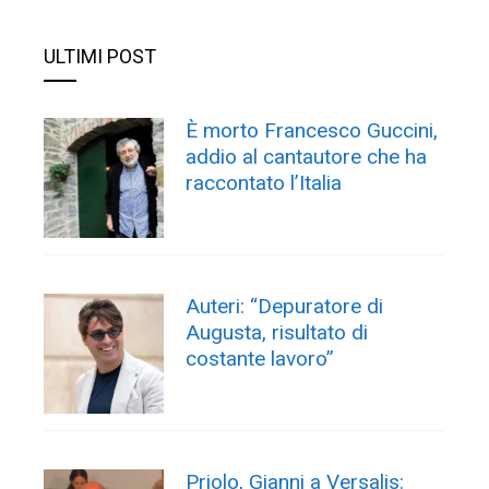
ULTIMI POST
È morto Francesco Guccini,
addio al cantautore che ha
raccontato l’Italia
Auteri: “Depuratore di
Augusta, risultato di
costante lavoro”
Priolo, Gianni a Versalis: