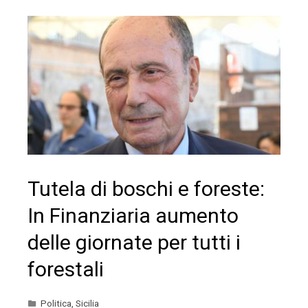
Tutela di boschi e foreste:
In Finanziaria aumento
delle giornate per tutti i
forestali
Politica
,
Sicilia