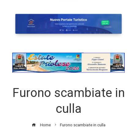
Furono scambiate in
culla
Home
Furono scambiate in culla