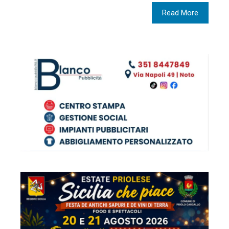
Read More