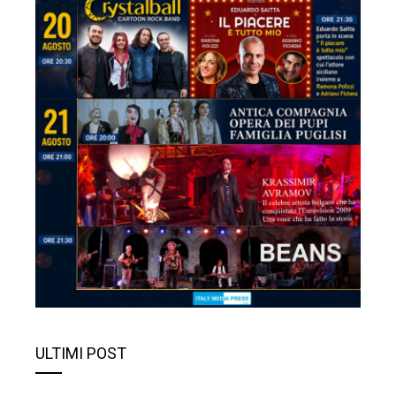
ULTIMI POST