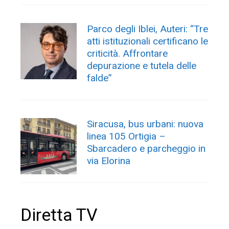
Parco degli Iblei, Auteri: “Tre
atti istituzionali certificano le
criticità. Affrontare
depurazione e tutela delle
falde”
Siracusa, bus urbani: nuova
linea 105 Ortigia –
Sbarcadero e parcheggio in
via Elorina
Diretta TV