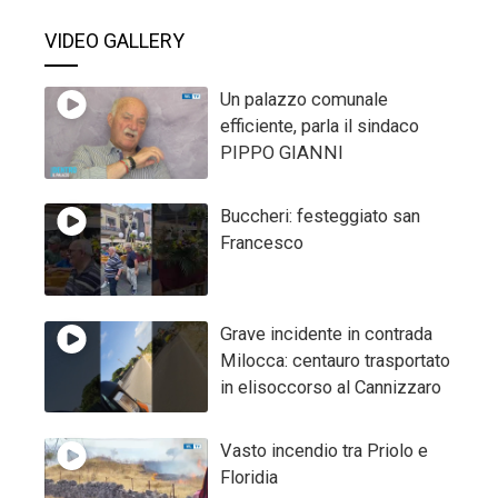
VIDEO GALLERY
Un palazzo comunale
efficiente, parla il sindaco
PIPPO GIANNI
Buccheri: festeggiato san
Francesco
Grave incidente in contrada
Milocca: centauro trasportato
in elisoccorso al Cannizzaro
Vasto incendio tra Priolo e
Floridia