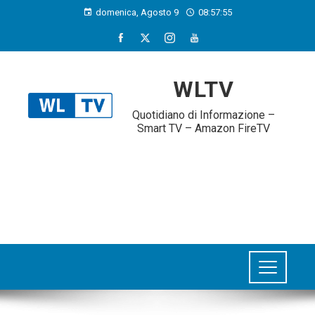
domenica, Agosto 9
08:57:56
WLTV
Quotidiano di Informazione –
Smart TV – Amazon FireTV