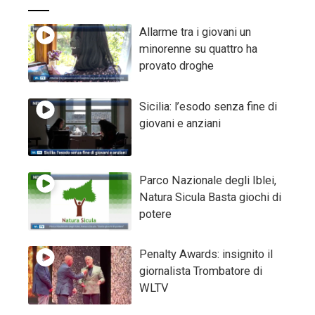
Allarme tra i giovani un
minorenne su quattro ha
provato droghe
Sicilia: l’esodo senza fine di
giovani e anziani
Parco Nazionale degli Iblei,
Natura Sicula Basta giochi di
potere
Penalty Awards: insignito il
giornalista Trombatore di
WLTV