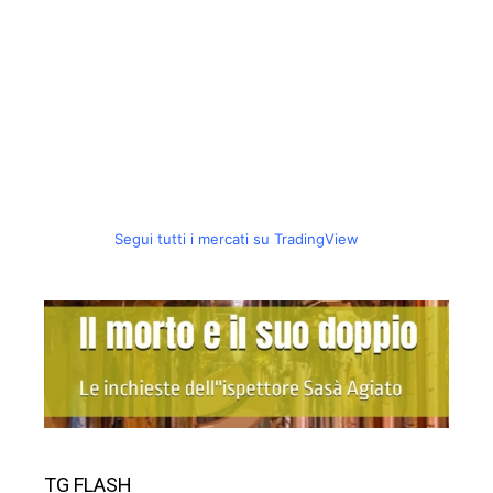
Segui tutti i mercati su TradingView
TG FLASH