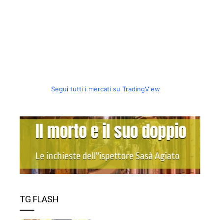
Segui tutti i mercati su TradingView
TG FLASH