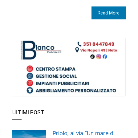
Read More
ULTIMI POST
Priolo, al via “Un mare di