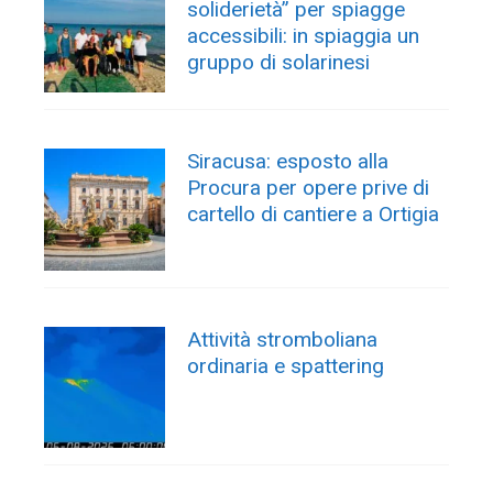
soliderietà” per spiagge
accessibili: in spiaggia un
gruppo di solarinesi
Siracusa: esposto alla
Procura per opere prive di
cartello di cantiere a Ortigia
Attività stromboliana
ordinaria e spattering