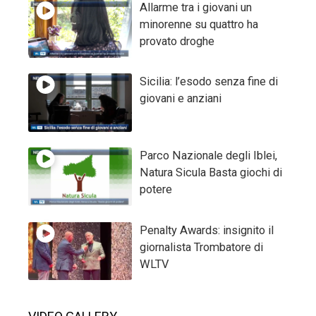
Allarme tra i giovani un
minorenne su quattro ha
provato droghe
Sicilia: l’esodo senza fine di
giovani e anziani
Parco Nazionale degli Iblei,
Natura Sicula Basta giochi di
potere
Penalty Awards: insignito il
giornalista Trombatore di
WLTV