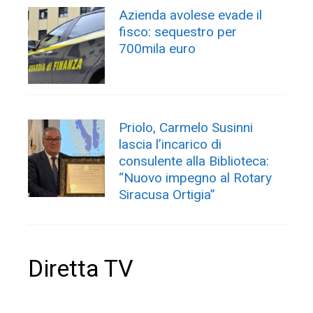
Azienda avolese evade il
fisco: sequestro per
700mila euro
Priolo, Carmelo Susinni
lascia l’incarico di
consulente alla Biblioteca:
“Nuovo impegno al Rotary
Siracusa Ortigia”
Diretta TV