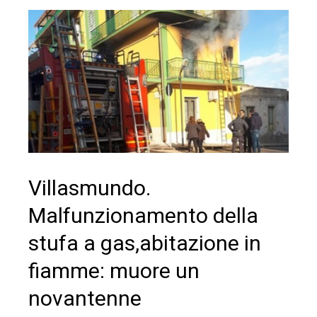
Villasmundo.
Malfunzionamento della
stufa a gas,abitazione in
fiamme: muore un
novantenne