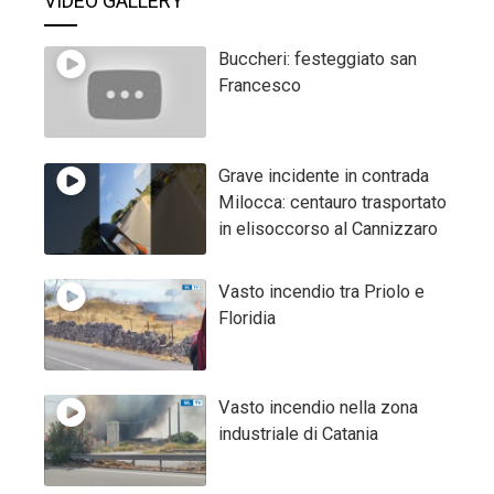
VIDEO GALLERY
Buccheri: festeggiato san
Francesco
Grave incidente in contrada
Milocca: centauro trasportato
in elisoccorso al Cannizzaro
Vasto incendio tra Priolo e
Floridia
Vasto incendio nella zona
industriale di Catania