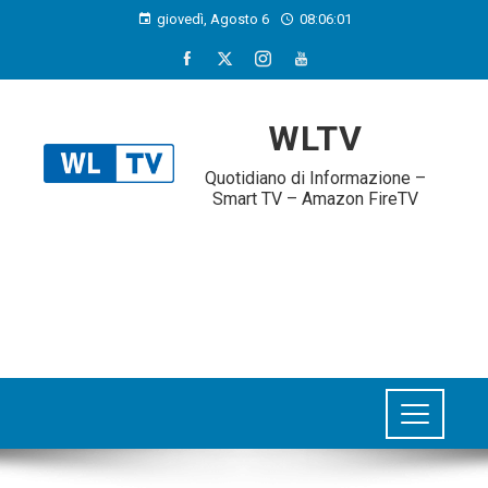
giovedì, Agosto 6
08:06:01
WLTV
Quotidiano di Informazione –
Smart TV – Amazon FireTV