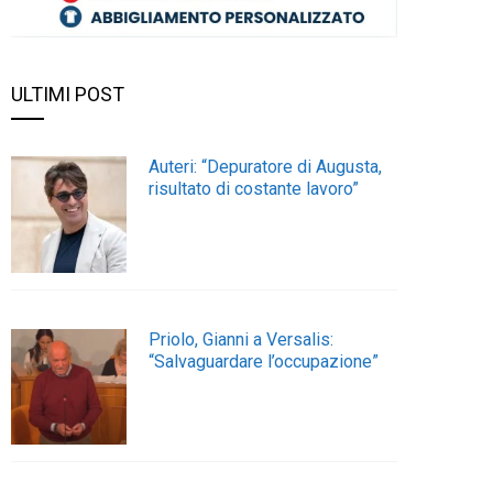
ULTIMI POST
Auteri: “Depuratore di Augusta,
risultato di costante lavoro”
Priolo, Gianni a Versalis:
“Salvaguardare l’occupazione”