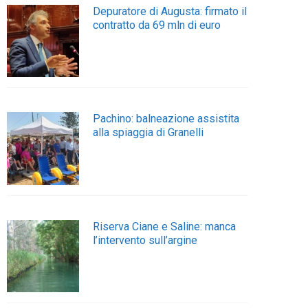
Depuratore di Augusta: firmato il
contratto da 69 mln di euro
Pachino: balneazione assistita
alla spiaggia di Granelli
Riserva Ciane e Saline: manca
l’intervento sull’argine