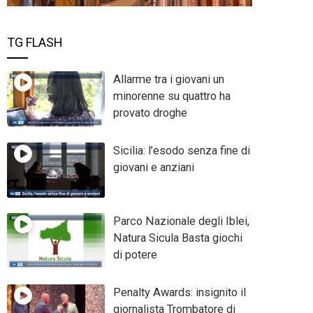
TG FLASH
Allarme tra i giovani un
minorenne su quattro ha
provato droghe
Sicilia: l’esodo senza fine di
giovani e anziani
Parco Nazionale degli Iblei,
Natura Sicula Basta giochi
di potere
Penalty Awards: insignito il
giornalista Trombatore di