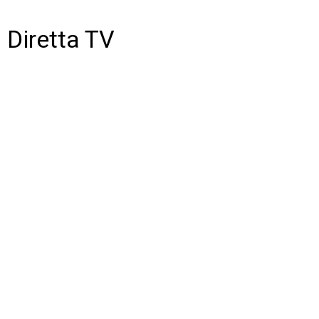
Diretta TV