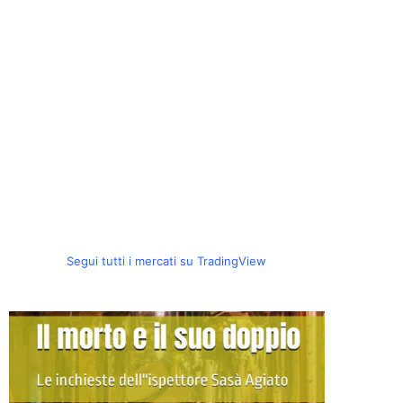
Segui tutti i mercati su TradingView