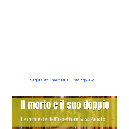
Segui tutti i mercati su TradingView