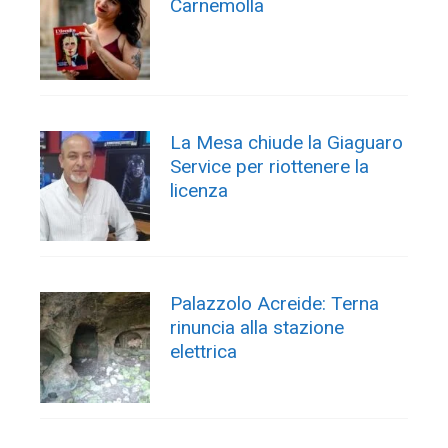
Carnemolla
La Mesa chiude la Giaguaro
Service per riottenere la
licenza
Palazzolo Acreide: Terna
rinuncia alla stazione
elettrica