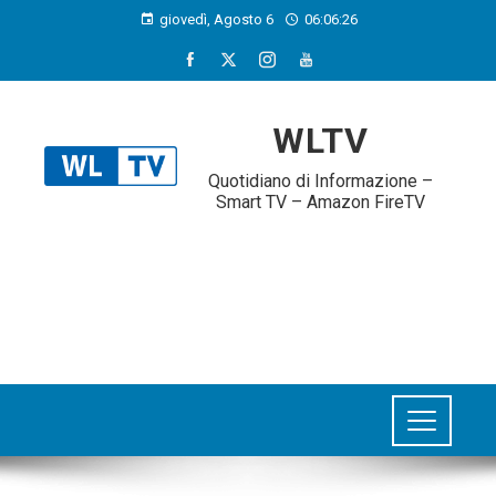
giovedì, Agosto 6
06:06:27
WLTV
Quotidiano di Informazione –
Smart TV – Amazon FireTV