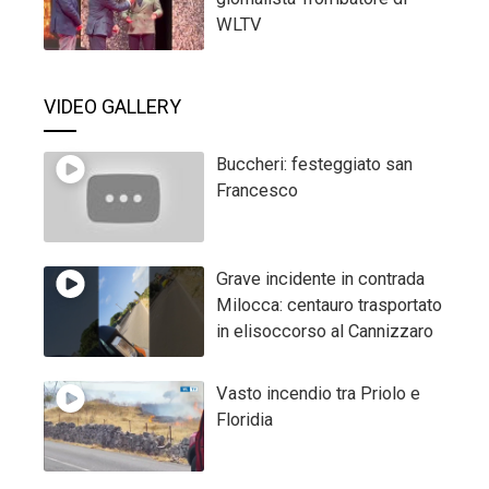
WLTV
VIDEO GALLERY
Buccheri: festeggiato san
Francesco
Grave incidente in contrada
Milocca: centauro trasportato
in elisoccorso al Cannizzaro
Vasto incendio tra Priolo e
Floridia