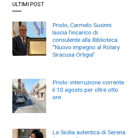
ULTIMI POST
Priolo, Carmelo Susinni
lascia l’incarico di
consulente alla Biblioteca:
“Nuovo impegno al Rotary
Siracusa Ortigia”
Priolo: interruzione corrente
il 10 agosto per oltre otto
ore
La Sicilia autentica di Serena