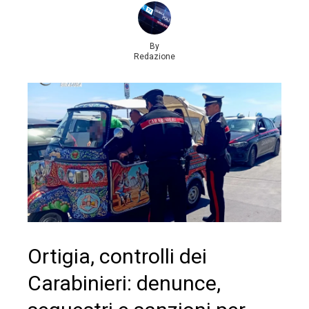
By
Redazione
Ortigia, controlli dei
Carabinieri: denunce,