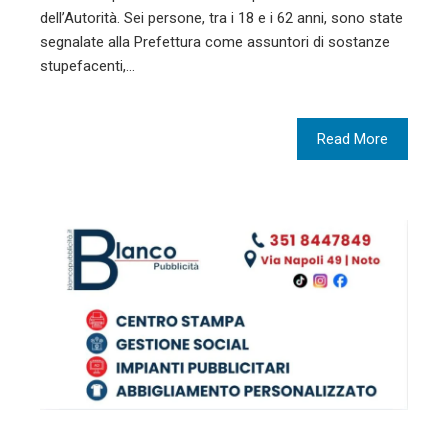
dell’Autorità. Sei persone, tra i 18 e i 62 anni, sono state
segnalate alla Prefettura come assuntori di sostanze
stupefacenti,…
Read More