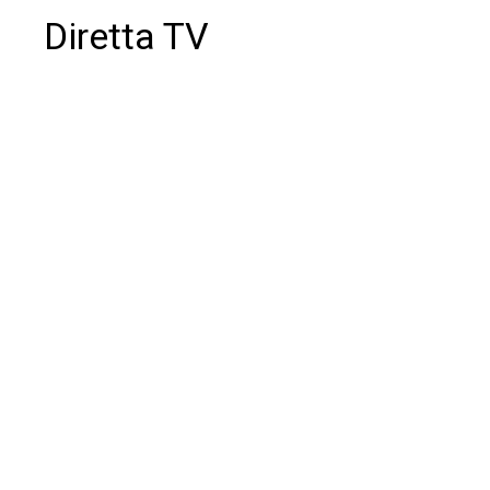
Diretta TV