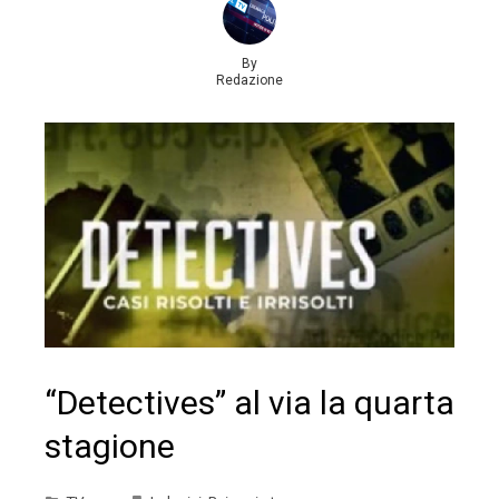
By
Redazione
“Detectives” al via la quarta
stagione