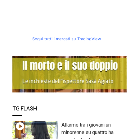
Segui tutti i mercati su TradingView
TG FLASH
Allarme tra i giovani un
minorenne su quattro ha