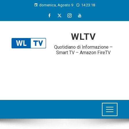
domenica, Agosto 9
14:23:18
WLTV
Quotidiano di Informazione –
Smart TV – Amazon FireTV