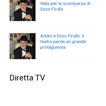
Italia per la scomparsa di
Enzo Firullo
Addio a Enzo Firullo: il
teatro perde un grande
protagonista
Diretta TV