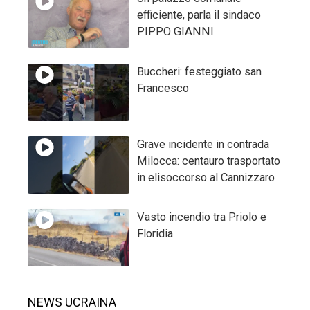
efficiente, parla il sindaco
PIPPO GIANNI
Buccheri: festeggiato san
Francesco
Grave incidente in contrada
Milocca: centauro trasportato
in elisoccorso al Cannizzaro
Vasto incendio tra Priolo e
Floridia
NEWS UCRAINA