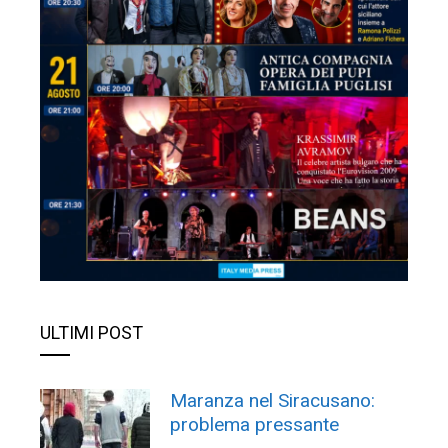
ULTIMI POST
Maranza nel Siracusano:
problema pressante