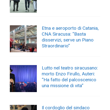
Etna e aeroporto di Catania,
CNA Siracusa: “Basta
disservizi, serve un Piano
Straordinario”
Lutto nel teatro siracusano:
morto Enzo Firullo, Auteri:
“Ha fatto del palcoscenico
una missione di vita”
Il cordoglio del sindaco