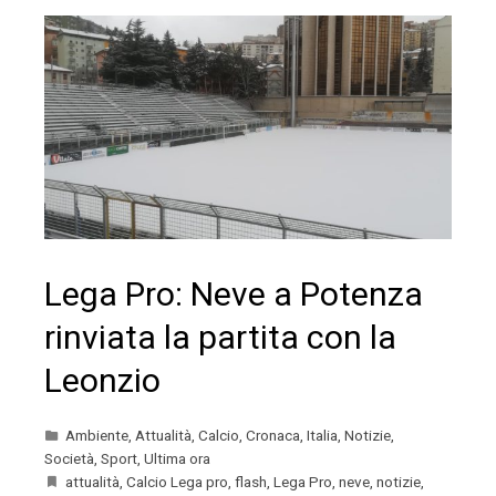
Lega Pro: Neve a Potenza
rinviata la partita con la
Leonzio
Ambiente
,
Attualità
,
Calcio
,
Cronaca
,
Italia
,
Notizie
,
Società
,
Sport
,
Ultima ora
attualità
,
Calcio Lega pro
,
flash
,
Lega Pro
,
neve
,
notizie
,