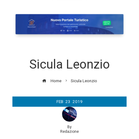
Sicula Leonzio
Home
Sicula Leonzio
FEB
23
2019
By
Redazione