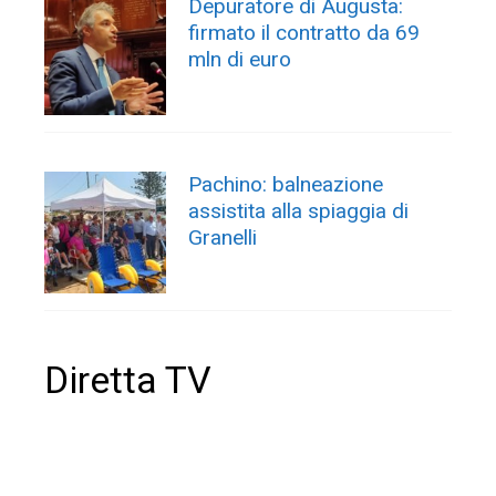
Depuratore di Augusta:
firmato il contratto da 69
mln di euro
Pachino: balneazione
assistita alla spiaggia di
Granelli
Diretta TV