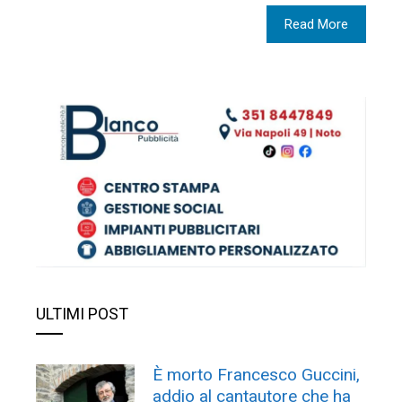
Read More
ULTIMI POST
È morto Francesco Guccini,
addio al cantautore che ha