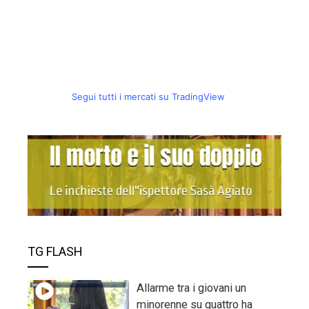
Segui tutti i mercati su TradingView
TG FLASH
Allarme tra i giovani un
minorenne su quattro ha