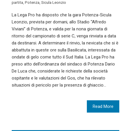
partita
,
Potenza
,
Sicula Leonzio
La Lega Pro ha disposto che la gara Potenza-Sicula
Leonzio, prevista per domani, allo Stadio “Alfredo
Viviani” di Potenza, e valida per la nona giornata di
ritorno del campionato di serie C, venga rinviata a data
da destinarsi. A determinare il rinvio, la nevicata che si è
abbattuta in queste ore sulla Basilicata, interessata da
ondate di gelo come tutto il Sud Italia. La Lega Pro ha
preso atto dell’ordinanza del sindaco di Potenza Dario
De Luca che, considerate le richieste della società
ospitante e le valutazioni del Gos, che ha rilevato
situazioni di pericolo per la presenza di ghiaccio…
Read More