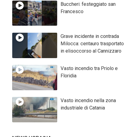
Buccheri: festeggiato san
Francesco
Grave incidente in contrada
Milocca: centauro trasportato
in elisoccorso al Cannizzaro
Vasto incendio tra Priolo e
Floridia
Vasto incendio nella zona
industriale di Catania