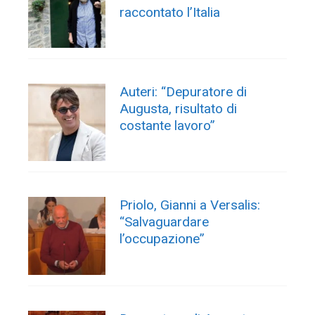
raccontato l’Italia
Auteri: “Depuratore di
Augusta, risultato di
costante lavoro”
Priolo, Gianni a Versalis:
“Salvaguardare
l’occupazione”