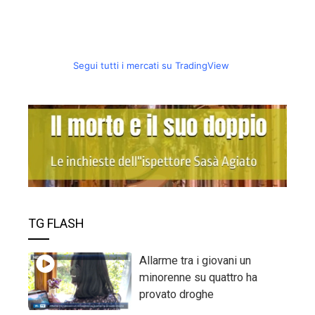
Segui tutti i mercati su TradingView
TG FLASH
Allarme tra i giovani un
minorenne su quattro ha
provato droghe