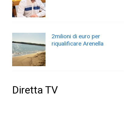
2milioni di euro per
riqualificare Arenella
Diretta TV