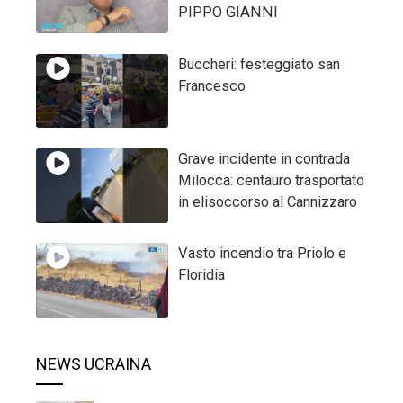
PIPPO GIANNI
Buccheri: festeggiato san
Francesco
Grave incidente in contrada
Milocca: centauro trasportato
in elisoccorso al Cannizzaro
Vasto incendio tra Priolo e
Floridia
NEWS UCRAINA