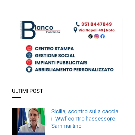
ULTIMI POST
Sicilia, scontro sulla caccia:
il Wwf contro l’assessore
Sammartino