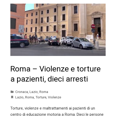
Roma – Violenze e torture
a pazienti, dieci arresti
Cronaca
,
Lazio
,
Roma
Lazio
,
Roma
,
Torture
,
Violenze
Torture, violenze e maltrattamenti ai pazienti di un
centro di educazione motoria a Roma. Dieci le persone