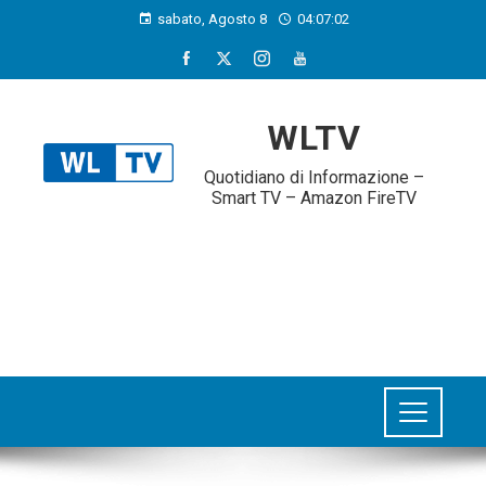
sabato, Agosto 8
04:07:03
WLTV
Quotidiano di Informazione –
Smart TV – Amazon FireTV