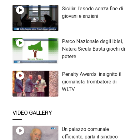
Sicilia: l’esodo senza fine di
giovani e anziani
Parco Nazionale degli Iblei,
Natura Sicula Basta giochi di
potere
Penalty Awards: insignito il
giornalista Trombatore di
WLTV
VIDEO GALLERY
Un palazzo comunale
efficiente, parla il sindaco