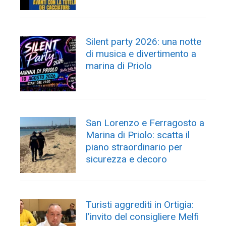
Silent party 2026: una notte
di musica e divertimento a
marina di Priolo
San Lorenzo e Ferragosto a
Marina di Priolo: scatta il
piano straordinario per
sicurezza e decoro
Turisti aggrediti in Ortigia:
l’invito del consigliere Melfi