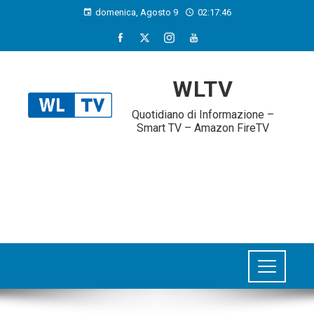
domenica, Agosto 9
02:17:46
WLTV
Quotidiano di Informazione –
Smart TV – Amazon FireTV