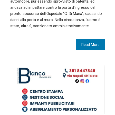
automobile, pur essendo sprovvisto di patente, ed
andava ad impattare contro la porta d’ingresso del
pronto soccorso dell’Ospedale “G. Di Maria”, causando
danni alla porta e al muro. Nella circostanza, l’uomo è
stato, altresì, sanzionato amministrativamente.
Read More