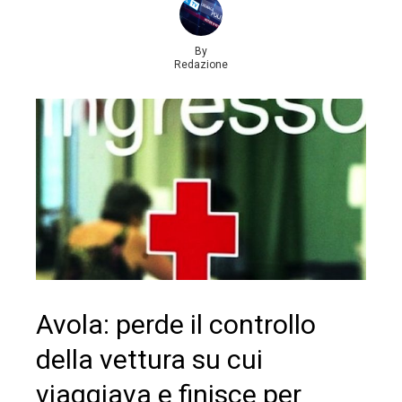
By
Redazione
Avola: perde il controllo
della vettura su cui
viaggiava e finisce per