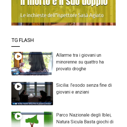
TG FLASH
Allarme tra i giovani un
minorenne su quattro ha
provato droghe
Sicilia: l’esodo senza fine di
giovani e anziani
Parco Nazionale degli Iblei,
Natura Sicula Basta giochi di