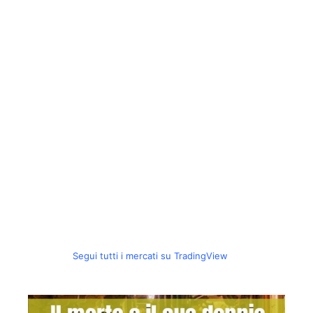
Segui tutti i mercati su TradingView