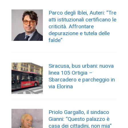
Parco degli Iblei, Auteri: “Tre
atti istituzionali certificano le
criticità. Affrontare
depurazione e tutela delle
falde”
Siracusa, bus urbani: nuova
linea 105 Ortigia –
Sbarcadero e parcheggio in
via Elorina
Priolo Gargallo, il sindaco
Gianni: “Questo palazzo è
casa dei cittadini, non mia”