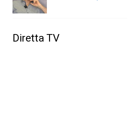
Diretta TV