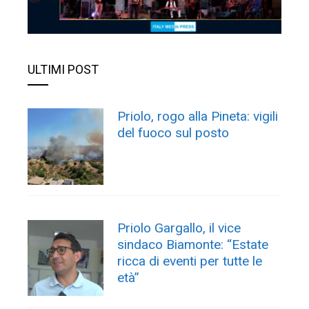
ULTIMI POST
Priolo, rogo alla Pineta: vigili
del fuoco sul posto
Priolo Gargallo, il vice
sindaco Biamonte: “Estate
ricca di eventi per tutte le
età”