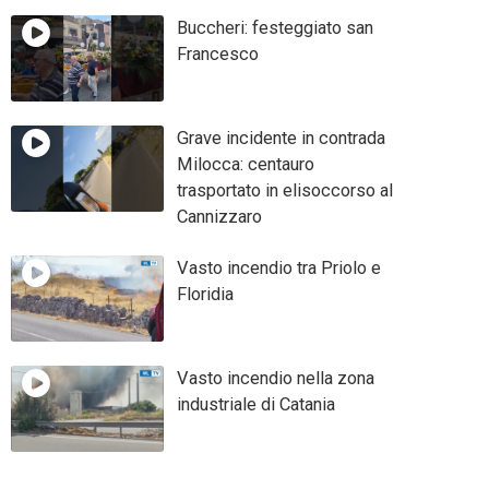
Buccheri: festeggiato san
Francesco
Grave incidente in contrada
Milocca: centauro
trasportato in elisoccorso al
Cannizzaro
Vasto incendio tra Priolo e
Floridia
Vasto incendio nella zona
industriale di Catania