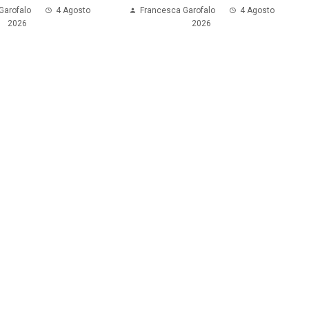
Garofalo
4 Agosto
Francesca Garofalo
4 Agosto
2026
2026