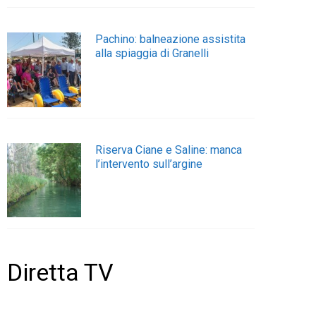
Pachino: balneazione assistita
alla spiaggia di Granelli
Riserva Ciane e Saline: manca
l’intervento sull’argine
Diretta TV