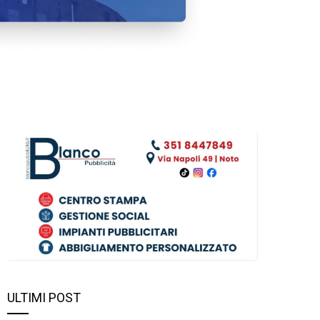
ULTIMI POST