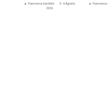
Francesca Garofalo
4 Agosto
Francesca 
2026