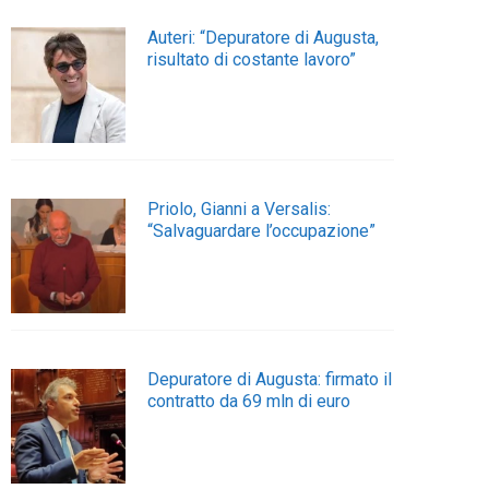
Auteri: “Depuratore di Augusta,
risultato di costante lavoro”
Priolo, Gianni a Versalis:
“Salvaguardare l’occupazione”
Depuratore di Augusta: firmato il
contratto da 69 mln di euro