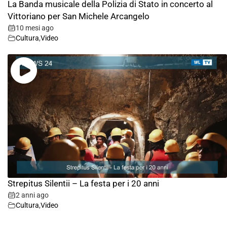
La Banda musicale della Polizia di Stato in concerto al
Vittoriano per San Michele Arcangelo
10 mesi ago
Cultura
,
Video
Strepitus Silentii – La festa per i 20 anni
2 anni ago
Cultura
,
Video