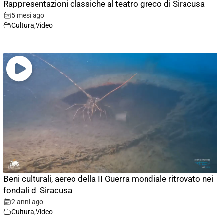
Rappresentazioni classiche al teatro greco di Siracusa
5 mesi ago
Cultura
,
Video
Beni culturali, aereo della II Guerra mondiale ritrovato nei
fondali di Siracusa
2 anni ago
Cultura
,
Video