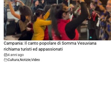
Campania: Il canto popolare di Somma Vesuviana
richiama turisti ed appassionati
4 anni ago
Cultura
,
Notizie
,
Video