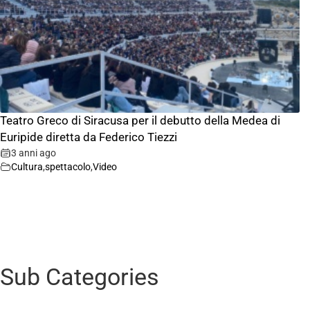
Teatro Greco di Siracusa per il debutto della Medea di
Euripide diretta da Federico Tiezzi
3 anni ago
Cultura
,
spettacolo
,
Video
Sub Categories