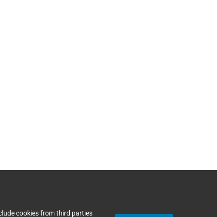
lude cookies from third parties