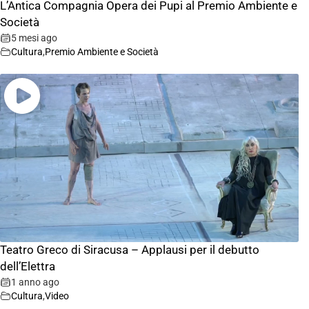
L’Antica Compagnia Opera dei Pupi al Premio Ambiente e
Società
5 mesi ago
Cultura
,
Premio Ambiente e Società
Teatro Greco di Siracusa – Applausi per il debutto
dell’Elettra
1 anno ago
Cultura
,
Video