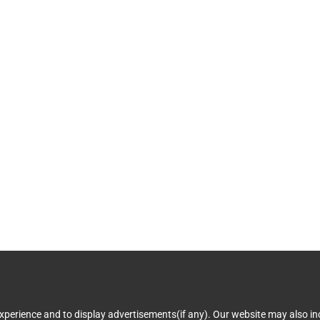
perience and to display advertisements(if any). Our website may also inc