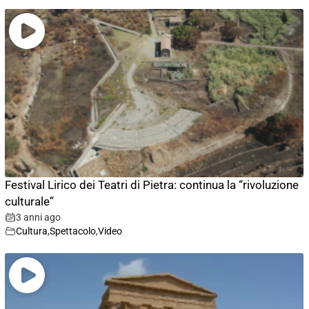
Festival Lirico dei Teatri di Pietra: continua la “rivoluzione
culturale”
3 anni ago
Cultura
,
Spettacolo
,
Video