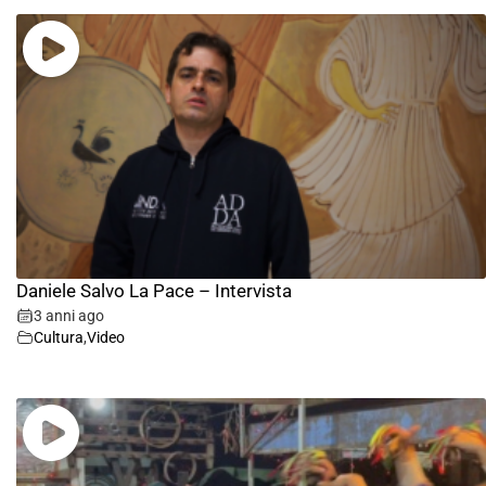
Daniele Salvo La Pace – Intervista
3 anni ago
Cultura
,
Video