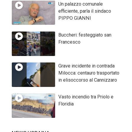
Un palazzo comunale
efficiente, parla il sindaco
PIPPO GIANNI
Buccheri: festeggiato san
Francesco
Grave incidente in contrada
Milocca: centauro trasportato
in elisoccorso al Cannizzaro
Vasto incendio tra Priolo e
Floridia