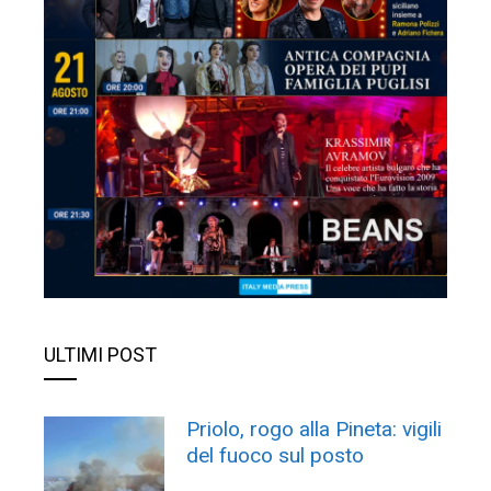
ULTIMI POST
Priolo, rogo alla Pineta: vigili
del fuoco sul posto