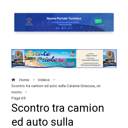
Home
Videos
Scontro tra camion ed auto sulla Catania-Siracusa, un
morto
Page 69
Scontro tra camion
ed auto sulla