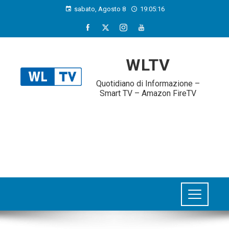
sabato, Agosto 8
19:05:17
WLTV
Quotidiano di Informazione –
Smart TV – Amazon FireTV