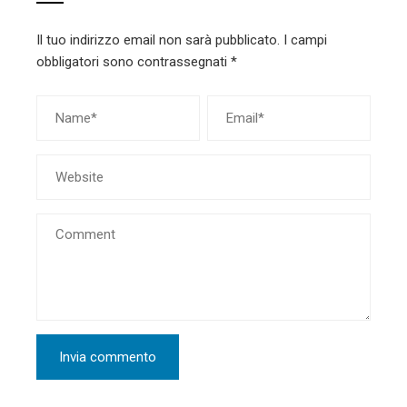
Il tuo indirizzo email non sarà pubblicato.
I campi
obbligatori sono contrassegnati
*