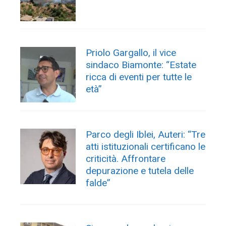
Priolo Gargallo, il vice
sindaco Biamonte: “Estate
ricca di eventi per tutte le
età”
Parco degli Iblei, Auteri: “Tre
atti istituzionali certificano le
criticità. Affrontare
depurazione e tutela delle
falde”