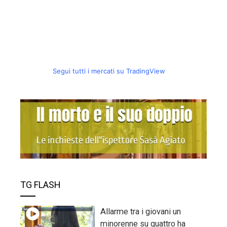
Segui tutti i mercati su TradingView
TG FLASH
Allarme tra i giovani un
minorenne su quattro ha