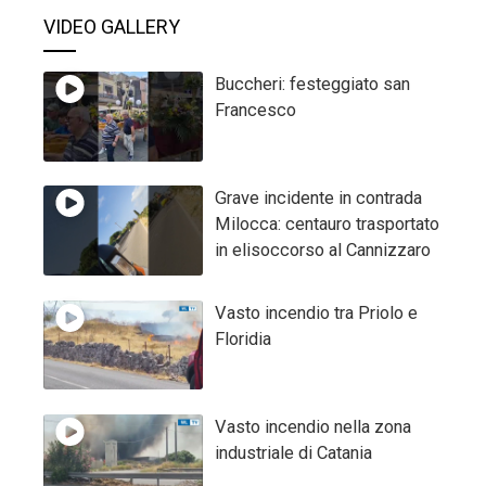
VIDEO GALLERY
Buccheri: festeggiato san
Francesco
Grave incidente in contrada
Milocca: centauro trasportato
in elisoccorso al Cannizzaro
Vasto incendio tra Priolo e
Floridia
Vasto incendio nella zona
industriale di Catania