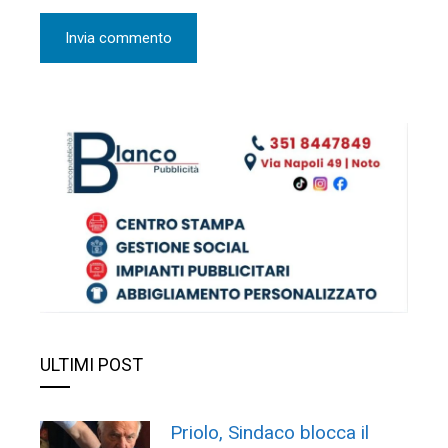
ULTIMI POST
Priolo, Sindaco blocca il