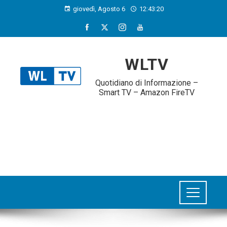
giovedì, Agosto 6
12:43:21
WLTV
Quotidiano di Informazione –
Smart TV – Amazon FireTV