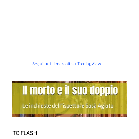
Segui tutti i mercati su TradingView
TG FLASH