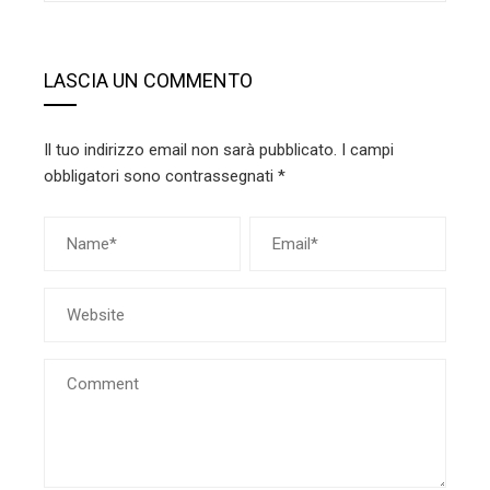
LASCIA UN COMMENTO
Il tuo indirizzo email non sarà pubblicato.
I campi
obbligatori sono contrassegnati
*