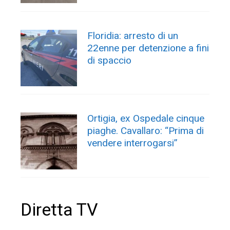
Floridia: arresto di un
22enne per detenzione a fini
di spaccio
Ortigia, ex Ospedale cinque
piaghe. Cavallaro: “Prima di
vendere interrogarsi”
Diretta TV