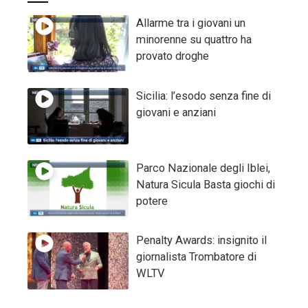
Allarme tra i giovani un
minorenne su quattro ha
provato droghe
Sicilia: l’esodo senza fine di
giovani e anziani
Parco Nazionale degli Iblei,
Natura Sicula Basta giochi di
potere
Penalty Awards: insignito il
giornalista Trombatore di
WLTV