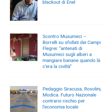
blackout di Enel
Scontro Musumeci –
Borrelli su sfollati dei Campi
Flegrei: “antenati di
Musumeci sugli alberi a
mangiare banane quando là
c’era la civiltà”
Pedaggio Siracusa, Rosolini,
Modica. Futuro Nazionale
contrario rischio per
l’economia locale