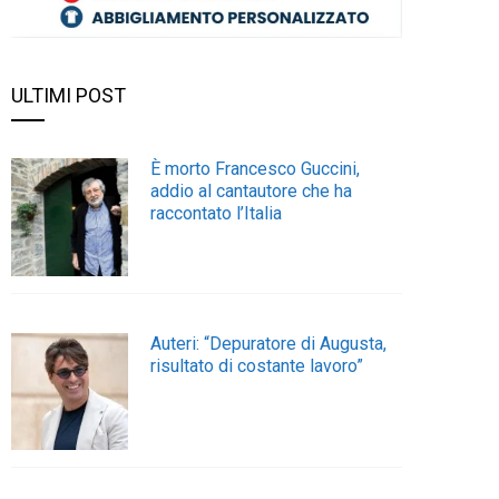
ULTIMI POST
È morto Francesco Guccini,
addio al cantautore che ha
raccontato l’Italia
Auteri: “Depuratore di Augusta,
risultato di costante lavoro”