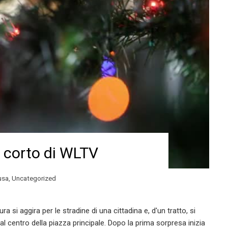
Il corto di WLTV
usa
,
Uncategorized
si aggira per le stradine di una cittadina e, d'un tratto, si
al centro della piazza principale. Dopo la prima sorpresa inizia