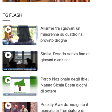
TG FLASH
Allarme tra i giovani un
minorenne su quattro ha
provato droghe
Sicilia: l’esodo senza fine di
giovani e anziani
Parco Nazionale degli Iblei,
Natura Sicula Basta giochi
di potere
Penalty Awards: insignito il
giornalista Trombatore di