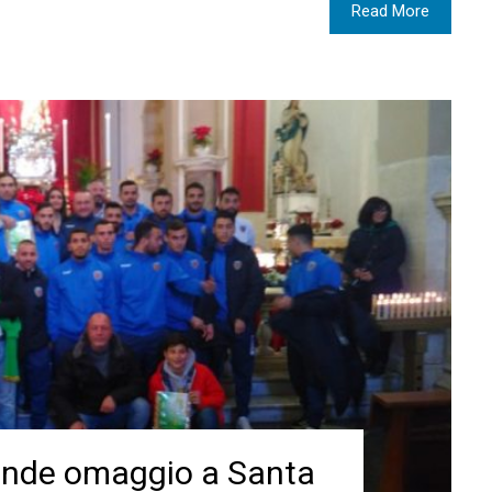
Read More
rende omaggio a Santa