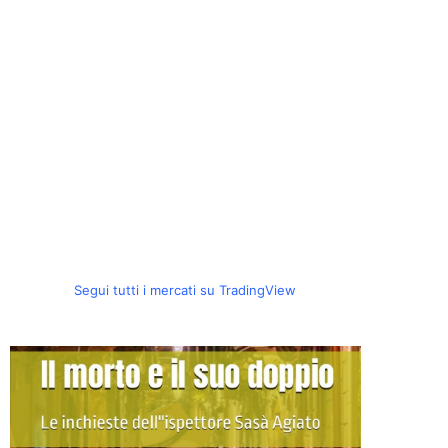
Segui tutti i mercati su TradingView