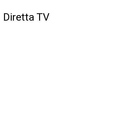
Diretta TV