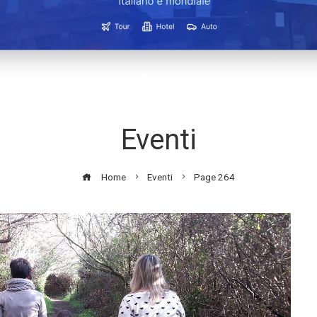
Eventi
Home
Eventi
Page 264