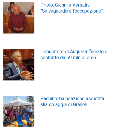
Priolo, Gianni a Versalis:
“Salvaguardare l’occupazione”
Depuratore di Augusta: firmato il
contratto da 69 mln di euro
Pachino: balneazione assistita
alla spiaggia di Granelli