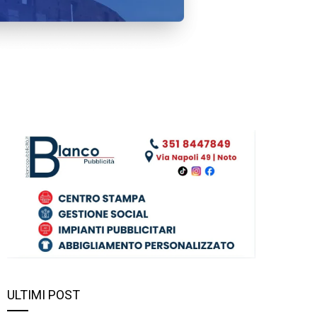
ULTIMI POST