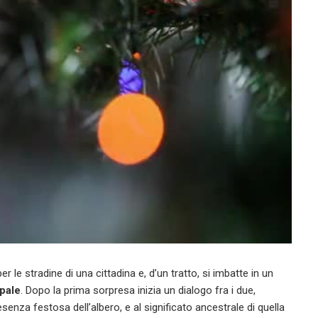
er le stradine di una cittadina e, d’un tratto, si imbatte in un
ipale
. Dopo la prima sorpresa inizia un dialogo fra i due,
senza festosa dell’albero, e al significato ancestrale di quella