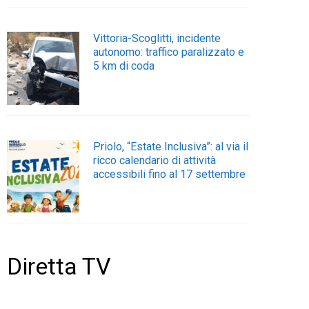
Vittoria-Scoglitti, incidente
autonomo: traffico paralizzato e
5 km di coda
Priolo, “Estate Inclusiva”: al via il
ricco calendario di attività
accessibili fino al 17 settembre
Diretta TV