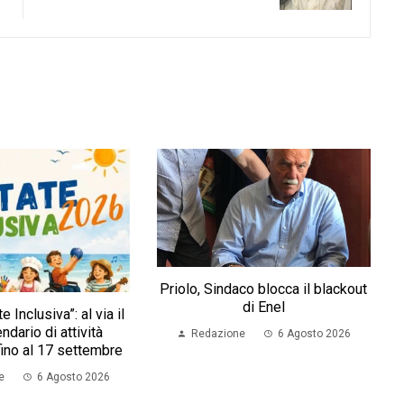
Priolo, Sindaco blocca il blackout
di Enel
e Inclusiva”: al via il
ndario di attività
Redazione
6 Agosto 2026
fino al 17 settembre
e
6 Agosto 2026