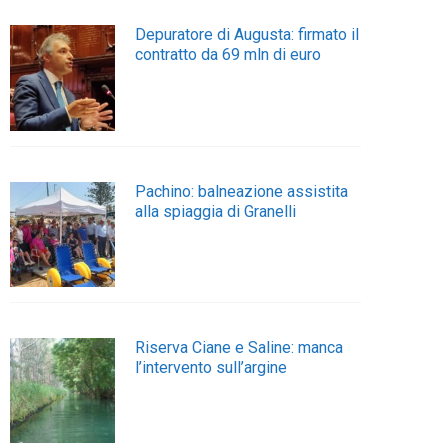
Depuratore di Augusta: firmato il
contratto da 69 mln di euro
Pachino: balneazione assistita
alla spiaggia di Granelli
Riserva Ciane e Saline: manca
l’intervento sull’argine