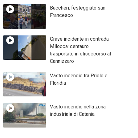
Buccheri: festeggiato san
Francesco
Grave incidente in contrada
Milocca: centauro
trasportato in elisoccorso al
Cannizzaro
Vasto incendio tra Priolo e
Floridia
Vasto incendio nella zona
industriale di Catania