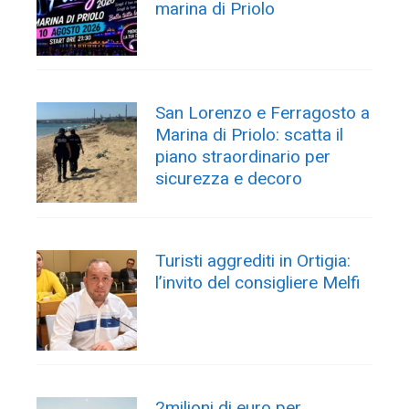
marina di Priolo
San Lorenzo e Ferragosto a
Marina di Priolo: scatta il
piano straordinario per
sicurezza e decoro
Turisti aggrediti in Ortigia:
l’invito del consigliere Melfi
2milioni di euro per