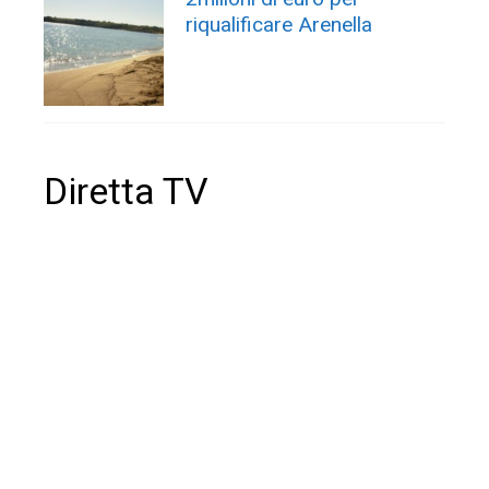
riqualificare Arenella
Diretta TV