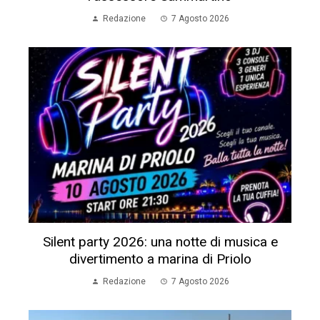
Redazione
7 Agosto 2026
Silent party 2026: una notte di musica e
divertimento a marina di Priolo
Redazione
7 Agosto 2026