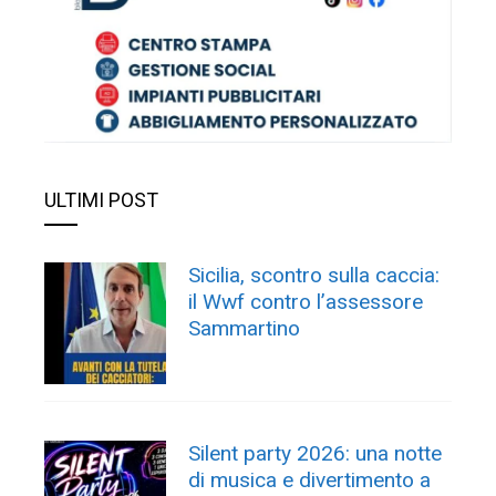
ULTIMI POST
Sicilia, scontro sulla caccia:
il Wwf contro l’assessore
Sammartino
Silent party 2026: una notte
di musica e divertimento a