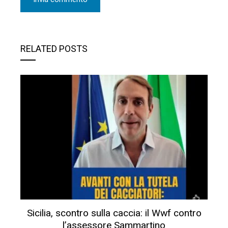
RELATED POSTS
Sicilia, scontro sulla caccia: il Wwf contro
l’assessore Sammartino