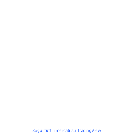
Segui tutti i mercati su TradingView