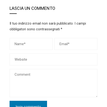
LASCIA UN COMMENTO
Il tuo indirizzo email non sarà pubblicato.
I campi
obbligatori sono contrassegnati
*