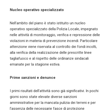
Nucleo operativo specializzato
Nell’ambito del piano è stato istituito un nucleo
operativo specializzato della Polizia Locale, impegnato
nelle attività di monitoraggio, verifica e repressione delle
violazioni in materia di prevenzione incendi. Particolare
attenzione viene riservata al controllo dei fondi incolti,
alla verifica della realizzazione delle prescritte linee
tagliafuoco e al rispetto delle ordinanze sindacali
emanate per la stagione estiva.
Prime sanzioni e denunce
I primi risultati dell’attività sono già significativi. In pochi
giorni sono state elevate diverse sanzioni
amministrative per la mancata pulizia dei terreni e per
l’assenza delle necessarie fasce di protezione