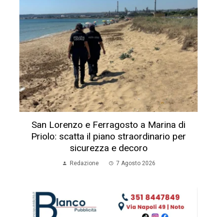
San Lorenzo e Ferragosto a Marina di
Priolo: scatta il piano straordinario per
sicurezza e decoro
Redazione
7 Agosto 2026