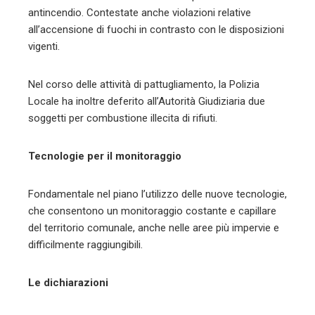
antincendio. Contestate anche violazioni relative
all’accensione di fuochi in contrasto con le disposizioni
vigenti.
Nel corso delle attività di pattugliamento, la Polizia
Locale ha inoltre deferito all’Autorità Giudiziaria due
soggetti per combustione illecita di rifiuti.
Tecnologie per il monitoraggio
Fondamentale nel piano l’utilizzo delle nuove tecnologie,
che consentono un monitoraggio costante e capillare
del territorio comunale, anche nelle aree più impervie e
difficilmente raggiungibili.
Le dichiarazioni