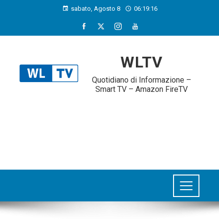
sabato, Agosto 8
06:19:17
WLTV
Quotidiano di Informazione –
Smart TV – Amazon FireTV