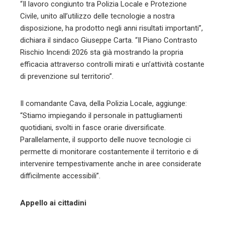
“Il lavoro congiunto tra Polizia Locale e Protezione
Civile, unito all’utilizzo delle tecnologie a nostra
disposizione, ha prodotto negli anni risultati importanti”,
dichiara il sindaco Giuseppe Carta. “Il Piano Contrasto
Rischio Incendi 2026 sta già mostrando la propria
efficacia attraverso controlli mirati e un’attività costante
di prevenzione sul territorio”.
Il comandante Cava, della Polizia Locale, aggiunge:
“Stiamo impiegando il personale in pattugliamenti
quotidiani, svolti in fasce orarie diversificate.
Parallelamente, il supporto delle nuove tecnologie ci
permette di monitorare costantemente il territorio e di
intervenire tempestivamente anche in aree considerate
difficilmente accessibili”.
Appello ai cittadini