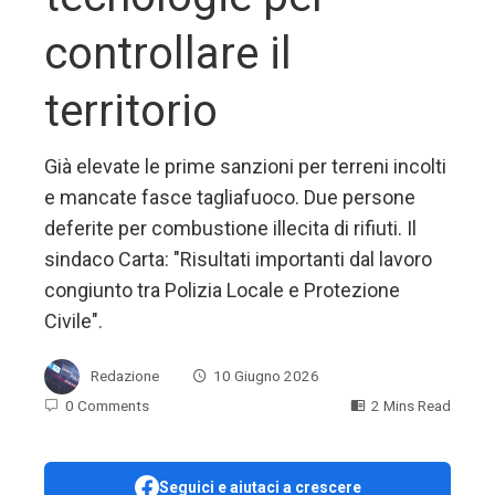
controllare il
territorio
Già elevate le prime sanzioni per terreni incolti
e mancate fasce tagliafuoco. Due persone
deferite per combustione illecita di rifiuti. Il
sindaco Carta: "Risultati importanti dal lavoro
congiunto tra Polizia Locale e Protezione
Civile".
Redazione
10 Giugno 2026
0 Comments
2 Mins Read
Seguici e aiutaci a crescere