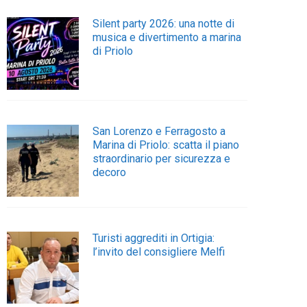
Silent party 2026: una notte di
musica e divertimento a marina
di Priolo
San Lorenzo e Ferragosto a
Marina di Priolo: scatta il piano
straordinario per sicurezza e
decoro
Turisti aggrediti in Ortigia:
l’invito del consigliere Melfi