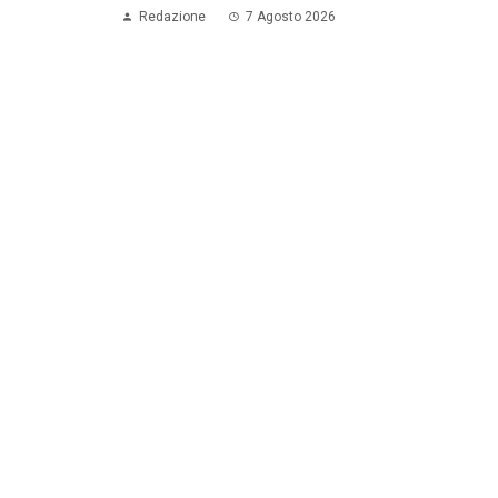
Redazione
7 Agosto 2026