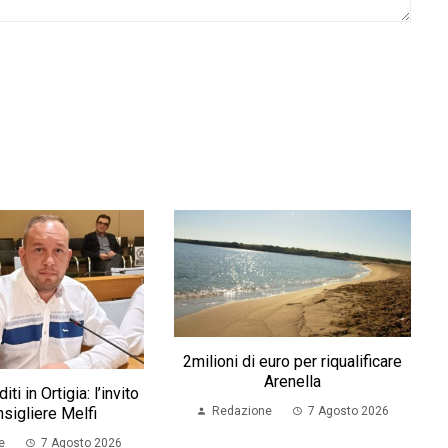
2milioni di euro per riqualificare
Arenella
iti in Ortigia: l’invito
nsigliere Melfi
Redazione
7 Agosto 2026
e
7 Agosto 2026