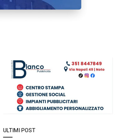
ULTIMI POST