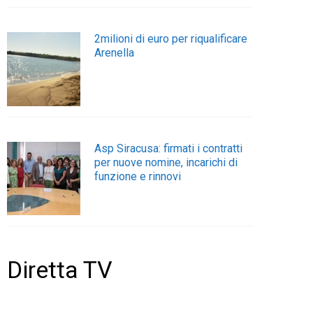
2milioni di euro per riqualificare
Arenella
Asp Siracusa: firmati i contratti
per nuove nomine, incarichi di
funzione e rinnovi
Diretta TV