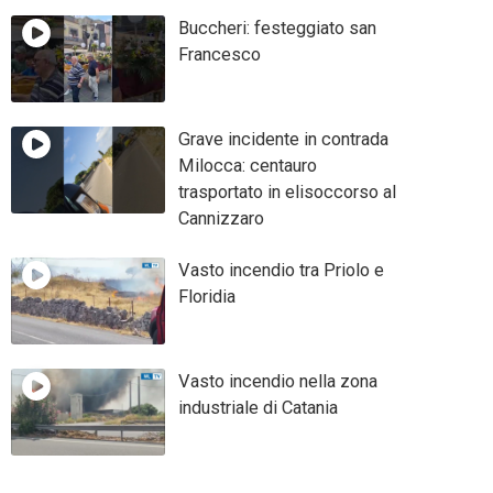
Buccheri: festeggiato san
Francesco
Grave incidente in contrada
Milocca: centauro
trasportato in elisoccorso al
Cannizzaro
Vasto incendio tra Priolo e
Floridia
Vasto incendio nella zona
industriale di Catania