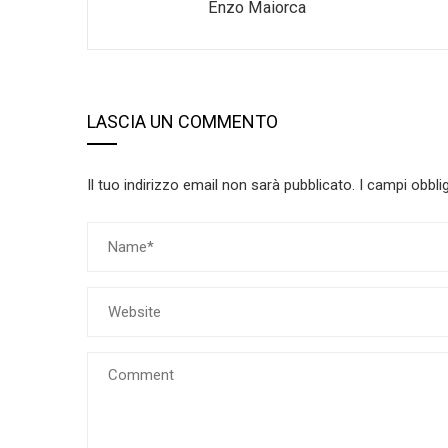
Enzo Maiorca
LASCIA UN COMMENTO
Il tuo indirizzo email non sarà pubblicato.
I campi obbli