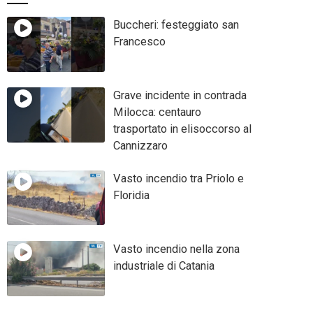
Buccheri: festeggiato san
Francesco
Grave incidente in contrada
Milocca: centauro
trasportato in elisoccorso al
Cannizzaro
Vasto incendio tra Priolo e
Floridia
Vasto incendio nella zona
industriale di Catania