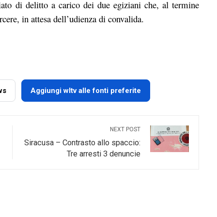
ato di delitto a carico dei due egiziani che, al termine
rcere, in attesa dell’udienza di convalida.
ws
Aggiungi wltv alle fonti preferite
NEXT POST
Siracusa – Contrasto allo spaccio:
Tre arresti 3 denuncie