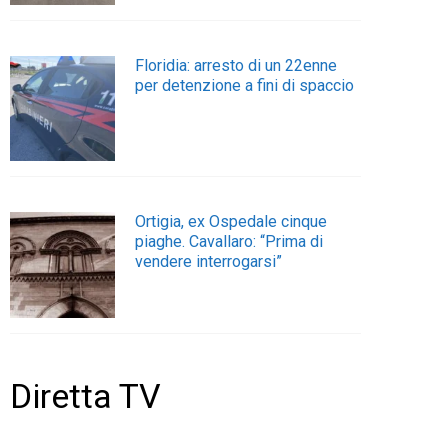
Floridia: arresto di un 22enne
per detenzione a fini di spaccio
Ortigia, ex Ospedale cinque
piaghe. Cavallaro: “Prima di
vendere interrogarsi”
Diretta TV