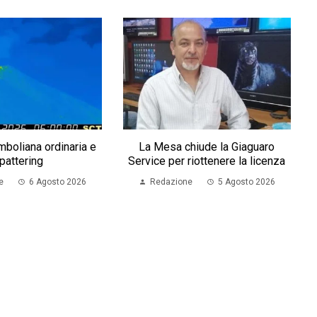
omboliana ordinaria e
La Mesa chiude la Giaguaro
pattering
Service per riottenere la licenza
e
6 Agosto 2026
Redazione
5 Agosto 2026