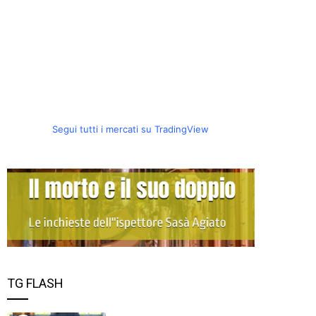
Segui tutti i mercati su TradingView
TG FLASH