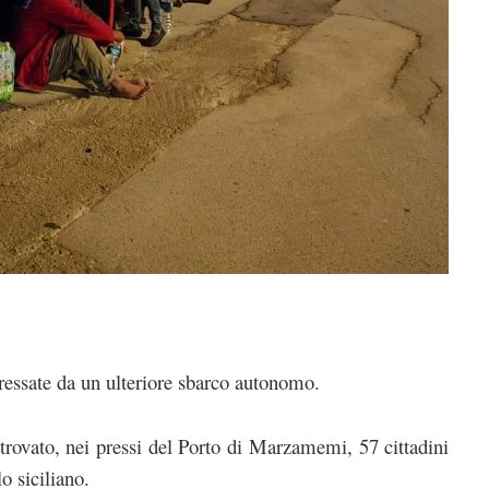
eressate da un ulteriore sbarco autonomo.
rovato, nei pressi del Porto di Marzamemi, 57 cittadini
o siciliano.