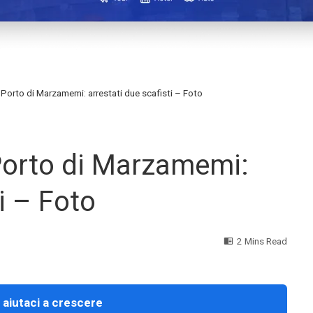
 Porto di Marzamemi: arrestati due scafisti – Foto
Porto di Marzamemi:
i – Foto
2 Mins Read
 aiutaci a crescere