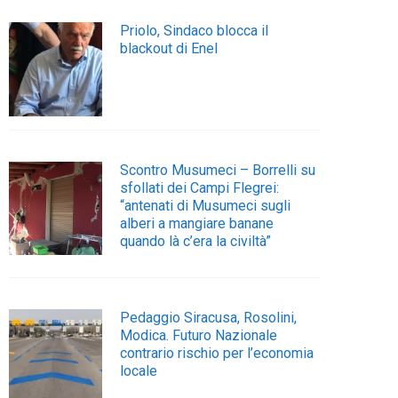
Priolo, Sindaco blocca il
blackout di Enel
Scontro Musumeci – Borrelli su
sfollati dei Campi Flegrei:
“antenati di Musumeci sugli
alberi a mangiare banane
quando là c’era la civiltà”
Pedaggio Siracusa, Rosolini,
Modica. Futuro Nazionale
contrario rischio per l’economia
locale