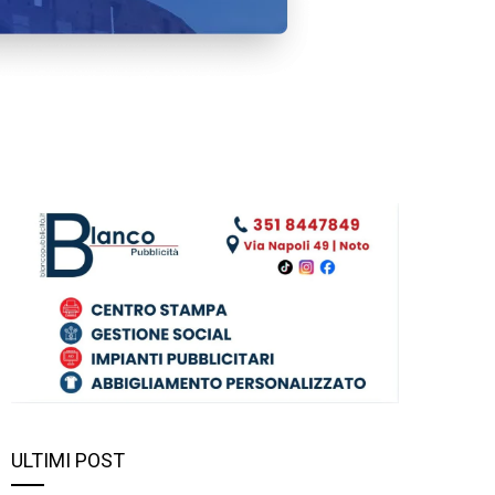
ULTIMI POST