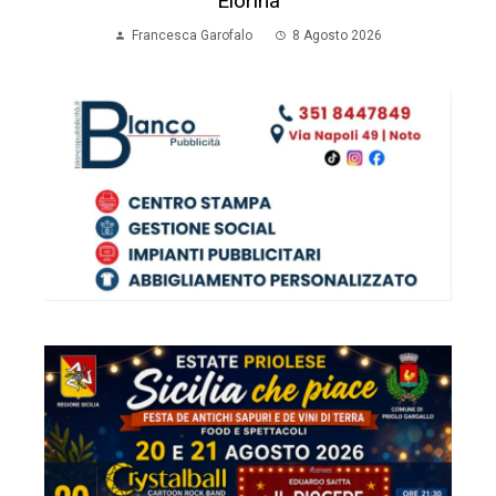
Elorina
Francesca Garofalo
8 Agosto 2026