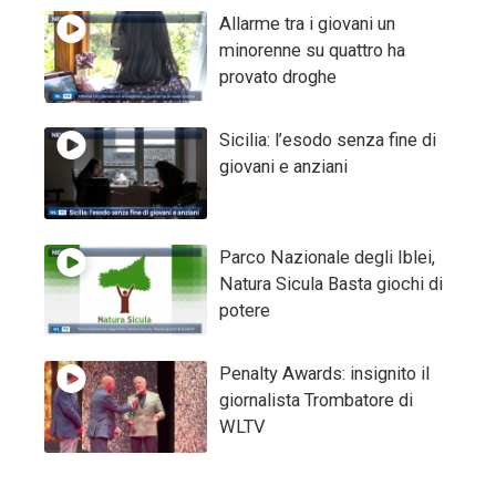
Allarme tra i giovani un
minorenne su quattro ha
provato droghe
Sicilia: l’esodo senza fine di
giovani e anziani
Parco Nazionale degli Iblei,
Natura Sicula Basta giochi di
potere
Penalty Awards: insignito il
giornalista Trombatore di
WLTV