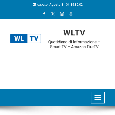
sabato, Agosto 8
15:35:03
WLTV
Quotidiano di Informazione –
Smart TV – Amazon FireTV