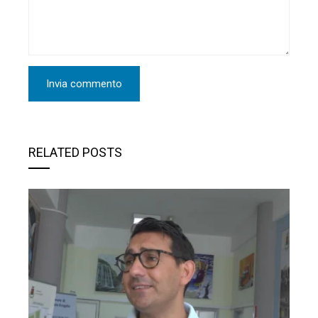
RELATED POSTS