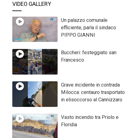
VIDEO GALLERY
Un palazzo comunale
efficiente, parla il sindaco
PIPPO GIANNI
Buccheri: festeggiato san
Francesco
Grave incidente in contrada
Milocca: centauro trasportato
in elisoccorso al Cannizzaro
Vasto incendio tra Priolo e
Floridia