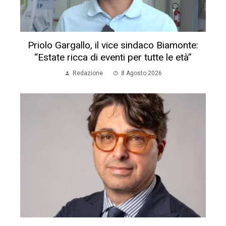
Priolo Gargallo, il vice sindaco Biamonte:
“Estate ricca di eventi per tutte le età”
Redazione
8 Agosto 2026