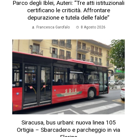
Parco degli Iblei, Auteri: “Tre atti istituzionali
certificano le criticità. Affrontare
depurazione e tutela delle falde”
Francesca Garofalo
8 Agosto 2026
Siracusa, bus urbani: nuova linea 105
Ortigia – Sbarcadero e parcheggio in via