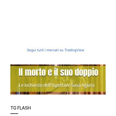
Segui tutti i mercati su TradingView
TG FLASH