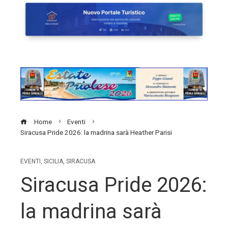
Home
Eventi
Siracusa Pride 2026: la madrina sarà Heather Parisi
EVENTI
,
SICILIA
,
SIRACUSA
Siracusa Pride 2026:
la madrina sarà