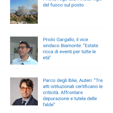
del fuoco sul posto
Priolo Gargallo, il vice
sindaco Biamonte: “Estate
ricca di eventi per tutte le
età”
Parco degli Iblei, Auteri: “Tre
atti istituzionali certificano le
criticità. Affrontare
depurazione e tutela delle
falde”