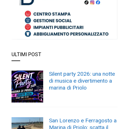
ULTIMI POST
Silent party 2026: una notte
di musica e divertimento a
marina di Priolo
San Lorenzo e Ferragosto a
Marina di Priolo: scatta il