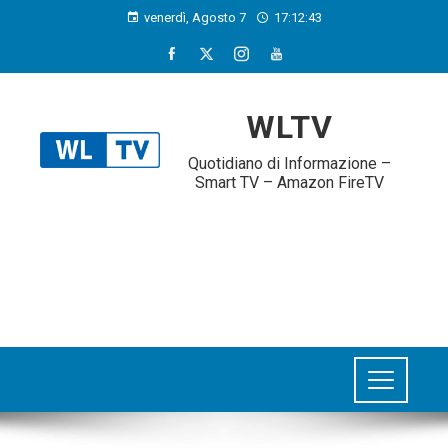
venerdì, Agosto 7
17:12:44
WLTV
Quotidiano di Informazione –
Smart TV – Amazon FireTV