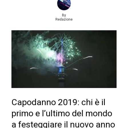
By
Redazione
Capodanno 2019: chi è il
primo e l’ultimo del mondo
a festeggiare il nuovo anno