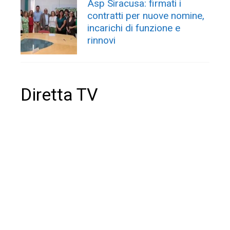
Asp Siracusa: firmati i
contratti per nuove nomine,
incarichi di funzione e
rinnovi
Diretta TV