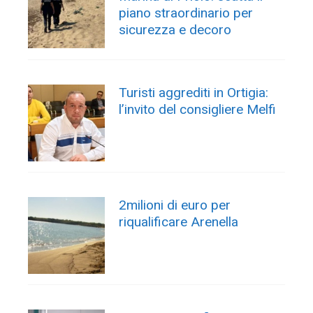
piano straordinario per
sicurezza e decoro
Turisti aggrediti in Ortigia:
l’invito del consigliere Melfi
2milioni di euro per
riqualificare Arenella