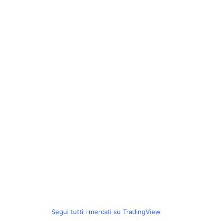
Segui tutti i mercati su TradingView