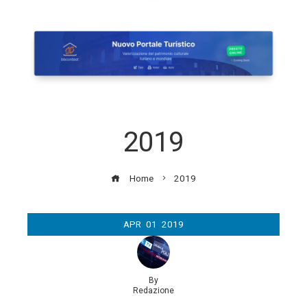
2019
Home
2019
APR
01
2019
By
Redazione