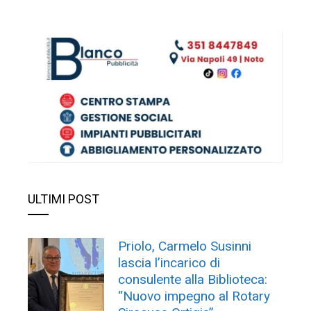
ULTIMI POST
Priolo, Carmelo Susinni
lascia l’incarico di
consulente alla Biblioteca:
“Nuovo impegno al Rotary