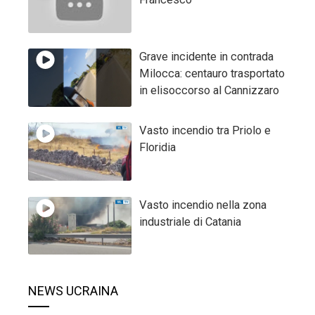
Grave incidente in contrada
Milocca: centauro trasportato
in elisoccorso al Cannizzaro
Vasto incendio tra Priolo e
Floridia
Vasto incendio nella zona
industriale di Catania
NEWS UCRAINA