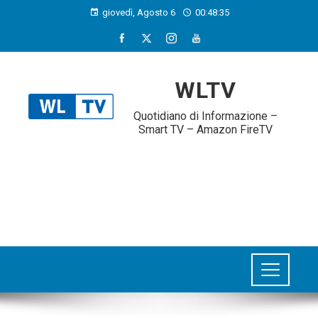
giovedì, Agosto 6
00:48:35
WLTV
Quotidiano di Informazione –
Smart TV – Amazon FireTV