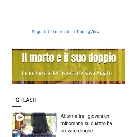
Segui tutti i mercati su TradingView
TG FLASH
Allarme tra i giovani un
minorenne su quattro ha
provato droghe