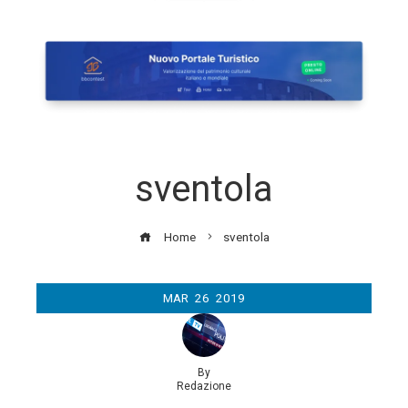
sventola
Home
sventola
MAR
26
2019
By
Redazione