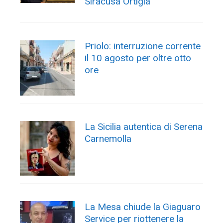
Siracusa Ortigia”
Priolo: interruzione corrente
il 10 agosto per oltre otto
ore
La Sicilia autentica di Serena
Carnemolla
La Mesa chiude la Giaguaro
Service per riottenere la