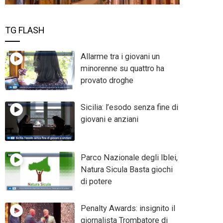
TG FLASH
Allarme tra i giovani un
minorenne su quattro ha
provato droghe
Sicilia: l’esodo senza fine di
giovani e anziani
Parco Nazionale degli Iblei,
Natura Sicula Basta giochi
di potere
Penalty Awards: insignito il
giornalista Trombatore di