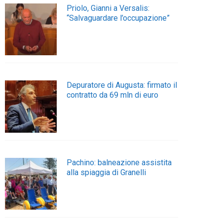
Priolo, Gianni a Versalis:
“Salvaguardare l’occupazione”
Depuratore di Augusta: firmato il
contratto da 69 mln di euro
Pachino: balneazione assistita
alla spiaggia di Granelli