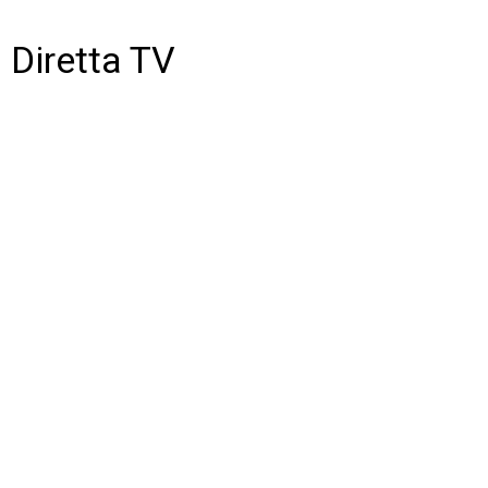
Diretta TV