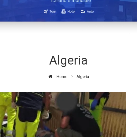
Algeria
Home
Algeria