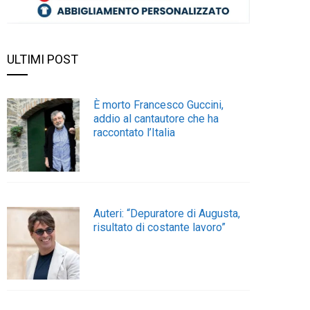
ULTIMI POST
È morto Francesco Guccini,
addio al cantautore che ha
raccontato l’Italia
Auteri: “Depuratore di Augusta,
risultato di costante lavoro”