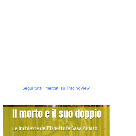
Segui tutti i mercati su TradingView