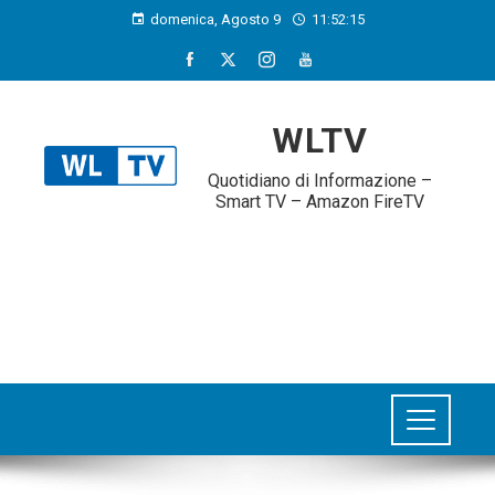
domenica, Agosto 9
11:52:16
WLTV
Quotidiano di Informazione –
Smart TV – Amazon FireTV