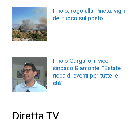
Priolo, rogo alla Pineta: vigili
del fuoco sul posto
Priolo Gargallo, il vice
sindaco Biamonte: “Estate
ricca di eventi per tutte le
età”
Diretta TV