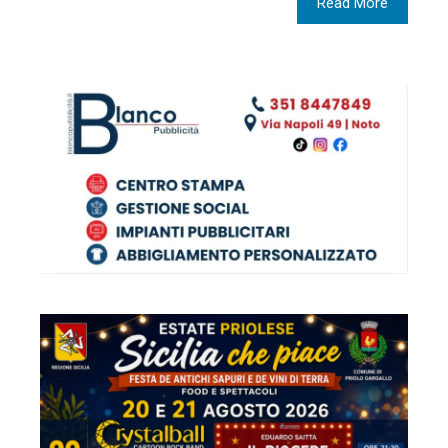
Read More