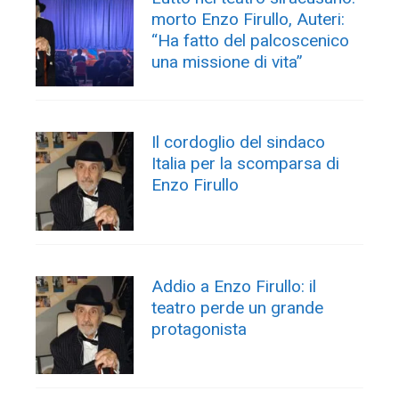
morto Enzo Firullo, Auteri:
“Ha fatto del palcoscenico
una missione di vita”
Il cordoglio del sindaco
Italia per la scomparsa di
Enzo Firullo
Addio a Enzo Firullo: il
teatro perde un grande
protagonista