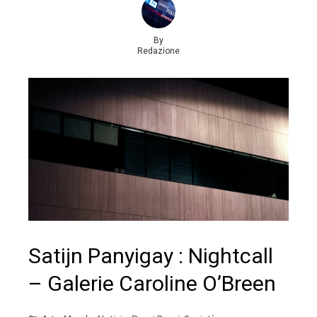
By
Redazione
Satijn Panyigay : Nightcall
– Galerie Caroline O’Breen