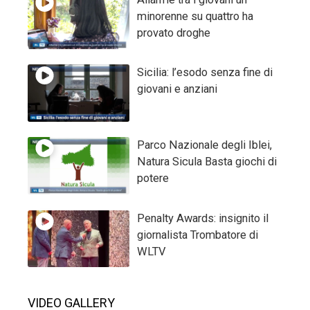
minorenne su quattro ha
provato droghe
Sicilia: l’esodo senza fine di
giovani e anziani
Parco Nazionale degli Iblei,
Natura Sicula Basta giochi di
potere
Penalty Awards: insignito il
giornalista Trombatore di
WLTV
VIDEO GALLERY