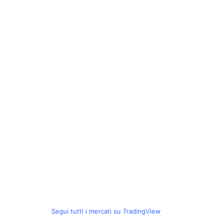
Segui tutti i mercati su TradingView