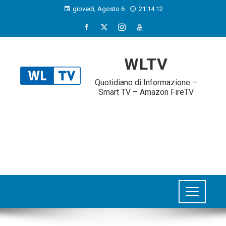
giovedì, Agosto 6
21:14:13
WLTV
Quotidiano di Informazione –
Smart TV – Amazon FireTV