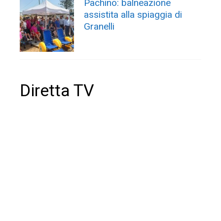
Pachino: balneazione
assistita alla spiaggia di
Granelli
Diretta TV