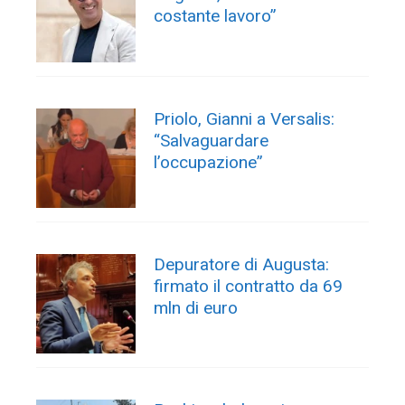
costante lavoro”
Priolo, Gianni a Versalis:
“Salvaguardare
l’occupazione”
Depuratore di Augusta:
firmato il contratto da 69
mln di euro