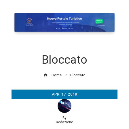
Bloccato
Home
Bloccato
APR
17
2019
By
Redazione