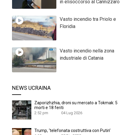
in elisoccorso al Cannizzaro
Vasto incendio tra Priolo e
Floridia
Vasto incendio nella zona
industriale di Catania
NEWS UCRAINA
Zaporizhzhia, droni su mercato a Tokmak: 5
morti e 18 feriti
2:52 pm
04 Lug 2026
Trump, ‘telefonata costruttiva con Putin’