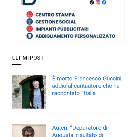
ULTIMI POST
È morto Francesco Guccini,
addio al cantautore che ha
raccontato l’Italia
Auteri: “Depuratore di
Augusta, risultato di