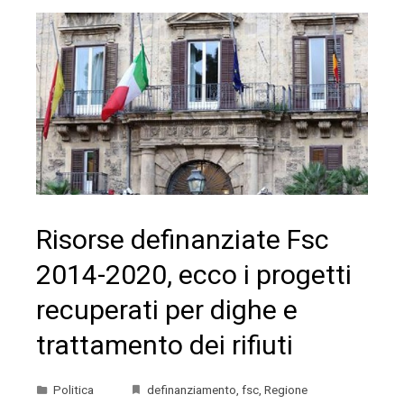
Risorse definanziate Fsc
2014-2020, ecco i progetti
recuperati per dighe e
trattamento dei rifiuti
Politica
definanziamento
,
fsc
,
Regione