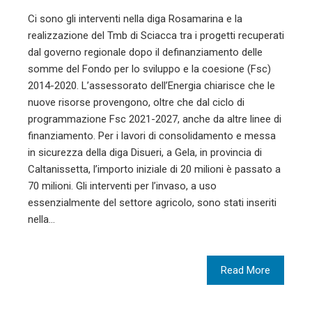
Ci sono gli interventi nella diga Rosamarina e la
realizzazione del Tmb di Sciacca tra i progetti recuperati
dal governo regionale dopo il definanziamento delle
somme del Fondo per lo sviluppo e la coesione (Fsc)
2014-2020. L’assessorato dell’Energia chiarisce che le
nuove risorse provengono, oltre che dal ciclo di
programmazione Fsc 2021-2027, anche da altre linee di
finanziamento. Per i lavori di consolidamento e messa
in sicurezza della diga Disueri, a Gela, in provincia di
Caltanissetta, l’importo iniziale di 20 milioni è passato a
70 milioni. Gli interventi per l’invaso, a uso
essenzialmente del settore agricolo, sono stati inseriti
nella…
Read More