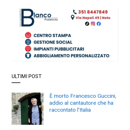
ULTIMI POST
È morto Francesco Guccini,
addio al cantautore che ha
raccontato l’Italia