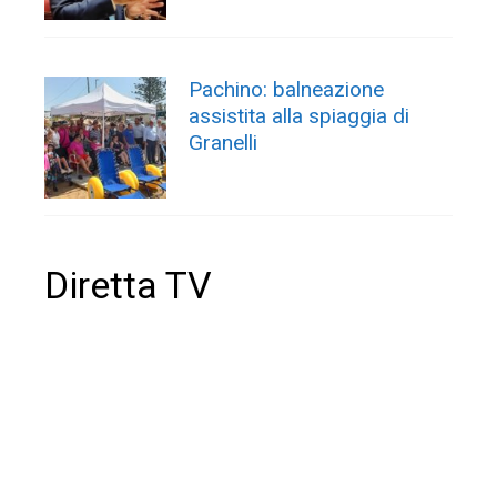
Pachino: balneazione
assistita alla spiaggia di
Granelli
Diretta TV