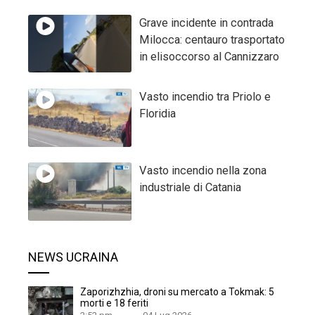
Grave incidente in contrada
Milocca: centauro trasportato
in elisoccorso al Cannizzaro
Vasto incendio tra Priolo e
Floridia
Vasto incendio nella zona
industriale di Catania
NEWS UCRAINA
Zaporizhzhia, droni su mercato a Tokmak: 5
morti e 18 feriti