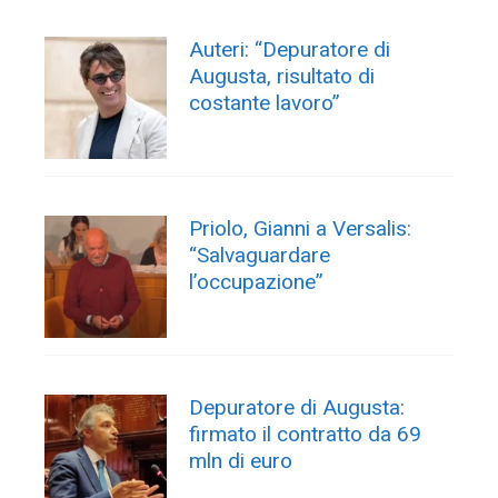
Auteri: “Depuratore di
Augusta, risultato di
costante lavoro”
Priolo, Gianni a Versalis:
“Salvaguardare
l’occupazione”
Depuratore di Augusta:
firmato il contratto da 69
mln di euro