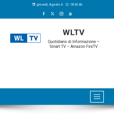
giovedì, Agosto 6
18:53:46
WLTV
Quotidiano di Informazione –
Smart TV – Amazon FireTV