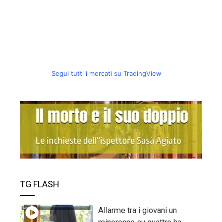
Segui tutti i mercati su TradingView
TG FLASH
Allarme tra i giovani un