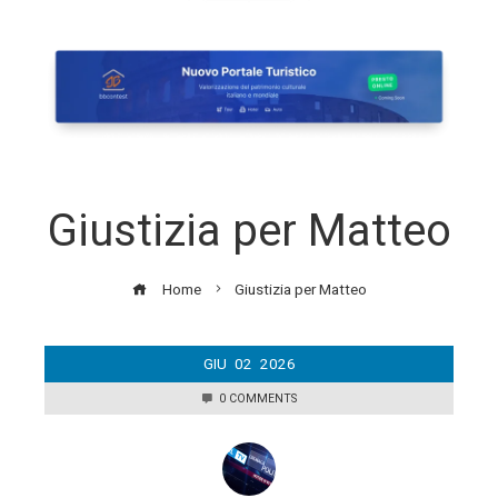
Giustizia per Matteo
Home
Giustizia per Matteo
GIU
02
2026
0 COMMENTS