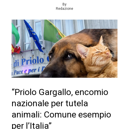
By
Redazione
“Priolo Gargallo, encomio
nazionale per tutela
animali: Comune esempio
per l’Italia”