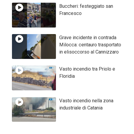
Buccheri: festeggiato san
Francesco
Grave incidente in contrada
Milocca: centauro trasportato
in elisoccorso al Cannizzaro
Vasto incendio tra Priolo e
Floridia
Vasto incendio nella zona
industriale di Catania