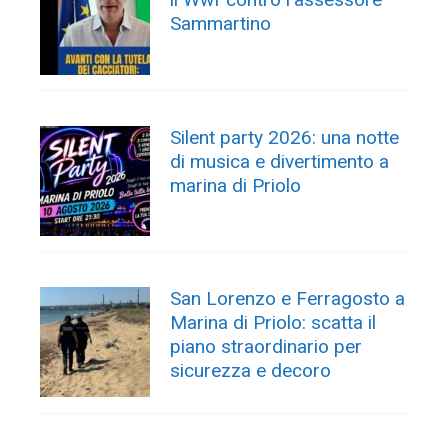
Sammartino
Silent party 2026: una notte
di musica e divertimento a
marina di Priolo
San Lorenzo e Ferragosto a
Marina di Priolo: scatta il
piano straordinario per
sicurezza e decoro