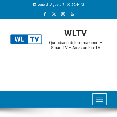
venerdì, Agosto 7
20:44:42
WLTV
Quotidiano di Informazione –
Smart TV – Amazon FireTV