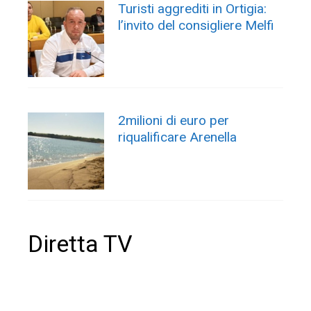
Turisti aggrediti in Ortigia:
l’invito del consigliere Melfi
2milioni di euro per
riqualificare Arenella
Diretta TV