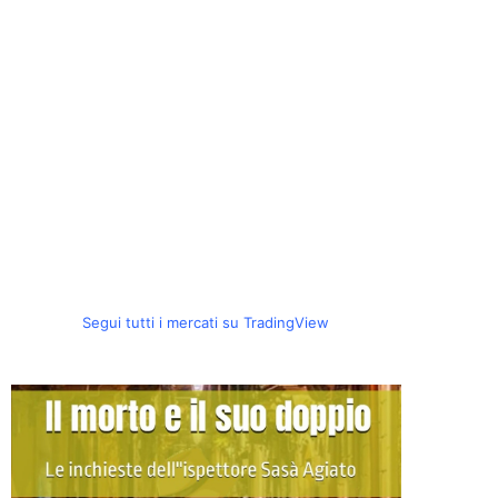
Segui tutti i mercati su TradingView