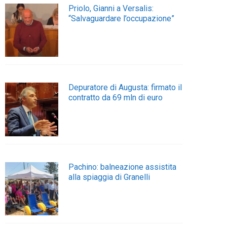
Priolo, Gianni a Versalis:
“Salvaguardare l’occupazione”
Depuratore di Augusta: firmato il
contratto da 69 mln di euro
Pachino: balneazione assistita
alla spiaggia di Granelli