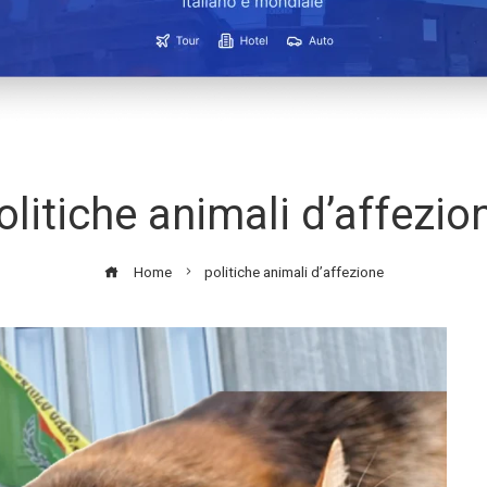
olitiche animali d’affezio
Home
politiche animali d’affezione