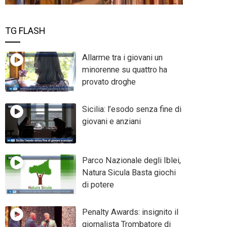
TG FLASH
Allarme tra i giovani un
minorenne su quattro ha
provato droghe
Sicilia: l’esodo senza fine di
giovani e anziani
Parco Nazionale degli Iblei,
Natura Sicula Basta giochi
di potere
Penalty Awards: insignito il
giornalista Trombatore di