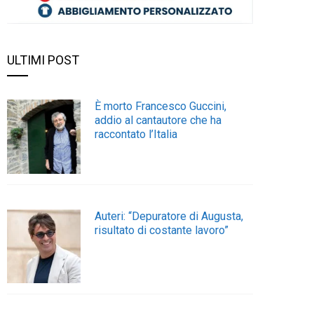
ULTIMI POST
È morto Francesco Guccini,
addio al cantautore che ha
raccontato l’Italia
Auteri: “Depuratore di Augusta,
risultato di costante lavoro”