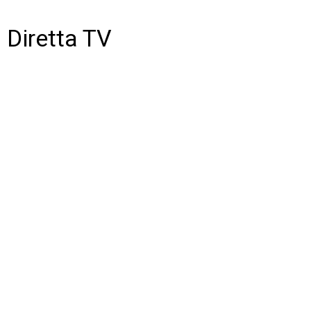
Diretta TV