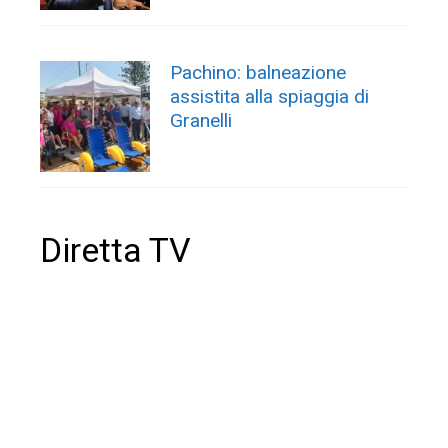
Pachino: balneazione
assistita alla spiaggia di
Granelli
Diretta TV