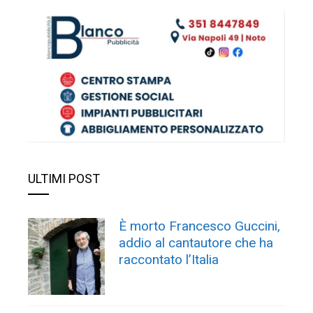
ULTIMI POST
È morto Francesco Guccini,
addio al cantautore che ha
raccontato l’Italia