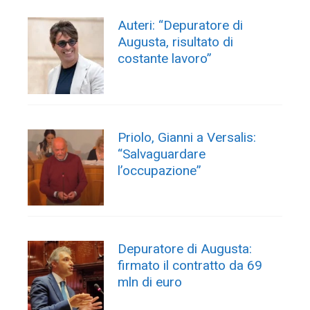
Auteri: “Depuratore di
Augusta, risultato di
costante lavoro”
Priolo, Gianni a Versalis:
“Salvaguardare
l’occupazione”
Depuratore di Augusta:
firmato il contratto da 69
mln di euro