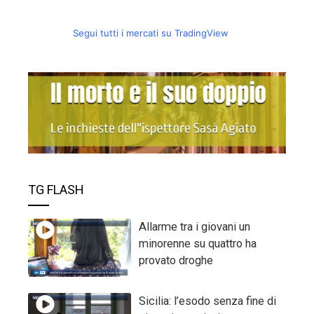
Segui tutti i mercati su TradingView
TG FLASH
Allarme tra i giovani un
minorenne su quattro ha
provato droghe
Sicilia: l’esodo senza fine di