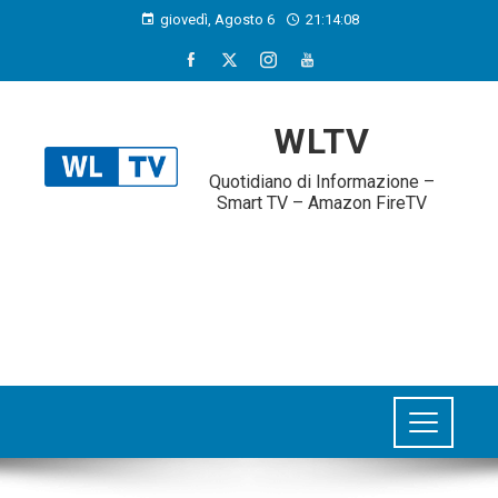
giovedì, Agosto 6
21:14:08
WLTV
Quotidiano di Informazione –
Smart TV – Amazon FireTV