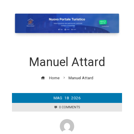
Manuel Attard
Home
Manuel Attard
MAG
18
2026
0 COMMENTS