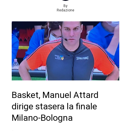
By
Redazione
Basket, Manuel Attard
dirige stasera la finale
Milano-Bologna