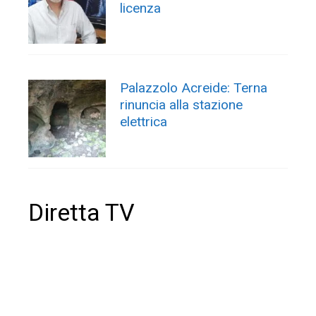
licenza
Palazzolo Acreide: Terna
rinuncia alla stazione
elettrica
Diretta TV