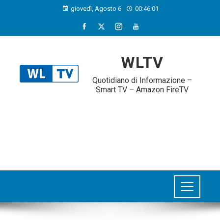
giovedì, Agosto 6
00:46:01
WLTV
Quotidiano di Informazione –
Smart TV – Amazon FireTV