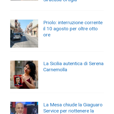
Priolo: interruzione corrente
il 10 agosto per oltre otto
ore
La Sicilia autentica di Serena
Carnemolla
La Mesa chiude la Giaguaro
Service per riottenere la