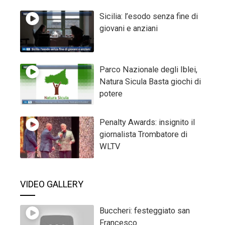
Sicilia: l’esodo senza fine di
giovani e anziani
Parco Nazionale degli Iblei,
Natura Sicula Basta giochi di
potere
Penalty Awards: insignito il
giornalista Trombatore di
WLTV
VIDEO GALLERY
Buccheri: festeggiato san
Francesco