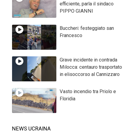
efficiente, parla il sindaco
PIPPO GIANNI
Buccheri: festeggiato san
Francesco
Grave incidente in contrada
Milocca: centauro trasportato
in elisoccorso al Cannizzaro
Vasto incendio tra Priolo e
Floridia
NEWS UCRAINA