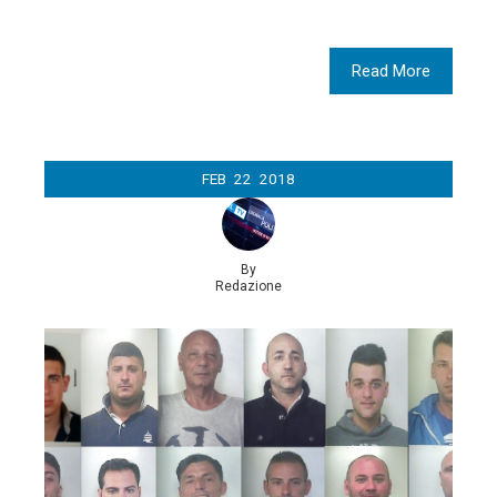
Read More
FEB
22
2018
By
Redazione