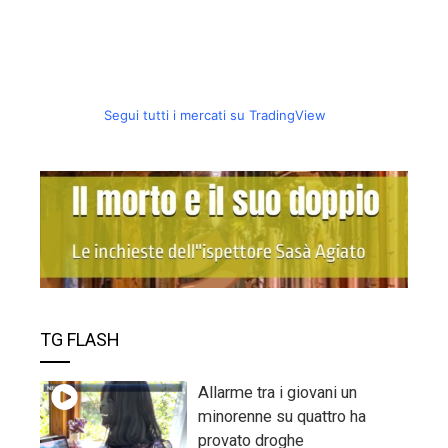
Segui tutti i mercati su TradingView
TG FLASH
Allarme tra i giovani un
minorenne su quattro ha
provato droghe