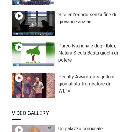
Sicilia: l’esodo senza fine di
giovani e anziani
Parco Nazionale degli Iblei,
Natura Sicula Basta giochi di
potere
Penalty Awards: insignito il
giornalista Trombatore di
WLTV
VIDEO GALLERY
Un palazzo comunale