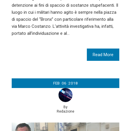
detenzione ai fini di spaccio di sostanze stupefacenti. Il
luogo in cui i militari hanno agito è sempre nella piazza
di spaccio del “Bronx” con particolare riferimento alla
via Marco Costanzo. L’attività investigativa ha, infatti,
portato all’individuazione e al…
Read More
FEB
06
2018
By
Redazione