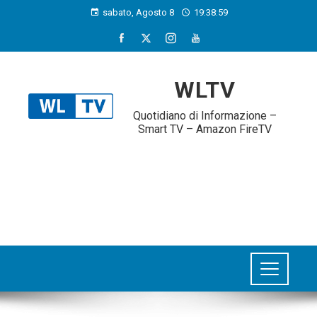
sabato, Agosto 8
19:39:01
WLTV
Quotidiano di Informazione –
Smart TV – Amazon FireTV