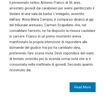
il pensionato netino Antonio Franco di 56 anni,
arrestato giovedì dai carabinieri per avere gambizzato il
titolare di una sala da barba. L’indagato, assistito
dall’avv. Anna Maria Campisi, è comparso dinanzi al gip
del tribunale aretuseo, Carmen Scapellato che, nel
convalidare l’arresto, ne ha disposto la misura cautelare
in carcere. Franco in un primo momento aveva
manifestato la propria intenzione di rispondere alle
domande del giudice ma poi ha cambiato idea,
preferendo fare scena muta. Deve rispondere del reato
di tentato omicidio per la vicenda ormai nota che si è
consumata nella mattinata di giovedì. Secondo quanto
ricostruito dai…
Read More