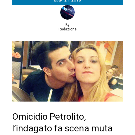
By
Redazione
Omicidio Petrolito,
l’indagato fa scena muta