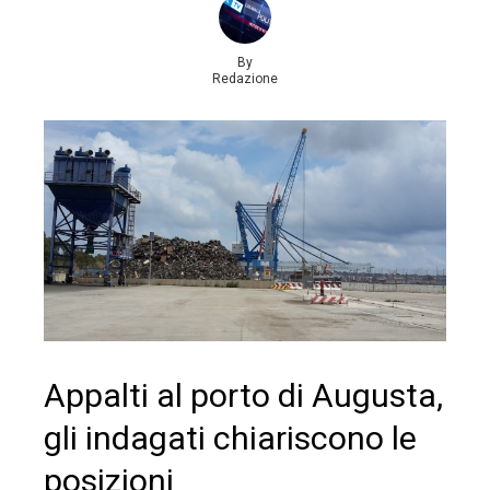
By
Redazione
Appalti al porto di Augusta,
gli indagati chiariscono le
posizioni