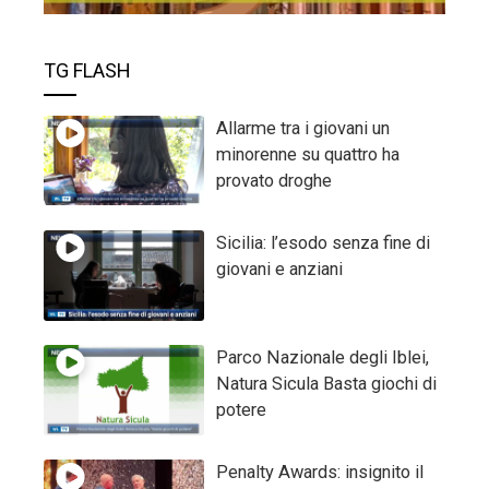
TG FLASH
Allarme tra i giovani un
minorenne su quattro ha
provato droghe
Sicilia: l’esodo senza fine di
giovani e anziani
Parco Nazionale degli Iblei,
Natura Sicula Basta giochi di
potere
Penalty Awards: insignito il