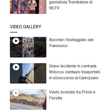
giornalista Trombatore di
WLTV
VIDEO GALLERY
Buccheri: festeggiato san
Francesco
Grave incidente in contrada
Milocca: centauro trasportato
in elisoccorso al Cannizzaro
Vasto incendio tra Priolo e
Floridia