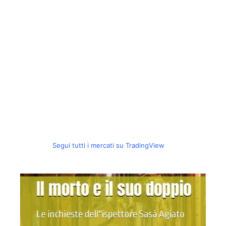
Segui tutti i mercati su TradingView