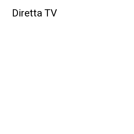
Diretta TV