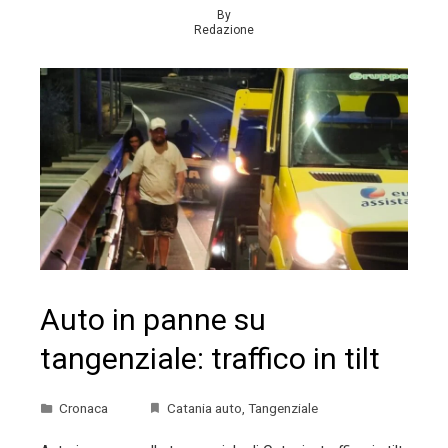
By
Redazione
Auto in panne su
tangenziale: traffico in tilt
Cronaca
Catania auto
,
Tangenziale