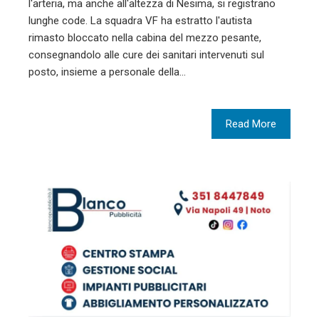
l'arteria, ma anche all'altezza di Nesima, si registrano
lunghe code. La squadra VF ha estratto l'autista
rimasto bloccato nella cabina del mezzo pesante,
consegnandolo alle cure dei sanitari intervenuti sul
posto, insieme a personale della…
Read More