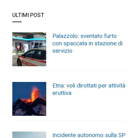
ULTIMI POST
Palazzolo: sventato furto
con spaccata in stazione di
servizio
Etna: voli dirottati per attività
eruttiva
Incidente autonomo sulla SP