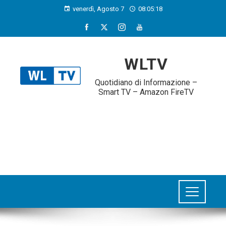
venerdì, Agosto 7
08:05:19
WLTV
Quotidiano di Informazione –
Smart TV – Amazon FireTV