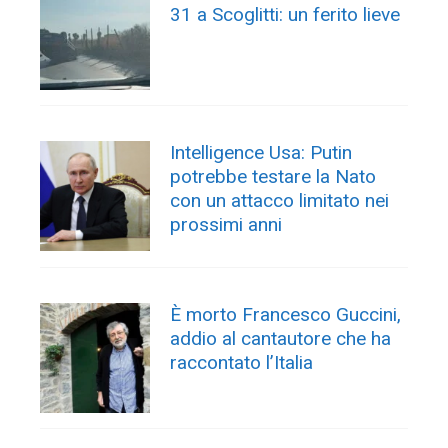
31 a Scoglitti: un ferito lieve
Intelligence Usa: Putin
potrebbe testare la Nato
con un attacco limitato nei
prossimi anni
È morto Francesco Guccini,
addio al cantautore che ha
raccontato l’Italia