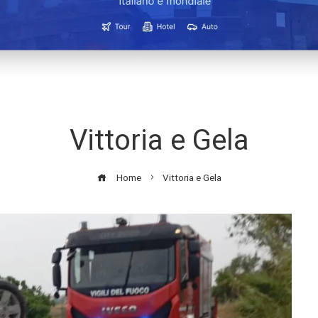
Vittoria e Gela
Home
Vittoria e Gela