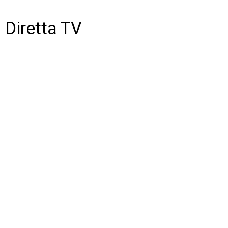
Diretta TV