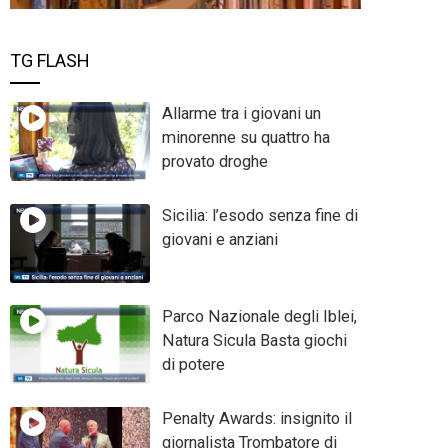
TG FLASH
Allarme tra i giovani un
minorenne su quattro ha
provato droghe
Sicilia: l’esodo senza fine di
giovani e anziani
Parco Nazionale degli Iblei,
Natura Sicula Basta giochi
di potere
Penalty Awards: insignito il
giornalista Trombatore di