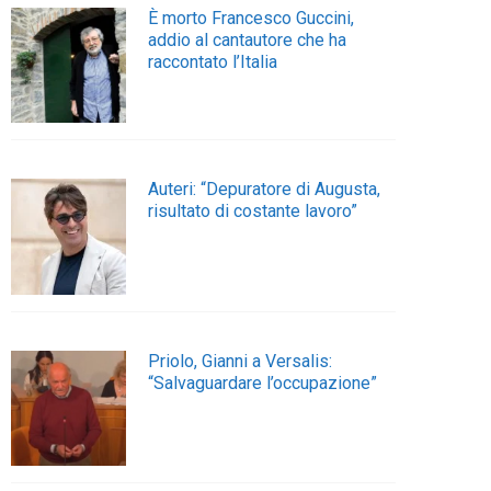
È morto Francesco Guccini,
addio al cantautore che ha
raccontato l’Italia
Auteri: “Depuratore di Augusta,
risultato di costante lavoro”
Priolo, Gianni a Versalis:
“Salvaguardare l’occupazione”