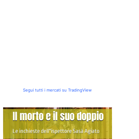
Segui tutti i mercati su TradingView