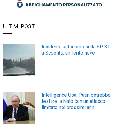
ULTIMI POST
Incidente autonomo sulla SP 31
a Scoglitti: un ferito lieve
Intelligence Usa: Putin potrebbe
testare la Nato con un attacco
limitato nei prossimi anni