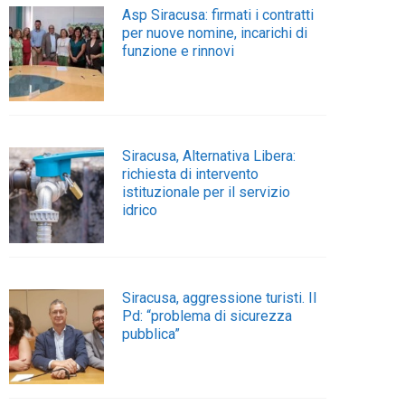
Asp Siracusa: firmati i contratti
per nuove nomine, incarichi di
funzione e rinnovi
Siracusa, Alternativa Libera:
richiesta di intervento
istituzionale per il servizio
idrico
Siracusa, aggressione turisti. Il
Pd: “problema di sicurezza
pubblica”