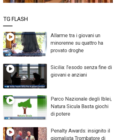
TG FLASH
Allarme tra i giovani un
minorenne su quattro ha
provato droghe
Sicilia: l’esodo senza fine di
giovani e anziani
Parco Nazionale degli Iblei,
Natura Sicula Basta giochi
di potere
Penalty Awards: insignito il
giornalista Trombatore di