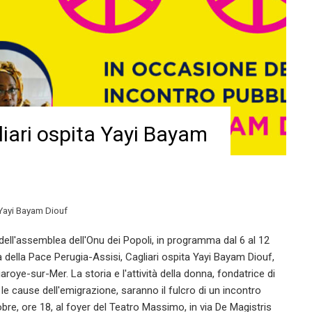
liari ospita Yayi Bayam
Yayi Bayam Diouf
 dell'assemblea dell'Onu dei Popoli, in programma dal 6 al 12
 della Pace Perugia-Assisi, Cagliari ospita Yayi Bayam Diouf,
aroye-sur-Mer. La storia e l'attività della donna, fondatrice di
le cause dell'emigrazione, saranno il fulcro di un incontro
re, ore 18, al foyer del Teatro Massimo, in via De Magistris