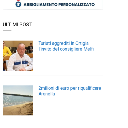
ULTIMI POST
Turisti aggrediti in Ortigia:
l’invito del consigliere Melfi
2milioni di euro per riqualificare
Arenella