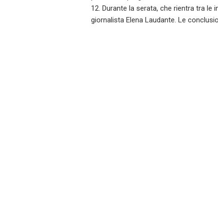
12. Durante la serata, che rientra tra le i
giornalista Elena Laudante. Le conclusi