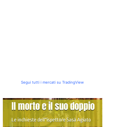
Segui tutti i mercati su TradingView