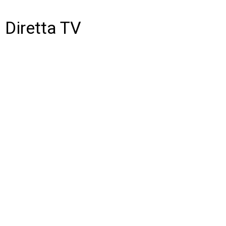
Diretta TV