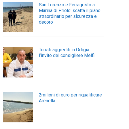
San Lorenzo e Ferragosto a
Marina di Priolo: scatta il piano
straordinario per sicurezza e
decoro
Turisti aggrediti in Ortigia:
l’invito del consigliere Melfi
2milioni di euro per riqualificare
Arenella