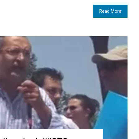
Read More