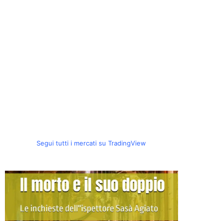
Segui tutti i mercati su TradingView