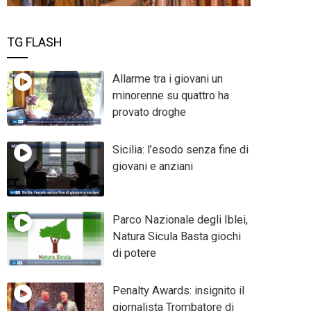
TG FLASH
Allarme tra i giovani un
minorenne su quattro ha
provato droghe
Sicilia: l’esodo senza fine di
giovani e anziani
Parco Nazionale degli Iblei,
Natura Sicula Basta giochi
di potere
Penalty Awards: insignito il
giornalista Trombatore di