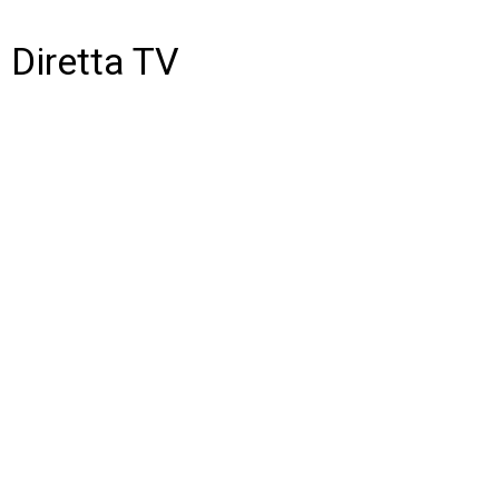
Diretta TV