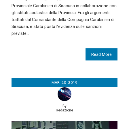
Provinciale Carabinieri di Siracusa in collaborazione con
gli istituti scolastici della Provincia. Fra gli argomenti
trattati dal Comandante della Compagnia Carabinieri di
Siracusa, è stata posta l’evidenza sulle sanzioni
previste…
Read More
MAR
20
2019
By
Redazione