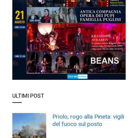
ULTIMI POST
Priolo, rogo alla Pineta: vigili
del fuoco sul posto