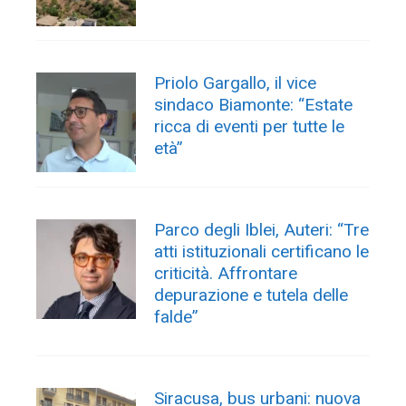
Priolo Gargallo, il vice
sindaco Biamonte: “Estate
ricca di eventi per tutte le
età”
Parco degli Iblei, Auteri: “Tre
atti istituzionali certificano le
criticità. Affrontare
depurazione e tutela delle
falde”
Siracusa, bus urbani: nuova