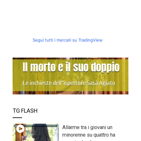
Segui tutti i mercati su TradingView
TG FLASH
Allarme tra i giovani un
minorenne su quattro ha