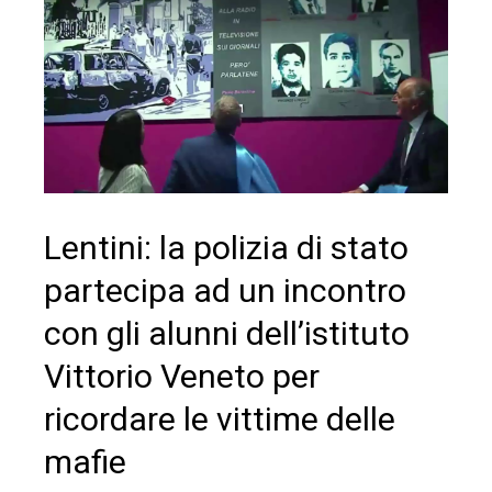
Lentini: la polizia di stato
partecipa ad un incontro
con gli alunni dell’istituto
Vittorio Veneto per
ricordare le vittime delle
mafie