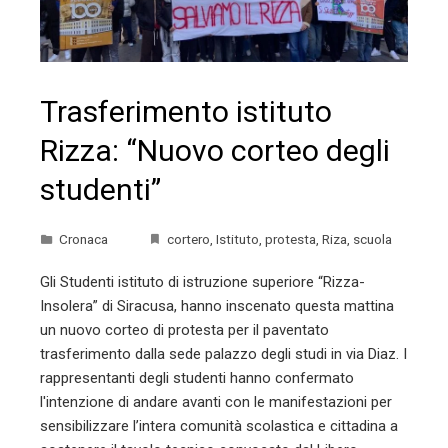
Trasferimento istituto
Rizza: “Nuovo corteo degli
studenti”
Cronaca
cortero
,
Istituto
,
protesta
,
Riza
,
scuola
Gli Studenti istituto di istruzione superiore “Rizza-
Insolera” di Siracusa, hanno inscenato questa mattina
un nuovo corteo di protesta per il paventato
trasferimento dalla sede palazzo degli studi in via Diaz. I
rappresentanti degli studenti hanno confermato
l'intenzione di andare avanti con le manifestazioni per
sensibilizzare l’intera comunità scolastica e cittadina a