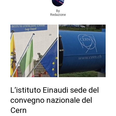
By
Redazione
L’istituto Einaudi sede del
convegno nazionale del
Cern