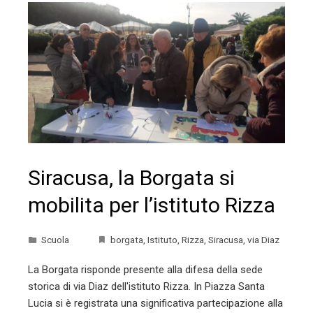
Siracusa, la Borgata si
mobilita per l’istituto Rizza
Scuola
borgata
,
Istituto
,
Rizza
,
Siracusa
,
via Diaz
La Borgata risponde presente alla difesa della sede
storica di via Diaz dell'istituto Rizza. In Piazza Santa
Lucia si è registrata una significativa partecipazione alla