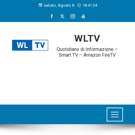
sabato, Agosto 8
18:41:35
WLTV
Quotidiano di Informazione –
Smart TV – Amazon FireTV