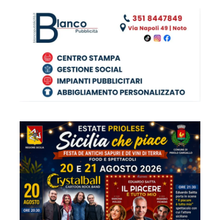
articoli