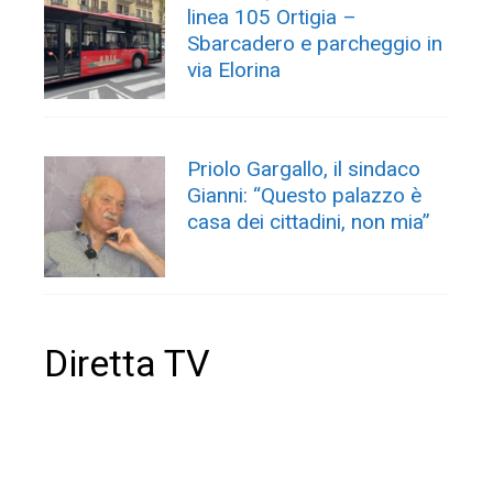
linea 105 Ortigia –
Sbarcadero e parcheggio in
via Elorina
Priolo Gargallo, il sindaco
Gianni: “Questo palazzo è
casa dei cittadini, non mia”
Diretta TV