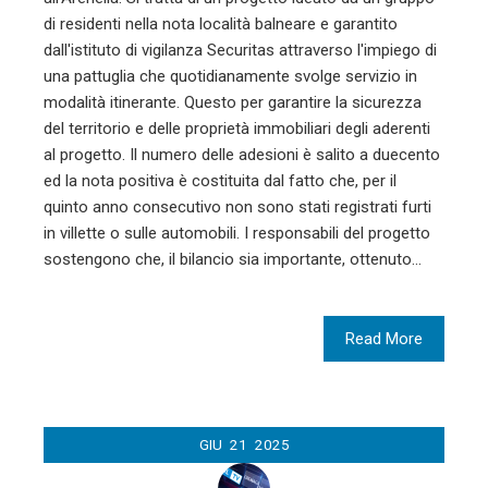
di residenti nella nota località balneare e garantito
dall'istituto di vigilanza Securitas attraverso l'impiego di
una pattuglia che quotidianamente svolge servizio in
modalità itinerante. Questo per garantire la sicurezza
del territorio e delle proprietà immobiliari degli aderenti
al progetto. Il numero delle adesioni è salito a duecento
ed la nota positiva è costituita dal fatto che, per il
quinto anno consecutivo non sono stati registrati furti
in villette o sulle automobili. I responsabili del progetto
sostengono che, il bilancio sia importante, ottenuto…
Read More
GIU
21
2025