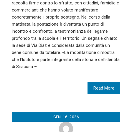
raccolta firme contro lo sfratto, con cittadini, famiglie e
commercianti che hanno voluto manifestare
concretamente il proprio sostegno. Nel corso della
mattinata, la postazione è diventata un punto di
incontro e confronto, a testimonianza del legame
profondo tra la scuola e il territorio. Un segnale chiaro:
la sede di Via Diaz è considerata dalla comunità un
bene comune da tutelare. «La mobilitazione dimostra
che l’Istituto è parte integrante della storia e dell’identità
di Siracusa –…
Read More
GEN
16
2026