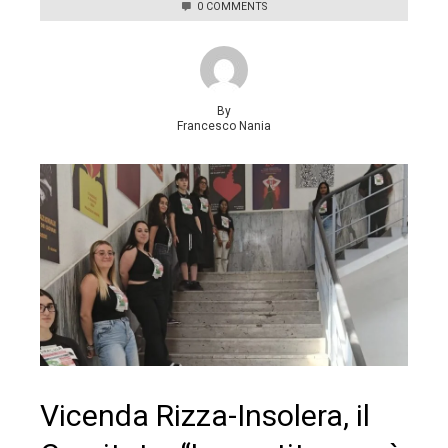
0 COMMENTS
By
Francesco Nania
Vicenda Rizza-Insolera, il