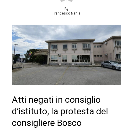
By
Francesco Nania
Atti negati in consiglio
d’istituto, la protesta del
consigliere Bosco