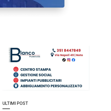
ULTIMI POST