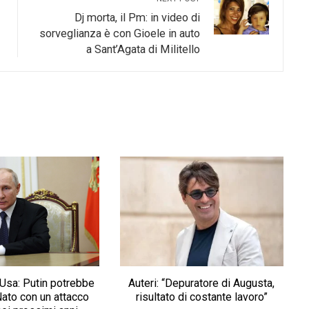
Dj morta, il Pm: in video di
sorveglianza è con Gioele in auto
a Sant’Agata di Militello
 Usa: Putin potrebbe
Auteri: “Depuratore di Augusta,
Nato con un attacco
risultato di costante lavoro”