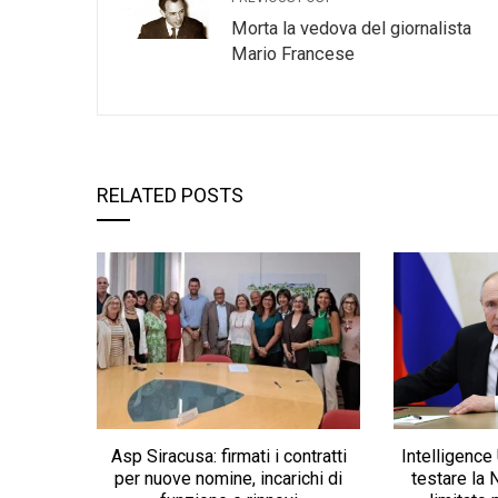
Morta la vedova del giornalista
Mario Francese
RELATED POSTS
Asp Siracusa: firmati i contratti
Intelligence
per nuove nomine, incarichi di
testare la 