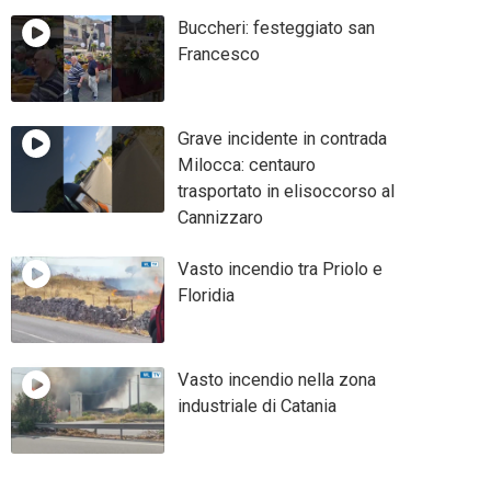
Buccheri: festeggiato san
Francesco
Grave incidente in contrada
Milocca: centauro
trasportato in elisoccorso al
Cannizzaro
Vasto incendio tra Priolo e
Floridia
Vasto incendio nella zona
industriale di Catania