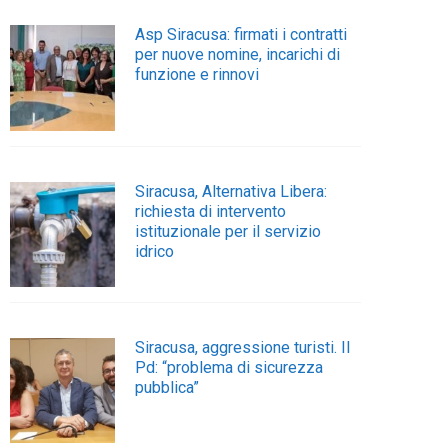
Asp Siracusa: firmati i contratti
per nuove nomine, incarichi di
funzione e rinnovi
Siracusa, Alternativa Libera:
richiesta di intervento
istituzionale per il servizio
idrico
Siracusa, aggressione turisti. Il
Pd: “problema di sicurezza
pubblica”