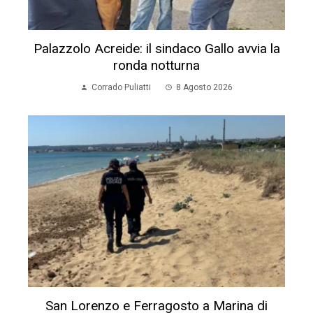
Palazzolo Acreide: il sindaco Gallo avvia la
ronda notturna
Corrado Puliatti
8 Agosto 2026
San Lorenzo e Ferragosto a Marina di