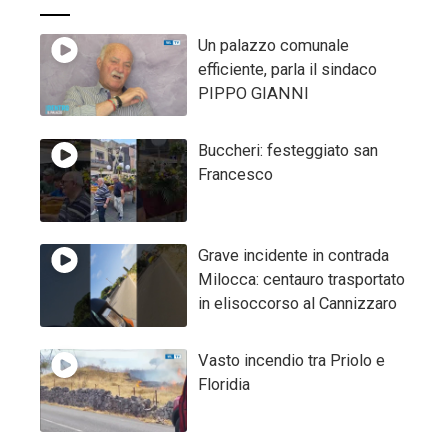
Un palazzo comunale
efficiente, parla il sindaco
PIPPO GIANNI
Buccheri: festeggiato san
Francesco
Grave incidente in contrada
Milocca: centauro trasportato
in elisoccorso al Cannizzaro
Vasto incendio tra Priolo e
Floridia