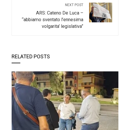
NEXT POST
ARS: Cateno De Luca –
“abbiamo sventato l’ennesima
volgarita’ legislativa”
RELATED POSTS