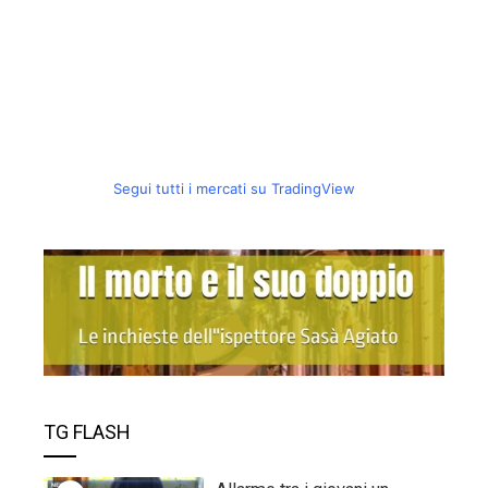
Segui tutti i mercati su TradingView
TG FLASH