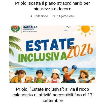
Priolo: scatta il piano straordinario per
sicurezza e decoro
Redazione
7 Agosto 2026
Priolo, “Estate Inclusiva”: al via il ricco
calendario di attività accessibili fino al 17
settembre