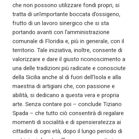
che non possono utilizzare fondi propri, si
tratta di un’importante boccata d’ossigeno,
frutto di un lavoro sinergico che si sta
portando avanti con l’amministrazione
comunale di Floridia e, più in generale, con il
territorio. Tale iniziativa, inoltre, consente di
valorizzare e dare il giusto riconoscimento a
una delle tradizioni più radicate e conosciute
della Sicilia anche al di fuori dell’Isola e alla
maestria di artigiani che, con passione e
abilità, si dedicano a questa vera e propria
arte. Senza contare poi – conclude Tiziano
Spada – che tutto ciò consentirà di regalare
momenti di socialità e di spensieratezza ai
cittadini di ogni età, dopo il lungo periodo di