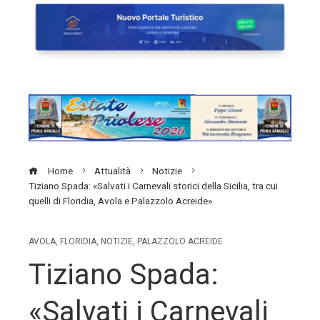
Home
Attualità
Notizie
Tiziano Spada: «Salvati i Carnevali storici della Sicilia, tra cui
quelli di Floridia, Avola e Palazzolo Acreide»
AVOLA
,
FLORIDIA
,
NOTIZIE
,
PALAZZOLO ACREIDE
Tiziano Spada:
«Salvati i Carnevali