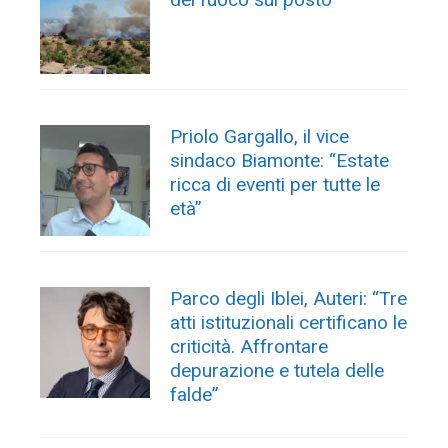
Priolo Gargallo, il vice
sindaco Biamonte: “Estate
ricca di eventi per tutte le
età”
Parco degli Iblei, Auteri: “Tre
atti istituzionali certificano le
criticità. Affrontare
depurazione e tutela delle
falde”