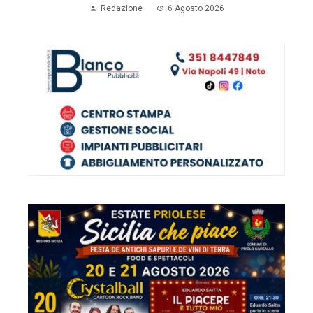
Redazione
6 Agosto 2026