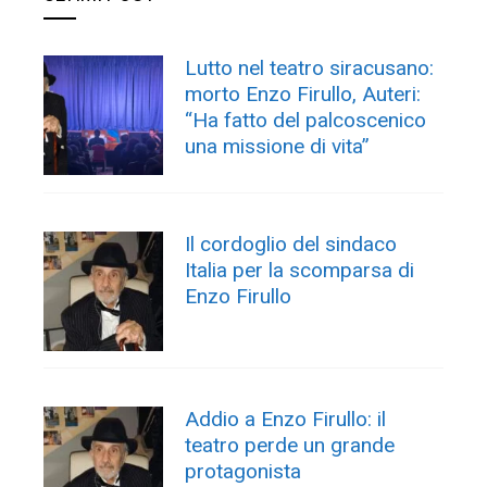
Lutto nel teatro siracusano:
morto Enzo Firullo, Auteri:
“Ha fatto del palcoscenico
una missione di vita”
Il cordoglio del sindaco
Italia per la scomparsa di
Enzo Firullo
Addio a Enzo Firullo: il
teatro perde un grande
protagonista