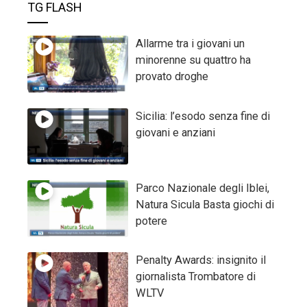
TG FLASH
Allarme tra i giovani un
minorenne su quattro ha
provato droghe
Sicilia: l’esodo senza fine di
giovani e anziani
Parco Nazionale degli Iblei,
Natura Sicula Basta giochi di
potere
Penalty Awards: insignito il
giornalista Trombatore di
WLTV