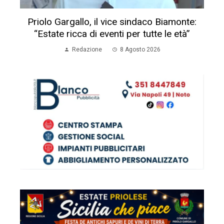
Priolo Gargallo, il vice sindaco Biamonte:
“Estate ricca di eventi per tutte le età”
Redazione
8 Agosto 2026