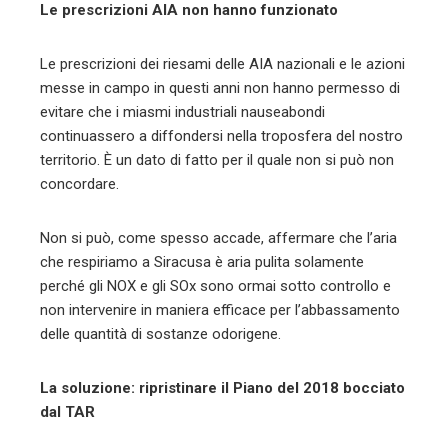
Le prescrizioni AIA non hanno funzionato
Le prescrizioni dei riesami delle AIA nazionali e le azioni
messe in campo in questi anni non hanno permesso di
evitare che i miasmi industriali nauseabondi
continuassero a diffondersi nella troposfera del nostro
territorio. È un dato di fatto per il quale non si può non
concordare.
Non si può, come spesso accade, affermare che l’aria
che respiriamo a Siracusa è aria pulita solamente
perché gli NOX e gli SOx sono ormai sotto controllo e
non intervenire in maniera efficace per l’abbassamento
delle quantità di sostanze odorigene.
La soluzione: ripristinare il Piano del 2018 bocciato
dal TAR