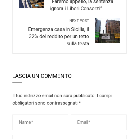
“Faremo appello, la sentenza
ignora i Liberi Consorzi”
NEXT POST
Emergenza casa in Sicilia, il
32% del reddito per un tetto
sulla testa
LASCIA UN COMMENTO
Il tuo indirizzo email non sarà pubblicato.
I campi
obbligatori sono contrassegnati
*