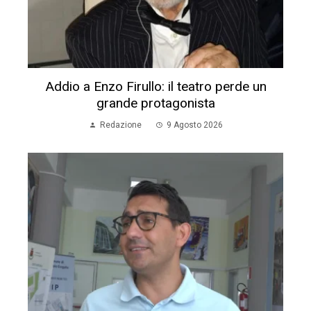
Addio a Enzo Firullo: il teatro perde un
grande protagonista
Redazione
9 Agosto 2026