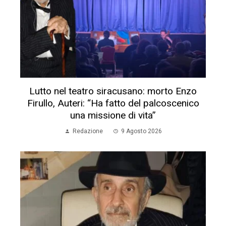
Lutto nel teatro siracusano: morto Enzo
Firullo, Auteri: “Ha fatto del palcoscenico
una missione di vita”
Redazione
9 Agosto 2026