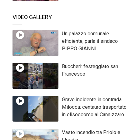
VIDEO GALLERY
Un palazzo comunale
efficiente, parla il sindaco
PIPPO GIANNI
Buccheri: festeggiato san
Francesco
Grave incidente in contrada
Milocca: centauro trasportato
in elisoccorso al Cannizzaro
Vasto incendio tra Priolo e
Floridia