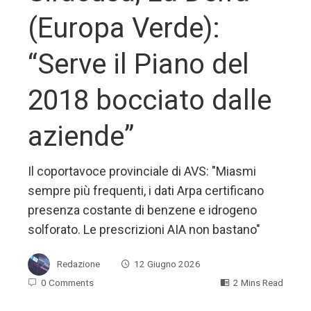
(Europa Verde):
“Serve il Piano del
2018 bocciato dalle
aziende”
Il coportavoce provinciale di AVS: "Miasmi
sempre più frequenti, i dati Arpa certificano
presenza costante di benzene e idrogeno
solforato. Le prescrizioni AIA non bastano"
Redazione
12 Giugno 2026
0 Comments
2 Mins Read