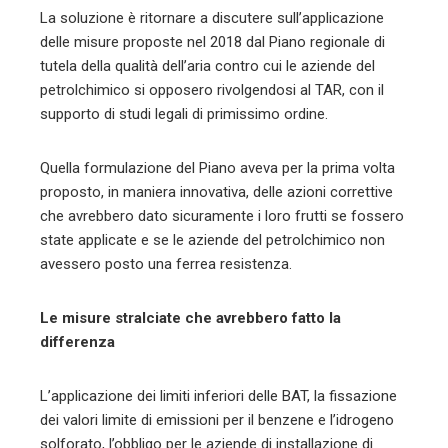
La soluzione è ritornare a discutere sull’applicazione
delle misure proposte nel 2018 dal Piano regionale di
tutela della qualità dell’aria contro cui le aziende del
petrolchimico si opposero rivolgendosi al TAR, con il
supporto di studi legali di primissimo ordine.
Quella formulazione del Piano aveva per la prima volta
proposto, in maniera innovativa, delle azioni correttive
che avrebbero dato sicuramente i loro frutti se fossero
state applicate e se le aziende del petrolchimico non
avessero posto una ferrea resistenza.
Le misure stralciate che avrebbero fatto la
differenza
L’applicazione dei limiti inferiori delle BAT, la fissazione
dei valori limite di emissioni per il benzene e l’idrogeno
solforato, l’obbligo per le aziende di installazione di