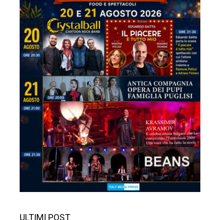
ULTIMI POST