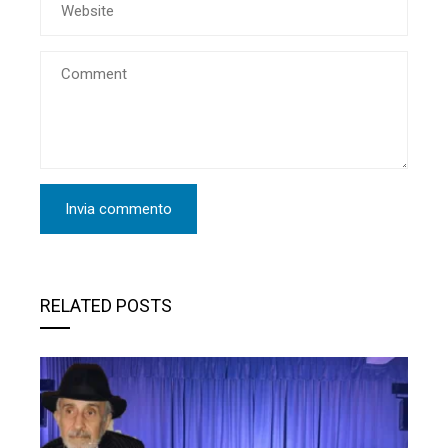
RELATED POSTS