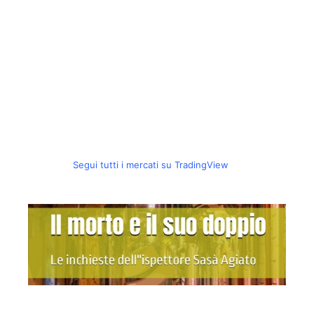
Segui tutti i mercati su TradingView