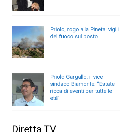
Priolo, rogo alla Pineta: vigili
del fuoco sul posto
Priolo Gargallo, il vice
sindaco Biamonte: “Estate
ricca di eventi per tutte le
età”
Diretta TV