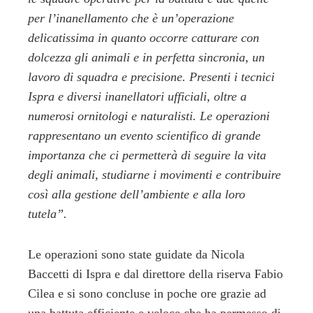
per l’inanellamento che è un’operazione
delicatissima in quanto occorre catturare con
dolcezza gli animali e in perfetta sincronia, un
lavoro di squadra e precisione. Presenti i tecnici
Ispra e diversi inanellatori ufficiali, oltre a
numerosi ornitologi e naturalisti. Le operazioni
rappresentano un evento scientifico di grande
importanza che ci permetterà di seguire la vita
degli animali, studiarne i movimenti e contribuire
così alla gestione dell’ambiente e alla loro
tutela”.
Le operazioni sono state guidate da Nicola
Baccetti di Ispra e dal direttore della riserva Fabio
Cilea e si sono concluse in poche ore grazie ad
una battuta efficiente e veloce che ha permesso di