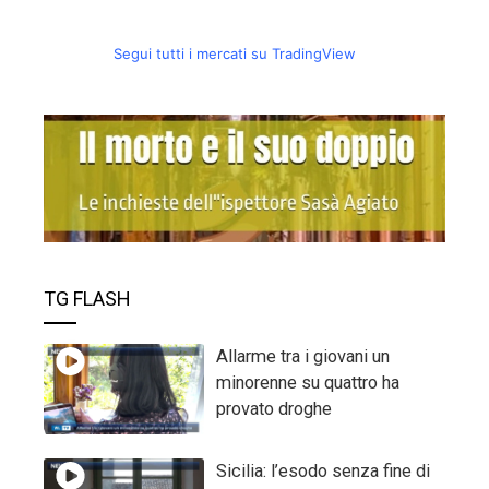
Segui tutti i mercati su TradingView
TG FLASH
Allarme tra i giovani un
minorenne su quattro ha
provato droghe
Sicilia: l’esodo senza fine di