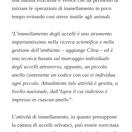
iniziare le operazioni di inanellamento in poco
tempo evitando cosi stress inutile agli animali.
L’inanellamento degli uccelli è uno strumento
“
importantissimo nella ricerca scientifica e nella
gestione dell’ambiente – aggiunge Cilea – ed è
una tecnica basata sul marcaggio individuale
degli uccelli attraverso, appunto, un piccolo
anello contenente un codice con cui si individua
ogni piccolo. Attualmente tale attività è gestita, a
livello nazionale, dall’Ispra il cui indirizzo è
impresso in ciascun anello”.
L’attività di inanellamento, in quanto presuppone
la cattura di uccelli selvatici, può essere esercitata