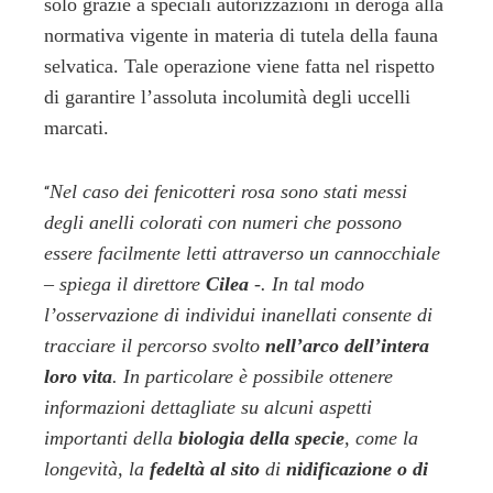
solo grazie a speciali autorizzazioni in deroga alla
normativa vigente in materia di tutela della fauna
selvatica. Tale operazione viene fatta nel rispetto
di garantire l’assoluta incolumità degli uccelli
marcati.
Nel caso dei fenicotteri rosa sono stati messi
“
degli anelli colorati con numeri che possono
essere facilmente letti attraverso un cannocchiale
– spiega il direttore
Cilea
-. In tal modo
l’osservazione di individui inanellati consente di
tracciare il percorso svolto
nell’arco dell’intera
loro vita
. In particolare è possibile ottenere
informazioni dettagliate su alcuni aspetti
importanti della
biologia della specie
, come la
longevità, la
fedeltà al sito
di
nidificazione o di