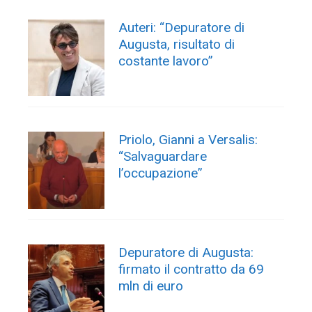
Auteri: “Depuratore di
Augusta, risultato di
costante lavoro”
Priolo, Gianni a Versalis:
“Salvaguardare
l’occupazione”
Depuratore di Augusta:
firmato il contratto da 69
mln di euro