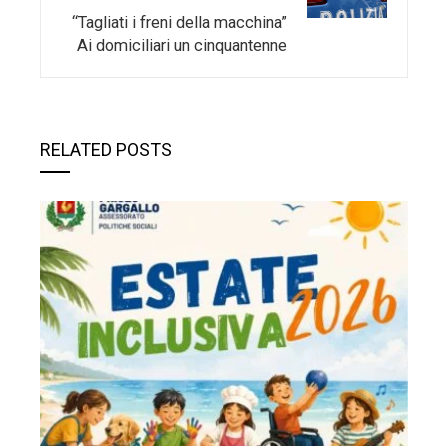
“Tagliati i freni della macchina”
Ai domiciliari un cinquantenne
RELATED POSTS