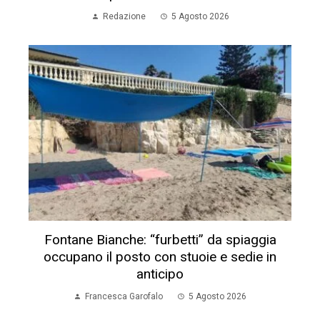
Redazione
5 Agosto 2026
Fontane Bianche: “furbetti” da spiaggia
occupano il posto con stuoie e sedie in
anticipo
Francesca Garofalo
5 Agosto 2026