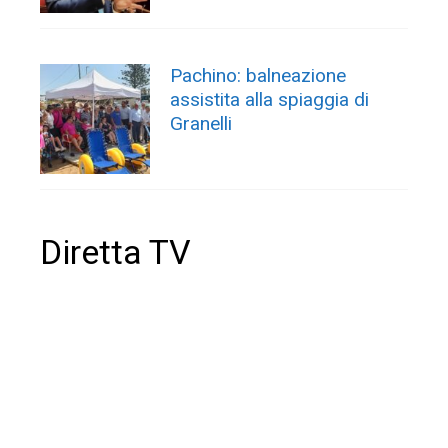
Pachino: balneazione
assistita alla spiaggia di
Granelli
Diretta TV