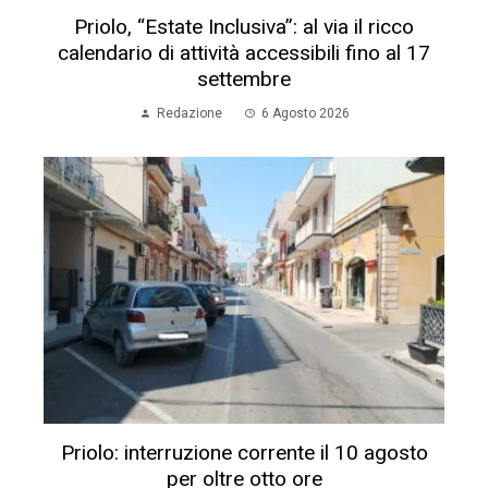
Priolo, “Estate Inclusiva”: al via il ricco
calendario di attività accessibili fino al 17
settembre
Redazione
6 Agosto 2026
Priolo: interruzione corrente il 10 agosto
per oltre otto ore