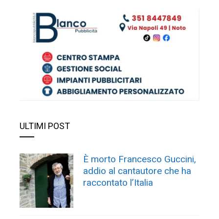
ULTIMI POST
È morto Francesco Guccini,
addio al cantautore che ha
raccontato l’Italia