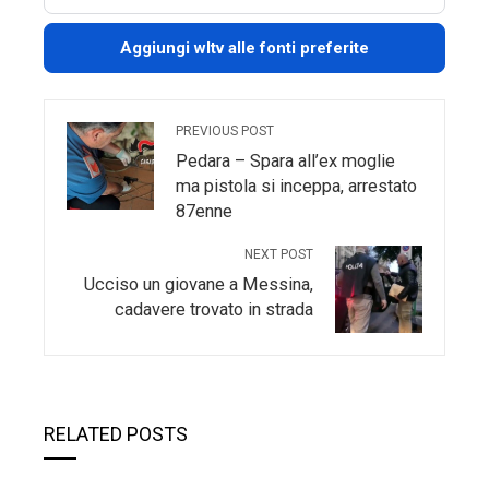
Aggiungi wltv alle fonti preferite
PREVIOUS POST
Pedara – Spara all’ex moglie
ma pistola si inceppa, arrestato
87enne
NEXT POST
Ucciso un giovane a Messina,
cadavere trovato in strada
RELATED POSTS