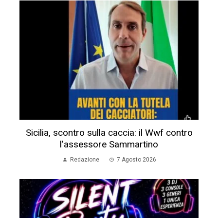
Sicilia, scontro sulla caccia: il Wwf contro
l’assessore Sammartino
Redazione
7 Agosto 2026