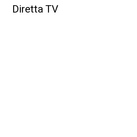
Diretta TV