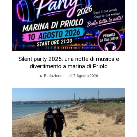
Silent party 2026: una notte di musica e
divertimento a marina di Priolo
Redazione
7 Agosto 2026