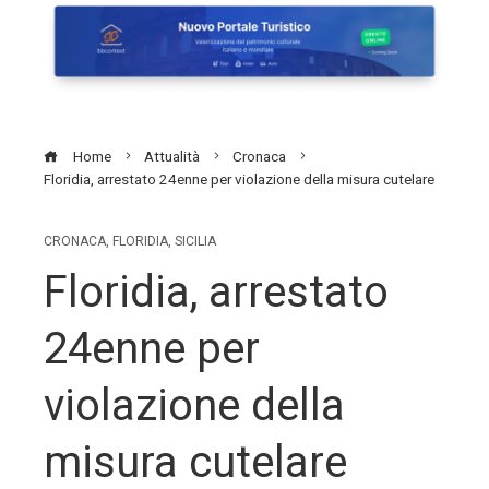
Home
Attualità
Cronaca
Floridia, arrestato 24enne per violazione della misura cutelare
CRONACA
,
FLORIDIA
,
SICILIA
Floridia, arrestato
24enne per
violazione della
misura cutelare