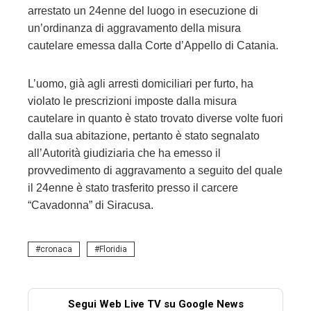
arrestato un 24enne del luogo in esecuzione di
un’ordinanza di aggravamento della misura
cautelare emessa dalla Corte d’Appello di Catania.
L’uomo, già agli arresti domiciliari per furto, ha
violato le prescrizioni imposte dalla misura
cautelare in quanto è stato trovato diverse volte fuori
dalla sua abitazione, pertanto è stato segnalato
all’Autorità giudiziaria che ha emesso il
provvedimento di aggravamento a seguito del quale
il 24enne è stato trasferito presso il carcere
“Cavadonna” di Siracusa.
cronaca
Floridia
Segui Web Live TV su Google News