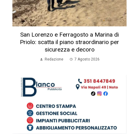
San Lorenzo e Ferragosto a Marina di
Priolo: scatta il piano straordinario per
sicurezza e decoro
Redazione
7 Agosto 2026