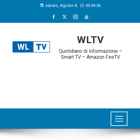
sabato, Agosto 8
00:49:57
WLTV
Quotidiano di Informazione –
Smart TV – Amazon FireTV