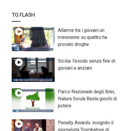
TG FLASH
Allarme tra i giovani un
minorenne su quattro ha
provato droghe
Sicilia: l’esodo senza fine di
giovani e anziani
Parco Nazionale degli Iblei,
Natura Sicula Basta giochi di
potere
Penalty Awards: insignito il
giornalista Trombatore di