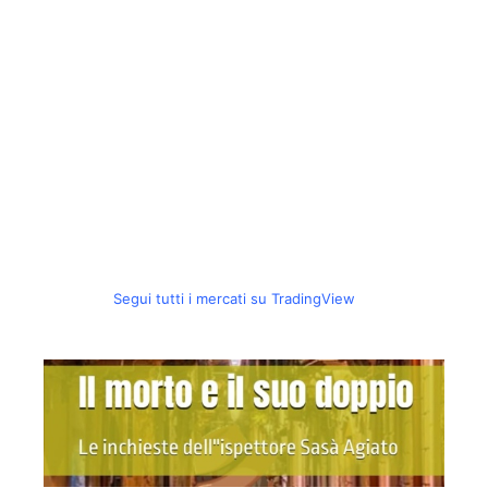
Segui tutti i mercati su TradingView