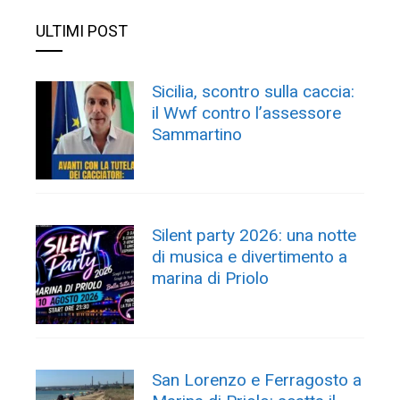
ULTIMI POST
Sicilia, scontro sulla caccia:
il Wwf contro l’assessore
Sammartino
Silent party 2026: una notte
di musica e divertimento a
marina di Priolo
San Lorenzo e Ferragosto a