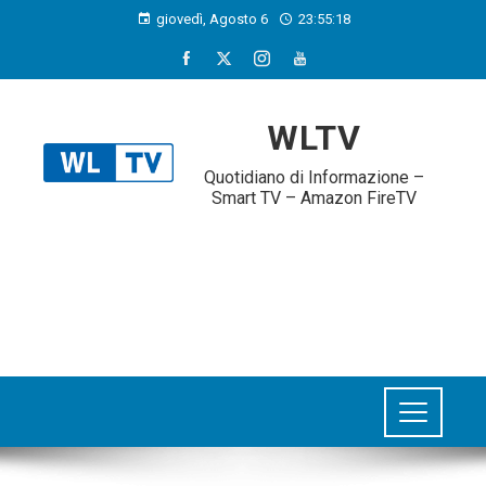
giovedì, Agosto 6
23:55:19
WLTV
Quotidiano di Informazione –
Smart TV – Amazon FireTV