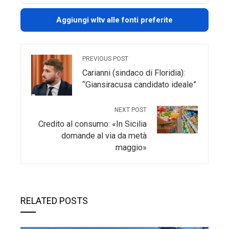
Aggiungi wltv alle fonti preferite
PREVIOUS POST
Carianni (sindaco di Floridia):
“Giansiracusa candidato ideale”
NEXT POST
Credito al consumo: «In Sicilia
domande al via da metà
maggio»
RELATED POSTS