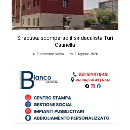
Siracusa: scomparso il sindacalista Turi
Catinella
Francesco Nania
2 Agosto 2026