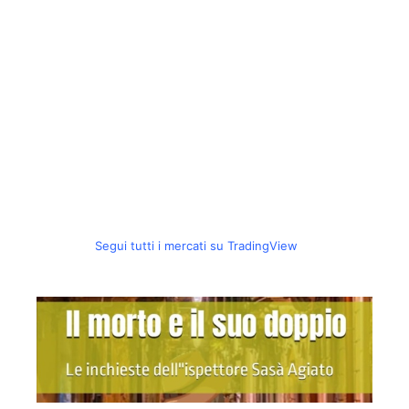
Segui tutti i mercati su TradingView