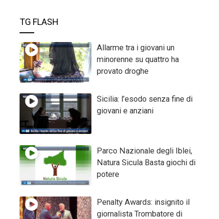
TG FLASH
Allarme tra i giovani un
minorenne su quattro ha
provato droghe
Sicilia: l’esodo senza fine di
giovani e anziani
Parco Nazionale degli Iblei,
Natura Sicula Basta giochi di
potere
Penalty Awards: insignito il
giornalista Trombatore di