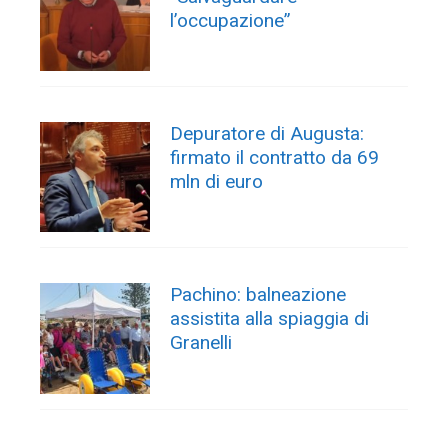
l’occupazione”
Depuratore di Augusta:
firmato il contratto da 69
mln di euro
Pachino: balneazione
assistita alla spiaggia di
Granelli