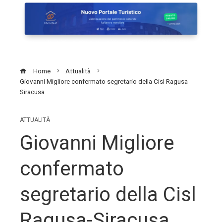
Home
Attualità
Giovanni Migliore confermato segretario della Cisl Ragusa-
Siracusa
ATTUALITÀ
Giovanni Migliore
confermato
segretario della Cisl
Ragusa-Siracusa