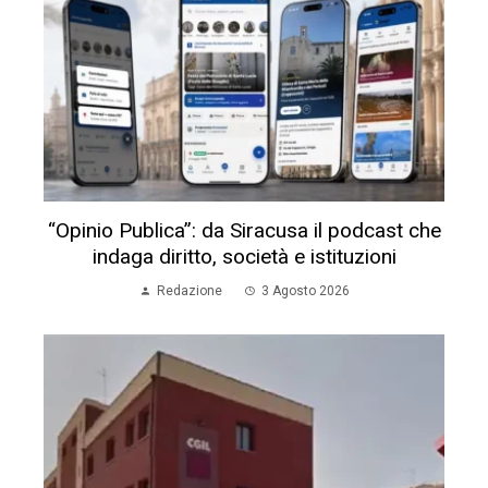
“Opinio Publica”: da Siracusa il podcast che
indaga diritto, società e istituzioni
Redazione
3 Agosto 2026