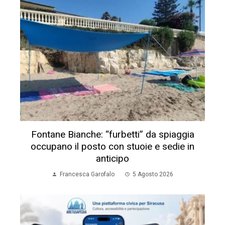
Fontane Bianche: “furbetti” da spiaggia
occupano il posto con stuoie e sedie in
anticipo
Francesca Garofalo
5 Agosto 2026