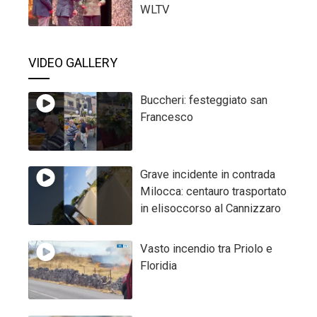
WLTV
VIDEO GALLERY
Buccheri: festeggiato san
Francesco
Grave incidente in contrada
Milocca: centauro trasportato
in elisoccorso al Cannizzaro
Vasto incendio tra Priolo e
Floridia