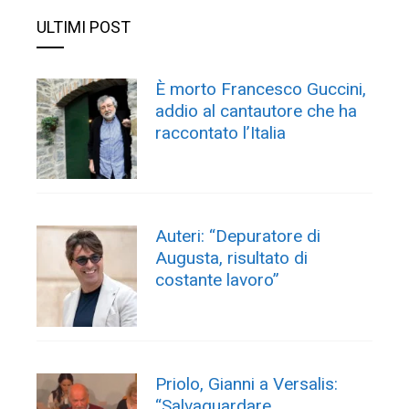
ULTIMI POST
È morto Francesco Guccini,
addio al cantautore che ha
raccontato l’Italia
Auteri: “Depuratore di
Augusta, risultato di
costante lavoro”
Priolo, Gianni a Versalis:
“Salvaguardare