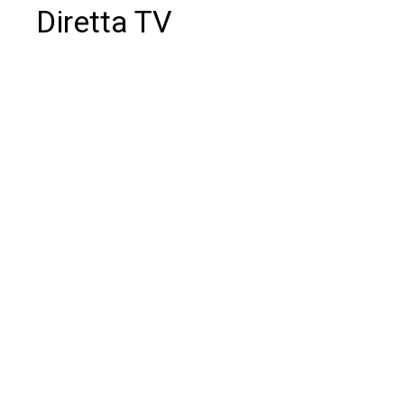
Diretta TV