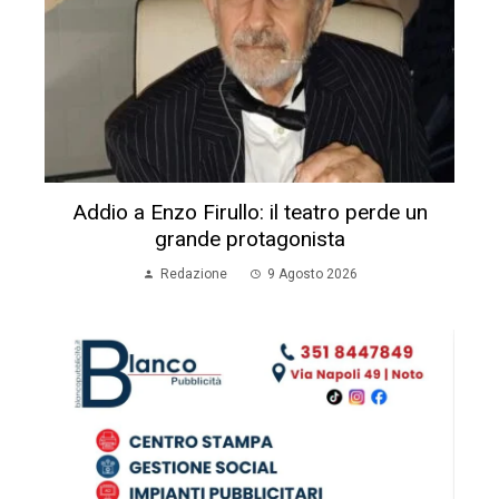
Addio a Enzo Firullo: il teatro perde un
grande protagonista
Redazione
9 Agosto 2026