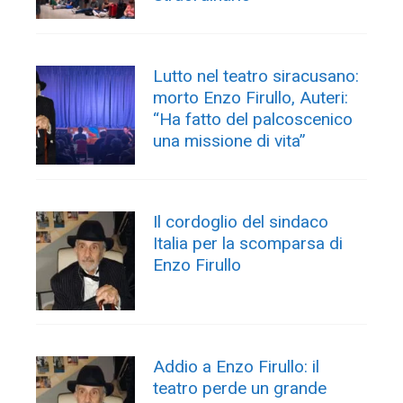
Lutto nel teatro siracusano:
morto Enzo Firullo, Auteri:
“Ha fatto del palcoscenico
una missione di vita”
Il cordoglio del sindaco
Italia per la scomparsa di
Enzo Firullo
Addio a Enzo Firullo: il
teatro perde un grande