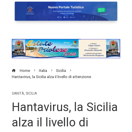
Home
Italia
Sicilia
Hantavirus, la Sicilia alza il livello di attenzione
SANITÀ
,
SICILIA
Hantavirus, la Sicilia
alza il livello di