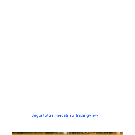
Segui tutti i mercati su TradingView