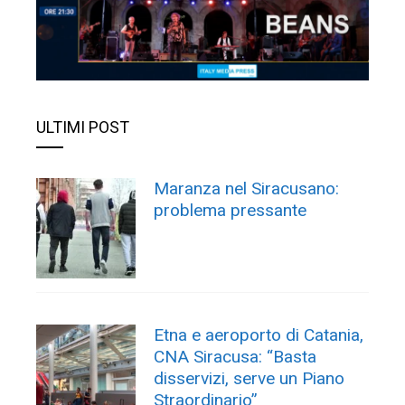
ULTIMI POST
Maranza nel Siracusano:
problema pressante
Etna e aeroporto di Catania,
CNA Siracusa: “Basta
disservizi, serve un Piano
Straordinario”