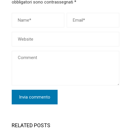
obbligatori sono contrassegnati
*
RELATED POSTS