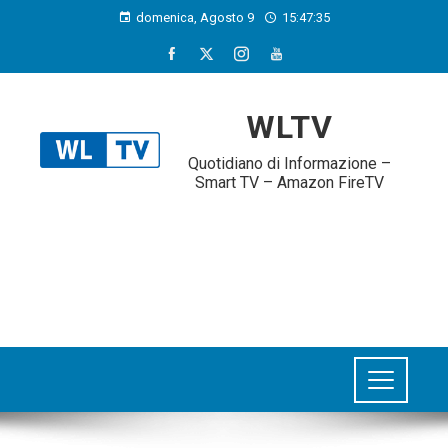
domenica, Agosto 9
15:47:36
WLTV
Quotidiano di Informazione –
Smart TV – Amazon FireTV