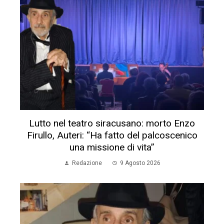
Lutto nel teatro siracusano: morto Enzo
Firullo, Auteri: “Ha fatto del palcoscenico
una missione di vita”
Redazione
9 Agosto 2026