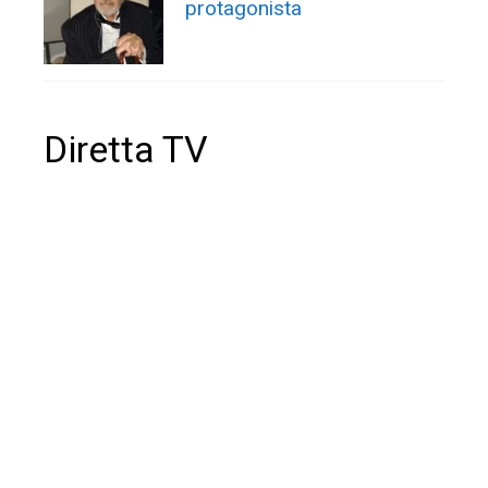
protagonista
Diretta TV