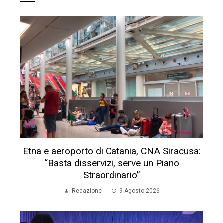
Etna e aeroporto di Catania, CNA Siracusa:
“Basta disservizi, serve un Piano
Straordinario”
Redazione
9 Agosto 2026