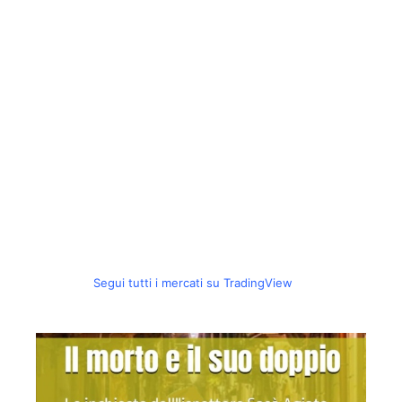
Segui tutti i mercati su TradingView