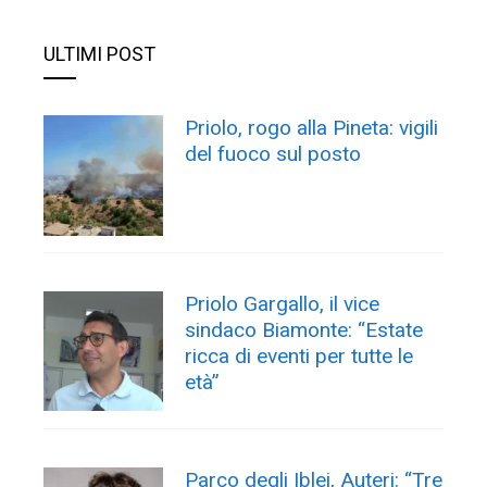
ULTIMI POST
Priolo, rogo alla Pineta: vigili
del fuoco sul posto
Priolo Gargallo, il vice
sindaco Biamonte: “Estate
ricca di eventi per tutte le
età”
Parco degli Iblei, Auteri: “Tre