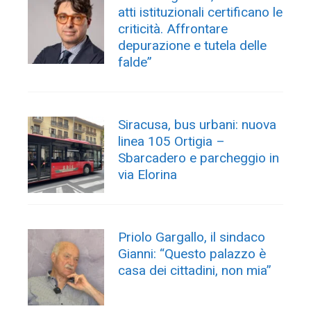
atti istituzionali certificano le
criticità. Affrontare
depurazione e tutela delle
falde”
Siracusa, bus urbani: nuova
linea 105 Ortigia –
Sbarcadero e parcheggio in
via Elorina
Priolo Gargallo, il sindaco
Gianni: “Questo palazzo è
casa dei cittadini, non mia”