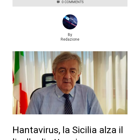
0 COMMENTS
By
Redazione
Hantavirus, la Sicilia alza il