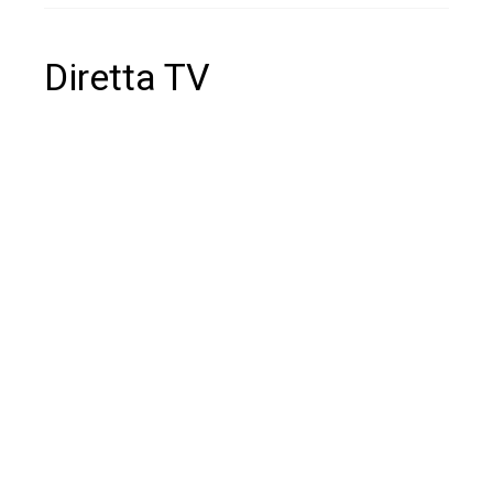
Diretta TV