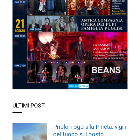
ULTIMI POST
Priolo, rogo alla Pineta: vigili
del fuoco sul posto