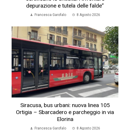
depurazione e tutela delle falde”
Francesca Garofalo
8 Agosto 2026
Siracusa, bus urbani: nuova linea 105
Ortigia – Sbarcadero e parcheggio in via
Elorina
Francesca Garofalo
8 Agosto 2026