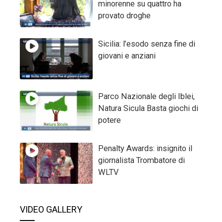
minorenne su quattro ha
provato droghe
Sicilia: l’esodo senza fine di
giovani e anziani
Parco Nazionale degli Iblei,
Natura Sicula Basta giochi di
potere
Penalty Awards: insignito il
giornalista Trombatore di
WLTV
VIDEO GALLERY