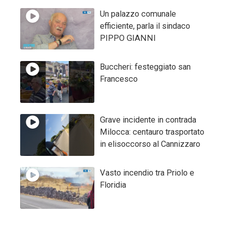
Un palazzo comunale
efficiente, parla il sindaco
PIPPO GIANNI
Buccheri: festeggiato san
Francesco
Grave incidente in contrada
Milocca: centauro trasportato
in elisoccorso al Cannizzaro
Vasto incendio tra Priolo e
Floridia