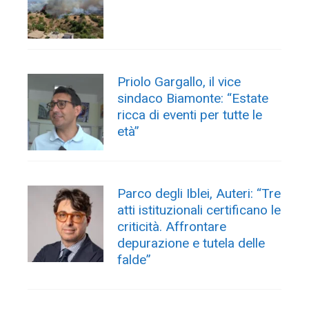
Priolo Gargallo, il vice
sindaco Biamonte: “Estate
ricca di eventi per tutte le
età”
Parco degli Iblei, Auteri: “Tre
atti istituzionali certificano le
criticità. Affrontare
depurazione e tutela delle
falde”