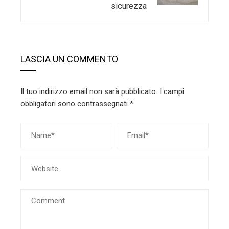
sicurezza
LASCIA UN COMMENTO
Il tuo indirizzo email non sarà pubblicato.
I campi
obbligatori sono contrassegnati
*