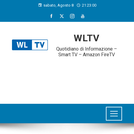
sabato, Agosto 8
21:23:01
WLTV
Quotidiano di Informazione –
Smart TV – Amazon FireTV