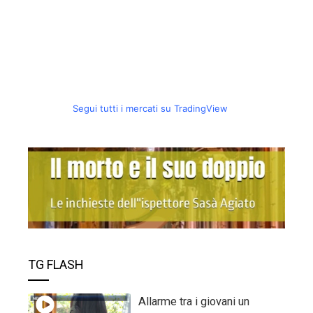
Segui tutti i mercati su TradingView
TG FLASH
Allarme tra i giovani un