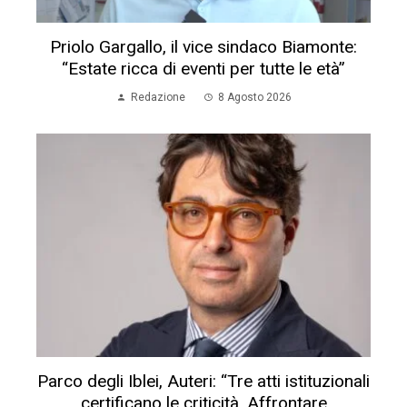
Priolo Gargallo, il vice sindaco Biamonte:
“Estate ricca di eventi per tutte le età”
Redazione
8 Agosto 2026
Parco degli Iblei, Auteri: “Tre atti istituzionali
certificano le criticità. Affrontare