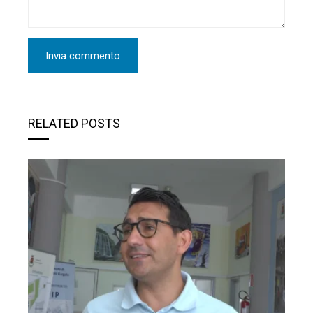
RELATED POSTS