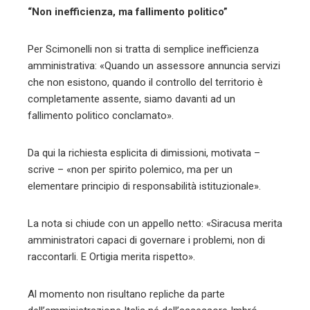
“Non inefficienza, ma fallimento politico”
Per Scimonelli non si tratta di semplice inefficienza
amministrativa: «Quando un assessore annuncia servizi
che non esistono, quando il controllo del territorio è
completamente assente, siamo davanti ad un
fallimento politico conclamato».
Da qui la richiesta esplicita di dimissioni, motivata –
scrive – «non per spirito polemico, ma per un
elementare principio di responsabilità istituzionale».
La nota si chiude con un appello netto: «Siracusa merita
amministratori capaci di governare i problemi, non di
raccontarli. E Ortigia merita rispetto».
Al momento non risultano repliche da parte