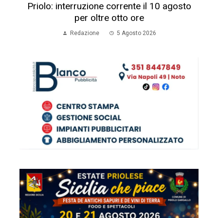
Priolo: interruzione corrente il 10 agosto
per oltre otto ore
Redazione
5 Agosto 2026