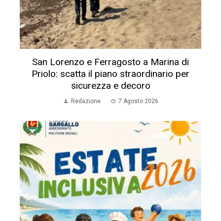
San Lorenzo e Ferragosto a Marina di
Priolo: scatta il piano straordinario per
sicurezza e decoro
Redazione
7 Agosto 2026