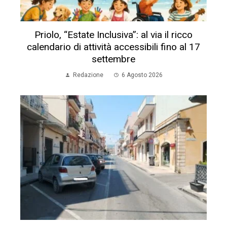
Priolo, “Estate Inclusiva”: al via il ricco
calendario di attività accessibili fino al 17
settembre
Redazione
6 Agosto 2026