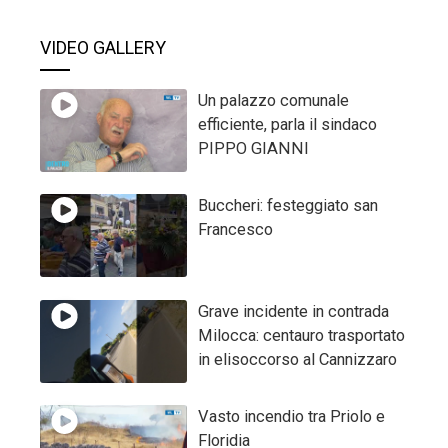
VIDEO GALLERY
Un palazzo comunale
efficiente, parla il sindaco
PIPPO GIANNI
Buccheri: festeggiato san
Francesco
Grave incidente in contrada
Milocca: centauro trasportato
in elisoccorso al Cannizzaro
Vasto incendio tra Priolo e
Floridia