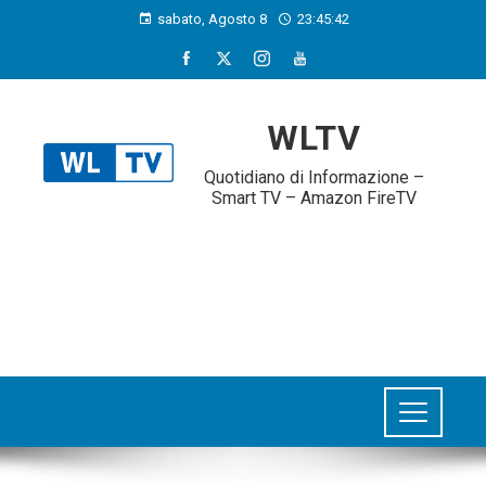
sabato, Agosto 8
23:45:43
WLTV
Quotidiano di Informazione –
Smart TV – Amazon FireTV