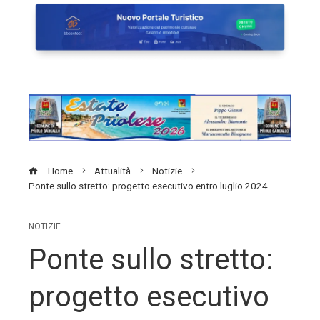
Home
Attualità
Notizie
Ponte sullo stretto: progetto esecutivo entro luglio 2024
NOTIZIE
Ponte sullo stretto:
progetto esecutivo