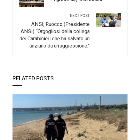
NEXT POST
ANSI, Ruocco (Presidente
ANSI) “Orgogliosi della collega
dei Carabinieri che ha salvato un
anziano da un’aggressione.”
RELATED POSTS