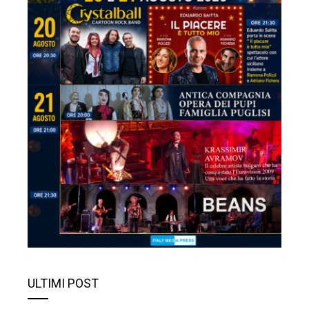
ULTIMI POST