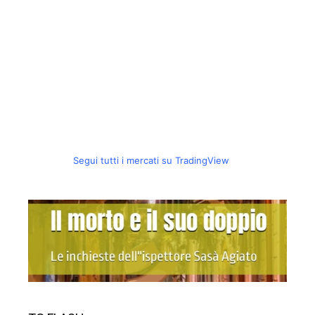
Segui tutti i mercati su TradingView