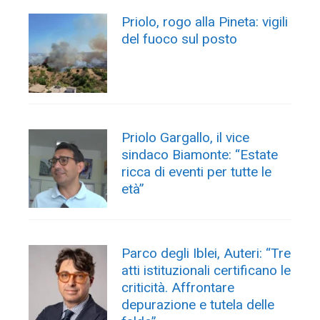
Priolo, rogo alla Pineta: vigili
del fuoco sul posto
Priolo Gargallo, il vice
sindaco Biamonte: “Estate
ricca di eventi per tutte le
età”
Parco degli Iblei, Auteri: “Tre
atti istituzionali certificano le
criticità. Affrontare
depurazione e tutela delle