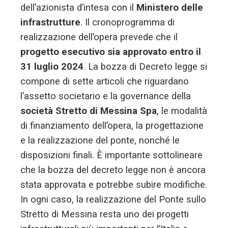
dell’azionista d’intesa con il
Ministero delle
infrastrutture
. Il cronoprogramma di
realizzazione dell’opera prevede che il
progetto esecutivo sia approvato entro il
31 luglio 2024
. La bozza di Decreto legge si
compone di sette articoli che riguardano
l’assetto societario e la governance della
società Stretto di Messina Spa
, le modalità
di finanziamento dell’opera, la progettazione
e la realizzazione del ponte, nonché le
disposizioni finali. È importante sottolineare
che la bozza del decreto legge non è ancora
stata approvata e potrebbe subire modifiche.
In ogni caso, la realizzazione del Ponte sullo
Stretto di Messina resta uno dei progetti