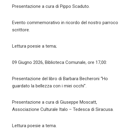
Presentazione a cura di Pippo Scaduto.
Evento commemorativo in ricordo del nostro parroco
scrittore.
Lettura poesie a tema;
09 Giugno 2026, Biblioteca Comunale, ore 17,00:
Presentazione del libro di Barbara Becheroni “Ho
guardato la bellezza con i miei occhi”.
Presentazione a cura di Giuseppe Moscatt,
Associazione Culturale Italo – Tedesca di Siracusa.
Lettura poesie a tema.