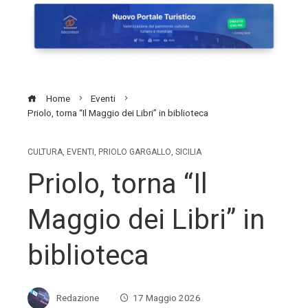
Home
Eventi
Priolo, torna “Il Maggio dei Libri” in biblioteca
CULTURA
,
EVENTI
,
PRIOLO GARGALLO
,
SICILIA
Priolo, torna “Il
Maggio dei Libri” in
biblioteca
Redazione
17 Maggio 2026