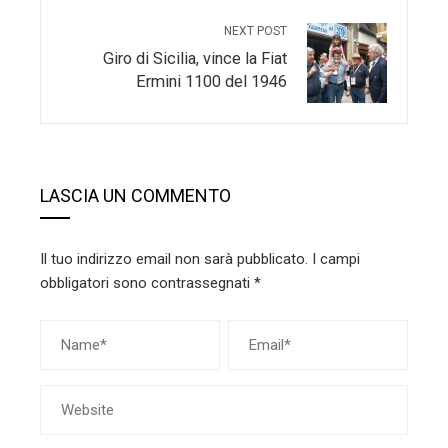
NEXT POST
Giro di Sicilia, vince la Fiat
Ermini 1100 del 1946
LASCIA UN COMMENTO
Il tuo indirizzo email non sarà pubblicato.
I campi
obbligatori sono contrassegnati
*