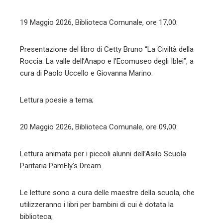
19 Maggio 2026, Biblioteca Comunale, ore 17,00:
Presentazione del libro di Cetty Bruno “La Civiltà della
Roccia. La valle dell’Anapo e l’Ecomuseo degli Iblei”, a
cura di Paolo Uccello e Giovanna Marino.
Lettura poesie a tema;
20 Maggio 2026, Biblioteca Comunale, ore 09,00:
Lettura animata per i piccoli alunni dell’Asilo Scuola
Paritaria PamEly’s Dream.
Le letture sono a cura delle maestre della scuola, che
utilizzeranno i libri per bambini di cui è dotata la
biblioteca;