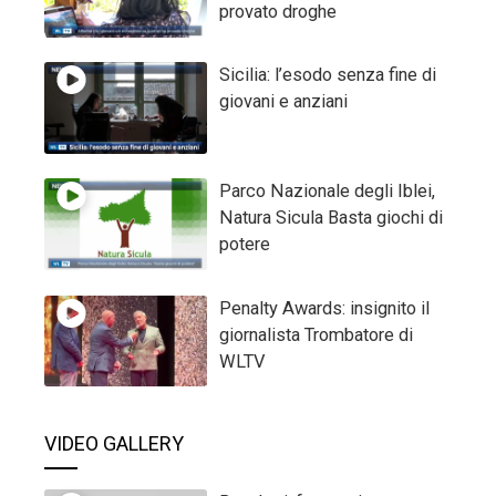
provato droghe
Sicilia: l’esodo senza fine di
giovani e anziani
Parco Nazionale degli Iblei,
Natura Sicula Basta giochi di
potere
Penalty Awards: insignito il
giornalista Trombatore di
WLTV
VIDEO GALLERY