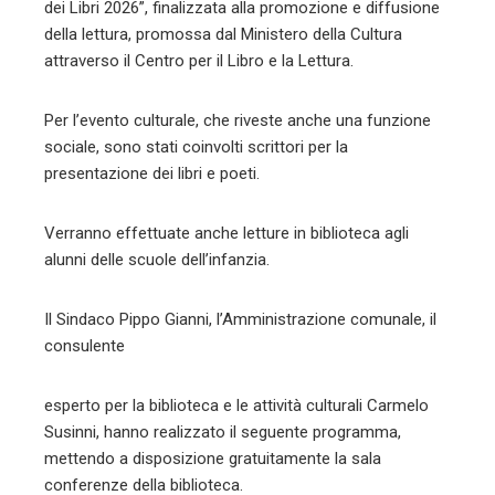
dei Libri 2026”, finalizzata alla promozione e diffusione
della lettura, promossa dal Ministero della Cultura
attraverso il Centro per il Libro e la Lettura.
Per l’evento culturale, che riveste anche una funzione
sociale, sono stati coinvolti scrittori per la
presentazione dei libri e poeti.
Verranno effettuate anche letture in biblioteca agli
alunni delle scuole dell’infanzia.
Il Sindaco Pippo Gianni, l’Amministrazione comunale, il
consulente
esperto per la biblioteca e le attività culturali Carmelo
Susinni, hanno realizzato il seguente programma,
mettendo a disposizione gratuitamente la sala
conferenze della biblioteca.