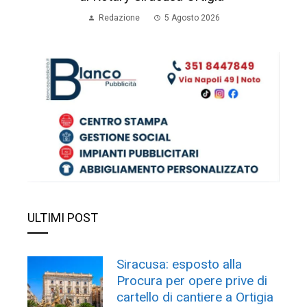
Redazione
5 Agosto 2026
ULTIMI POST
Siracusa: esposto alla
Procura per opere prive di
cartello di cantiere a Ortigia