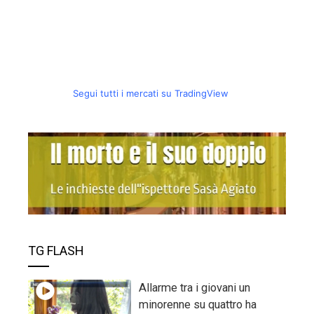
Segui tutti i mercati su TradingView
TG FLASH
Allarme tra i giovani un
minorenne su quattro ha