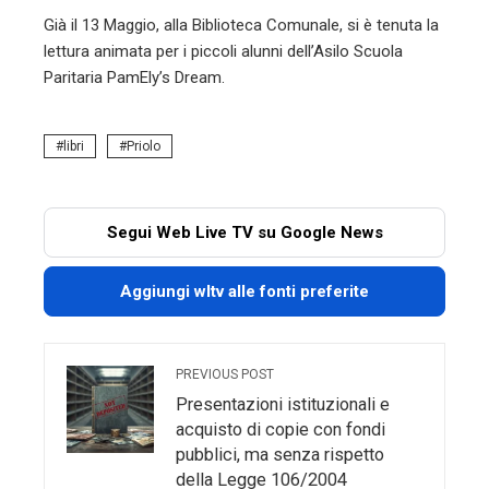
Già il 13 Maggio, alla Biblioteca Comunale, si è tenuta la
lettura animata per i piccoli alunni dell’Asilo Scuola
Paritaria PamEly’s Dream.
libri
Priolo
Segui Web Live TV su Google News
Aggiungi wltv alle fonti preferite
PREVIOUS POST
Presentazioni istituzionali e
acquisto di copie con fondi
pubblici, ma senza rispetto
della Legge 106/2004