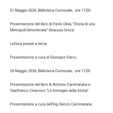
21 Maggio 2026, Biblioteca Comunale, ore 17,00:
Presentazione del libro di Paolo Oliva, “Storia di una
Metropoli Dimenticata” Siracusa Greca.
Lettura poesie a tema.
Presentazione a cura di Giuseppe Garro;
26 Maggio 2026, Biblioteca Comunale, ore 17,00:
Presentazione del libro di Antonio Cammarana e
Gianfranco Ciriacono “Le Immagini della Storia”.
Presentazione a cura dell’Ing. Renzo Cammarana.