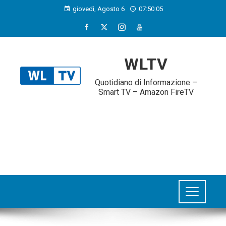
giovedì, Agosto 6
07:50:06
WLTV
Quotidiano di Informazione –
Smart TV – Amazon FireTV