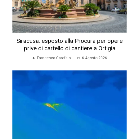
Siracusa: esposto alla Procura per opere
prive di cartello di cantiere a Ortigia
Francesca Garofalo
6 Agosto 2026