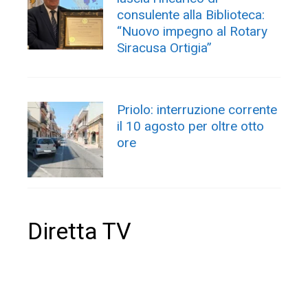
consulente alla Biblioteca:
“Nuovo impegno al Rotary
Siracusa Ortigia”
Priolo: interruzione corrente
il 10 agosto per oltre otto
ore
Diretta TV