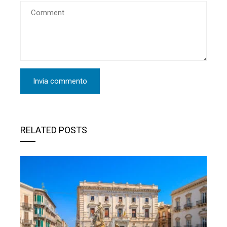
RELATED POSTS