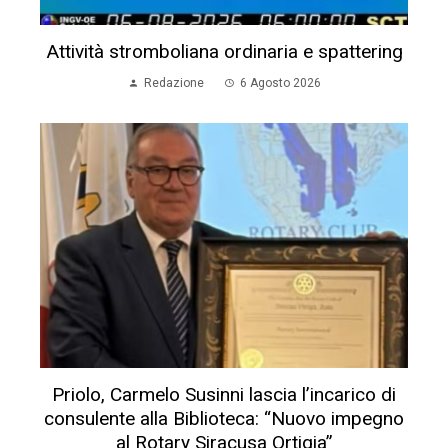
Attività stromboliana ordinaria e spattering
Redazione
6 Agosto 2026
Priolo, Carmelo Susinni lascia l’incarico di
consulente alla Biblioteca: “Nuovo impegno
al Rotary Siracusa Ortigia”