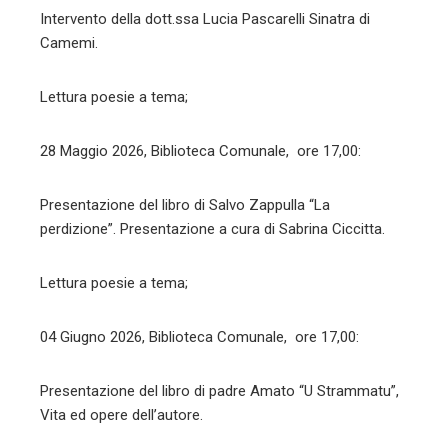
Intervento della dott.ssa Lucia Pascarelli Sinatra di
Camemi.
Lettura poesie a tema;
28 Maggio 2026, Biblioteca Comunale, ore 17,00:
Presentazione del libro di Salvo Zappulla “La
perdizione”. Presentazione a cura di Sabrina Ciccitta.
Lettura poesie a tema;
04 Giugno 2026, Biblioteca Comunale, ore 17,00:
Presentazione del libro di padre Amato “U Strammatu”,
Vita ed opere dell’autore.